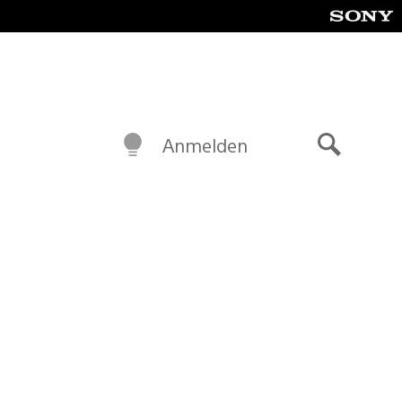
Anmelden
Suche