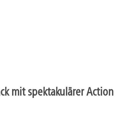
k mit spektakulärer Action