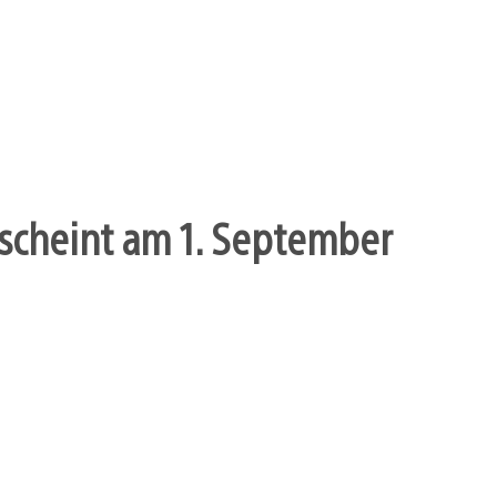
scheint am 1. September