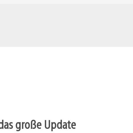
r das große Update