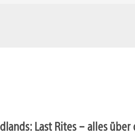
dlands: Last Rites – alles übe