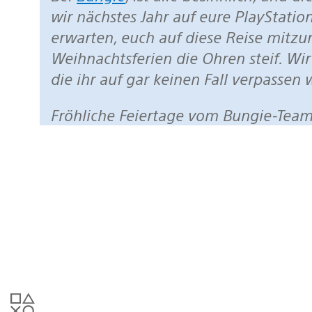
wir nächstes Jahr auf eure PlayStatio
erwarten, euch auf diese Reise mitzu
Weihnachtsferien die Ohren steif. Wi
die ihr auf gar keinen Fall verpassen
Fröhliche Feiertage vom Bungie-Team