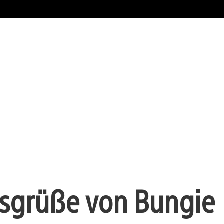
sgrüße von Bungie