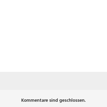
Kommentare sind geschlossen.