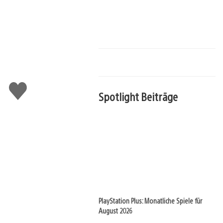
Gefällt
Spotlight Beiträge
mir
PlayStation Plus: Monatliche Spiele für
August 2026