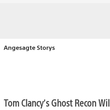
Angesagte Storys
Tom Clancy’s Ghost Recon Wil