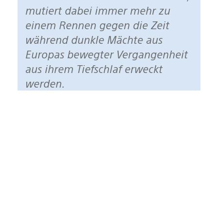
mutiert dabei immer mehr zu
einem Rennen gegen die Zeit
während dunkle Mächte aus
Europas bewegter Vergangenheit
aus ihrem Tiefschlaf erweckt
werden.