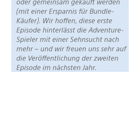
oder gemeinsam gekauft werden
(mit einer Ersparnis für Bundle-
Käufer). Wir hoffen, diese erste
Episode hinterlässt die Adventure-
Spieler mit einer Sehnsucht nach
mehr – und wir freuen uns sehr auf
die Veröffentlichung der zweiten
Episode im nächsten Jahr.