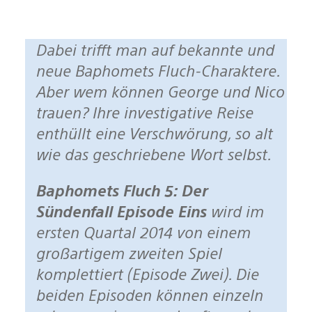
Dabei trifft man auf bekannte und
neue Baphomets Fluch-Charaktere.
Aber wem können George und Nico
trauen? Ihre investigative Reise
enthüllt eine Verschwörung, so alt
wie das geschriebene Wort selbst.
Baphomets Fluch 5: Der
Sündenfall Episode Eins
wird im
ersten Quartal 2014 von einem
großartigem zweiten Spiel
komplettiert (Episode Zwei). Die
beiden Episoden können einzeln