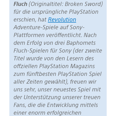
Fluch
(Originaltitel: Broken Sword)
für die ursprüngliche PlayStation
erschien, hat
Revolution
Adventure-Spiele auf Sony-
Plattformen veröffentlicht. Nach
dem Erfolg von drei Baphomets
Fluch-Spielen für Sony (der zweite
Titel wurde von den Lesern des
offziellen PlayStation Magazins
zum fünftbesten PlayStation Spiel
aller Zeiten gewählt), freuen wir
uns sehr, unser neuestes Spiel mit
der Unterstützung unserer treuen
Fans, die die Entwicklung mittels
einer enorm erfolgreichen