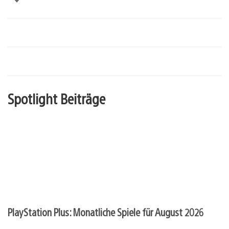
Spotlight Beiträge
PlayStation Plus: Monatliche Spiele für August 2026