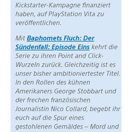
Kickstarter-Kampagne finanziert
haben, auf PlayStation Vita zu
veröffentlichen.
Mit
Baphomets Fluch: Der
Sündenfall: Episode Eins
kehrt die
Serie zu ihren Point and Click-
Wurzeln zurück. Gleichzeitig ist es
unser bisher ambitioniertester Titel.
In den Rollen des kühnen
Amerikaners George Stobbart und
der frechen französischen
Journalistin Nico Collard, begebt ihr
euch auf die Spur eines
gestohlenen Gemäldes – Mord und