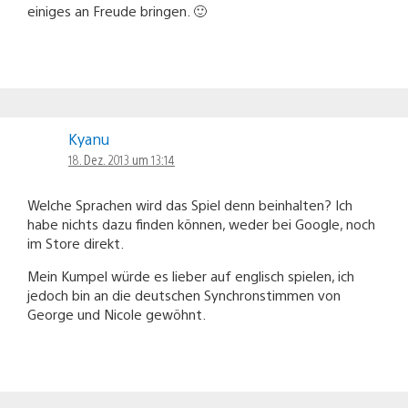
einiges an Freude bringen. 🙂
Kyanu
18. Dez. 2013 um 13:14
Welche Sprachen wird das Spiel denn beinhalten? Ich
habe nichts dazu finden können, weder bei Google, noch
im Store direkt.
Mein Kumpel würde es lieber auf englisch spielen, ich
jedoch bin an die deutschen Synchronstimmen von
George und Nicole gewöhnt.