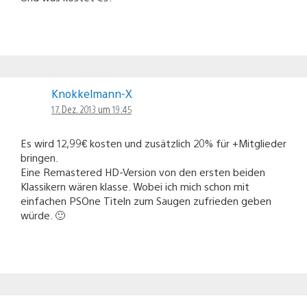
Knokkelmann-X
17. Dez. 2013 um 19:45
Es wird 12,99€ kosten und zusätzlich 20% für +Mitglieder
bringen.
Eine Remastered HD-Version von den ersten beiden
Klassikern wären klasse. Wobei ich mich schon mit
einfachen PSOne Titeln zum Saugen zufrieden geben
würde. 🙂