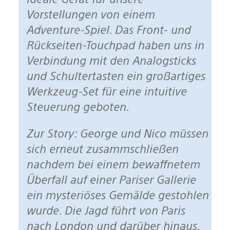
Vorstellungen von einem
Adventure-Spiel. Das Front- und
Rückseiten-Touchpad haben uns in
Verbindung mit den Analogsticks
und Schultertasten ein großartiges
Werkzeug-Set für eine intuitive
Steuerung geboten.
Zur Story: George und Nico müssen
sich erneut zusammschließen
nachdem bei einem bewaffnetem
Überfall auf einer Pariser Gallerie
ein mysteriöses Gemälde gestohlen
wurde. Die Jagd führt von Paris
nach London und darüber hinaus,