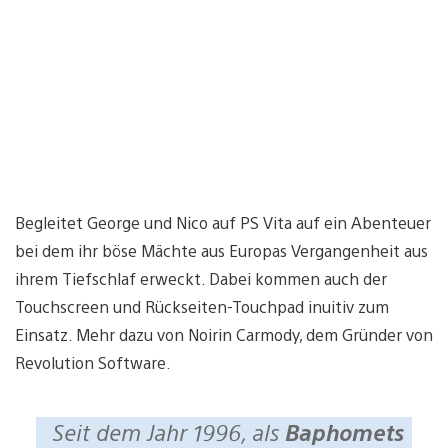
Begleitet George und Nico auf PS Vita auf ein Abenteuer
bei dem ihr böse Mächte aus Europas Vergangenheit aus
ihrem Tiefschlaf erweckt. Dabei kommen auch der
Touchscreen und Rückseiten-Touchpad inuitiv zum
Einsatz. Mehr dazu von Noirin Carmody, dem Gründer von
Revolution Software.
Seit dem Jahr 1996, als
Baphomets