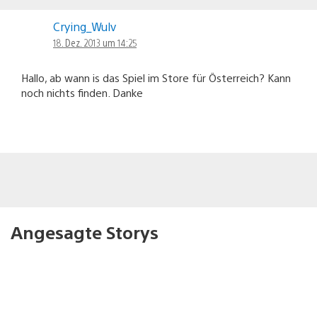
Crying_Wulv
18. Dez. 2013 um 14:25
Hallo, ab wann is das Spiel im Store für Österreich? Kann
noch nichts finden. Danke
Angesagte Storys