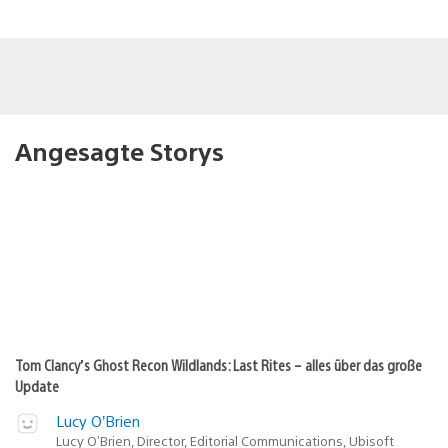
Angesagte Storys
Tom Clancy’s Ghost Recon Wildlands: Last Rites – alles über das große
Update
Lucy O’Brien
Lucy O’Brien, Director, Editorial Communications, Ubisoft