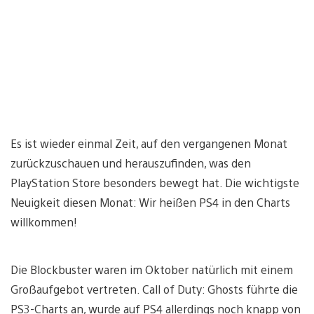
Es ist wieder einmal Zeit, auf den vergangenen Monat
zurückzuschauen und herauszufinden, was den
PlayStation Store besonders bewegt hat. Die wichtigste
Neuigkeit diesen Monat: Wir heißen PS4 in den Charts
willkommen!
Die Blockbuster waren im Oktober natürlich mit einem
Großaufgebot vertreten. Call of Duty: Ghosts führte die
PS3-Charts an, wurde auf PS4 allerdings noch knapp von