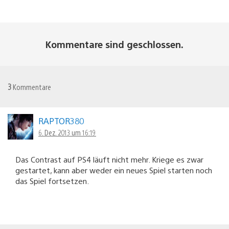
Kommentare sind geschlossen.
3
Kommentare
RAPTOR380
6. Dez. 2013 um 16:19
Das Contrast auf PS4 läuft nicht mehr. Kriege es zwar
gestartet, kann aber weder ein neues Spiel starten noch
das Spiel fortsetzen.