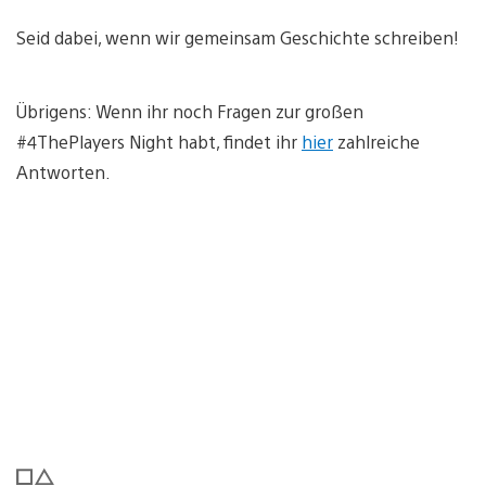
Seid dabei, wenn wir gemeinsam Geschichte schreiben!
Übrigens: Wenn ihr noch Fragen zur großen
#4ThePlayers Night habt, findet ihr
hier
zahlreiche
Antworten.