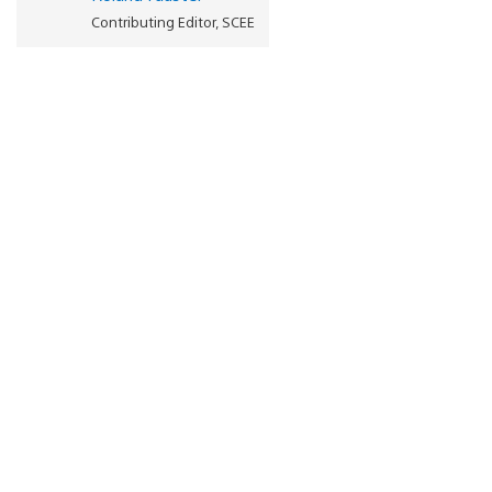
Contributing Editor, SCEE