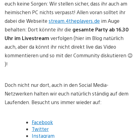
euch keine Sorgen: Wir stellen sicher, dass ihr auch am
heimischen PC nichts verpasst! Allen voran solltet ihr
dabei die Webseite
stream.4theplayers.de
im Auge
behalten: Dort könnte ihr die
gesamte Party ab 16.30
Uhr im Livestream
verfolgen (hier im Blog natürlich
auch, aber da könnt ihr nicht direkt live das Video
kommentieren und so mit der Community diskutieren 😉
)!
Doch nicht nur dort, auch in den Social Media-
Netzwerken halten wir euch natürlich ständig auf dem
Laufenden. Besucht uns immer wieder auf:
Facebook
Twitter
Instagram