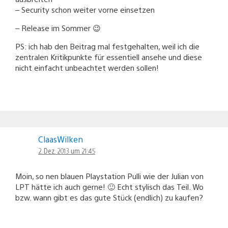
– Security schon weiter vorne einsetzen
– Release im Sommer 😉
PS: ich hab den Beitrag mal festgehalten, weil ich die
zentralen Kritikpunkte für essentiell ansehe und diese
nicht einfacht unbeachtet werden sollen!
ClaasWilken
2. Dez. 2013 um 21:45
Moin, so nen blauen Playstation Pulli wie der Julian von
LPT hätte ich auch gerne! 🙂 Echt stylisch das Teil. Wo
bzw. wann gibt es das gute Stück (endlich) zu kaufen?