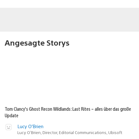
Angesagte Storys
Tom Clancy’s Ghost Recon Wildlands: Last Rites – alles über das große
Update
Lucy O’Brien
Lucy O’Brien, Director, Editorial Communications, Ubisoft