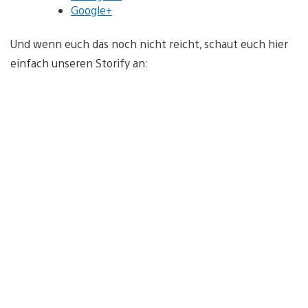
Google+
Und wenn euch das noch nicht reicht, schaut euch hier
einfach unseren Storify an: