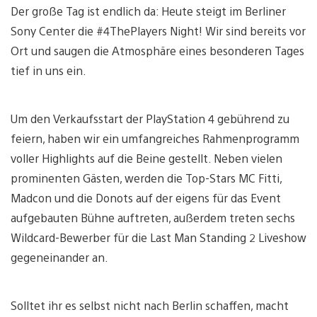
Der große Tag ist endlich da: Heute steigt im Berliner
Sony Center die #4ThePlayers Night! Wir sind bereits vor
Ort und saugen die Atmosphäre eines besonderen Tages
tief in uns ein.
Um den Verkaufsstart der PlayStation 4 gebührend zu
feiern, haben wir ein umfangreiches Rahmenprogramm
voller Highlights auf die Beine gestellt. Neben vielen
prominenten Gästen, werden die Top-Stars MC Fitti,
Madcon und die Donots auf der eigens für das Event
aufgebauten Bühne auftreten, außerdem treten sechs
Wildcard-Bewerber für die Last Man Standing 2 Liveshow
gegeneinander an.
Solltet ihr es selbst nicht nach Berlin schaffen, macht