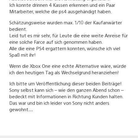
Ich konnte drinnen 4 Kassen erkennen und ein Paar
Mitarbeiter, welche die ps4 ausgehändigt haben.
Schätzungsweise wurden max. 1/10 der Kaufanwärter
bedient.
Leid tut es mir sehr, für Leute die eine weite Anreise für
eine solche Farce auf sich genommen haben.
Alle die eine PS4 ergattern konnten, wünsche ich viel
Spaß mit ihr!
Wenn die Xbox One eine echte Alternative wäre, würde
ich den heutigen Tag als Wechselgrund heranziehen!
Ich bitte um Veröffentlichung dieser beiden Beiträge!
Sony selbst kann sich – wie den ganzen Abend schon –
bedeckt mit Informationen in Richtung Kunden halten.
Das war und bin ich leider von Sony nicht anders
gewohnt…