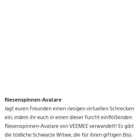
Riesenspinnen-Avatare
Jagt euren Freunden einen riesigen virtuellen Schrecken
ein, indem ihr euch in einen dieser Furcht einflößenden
Riesenspinnen-Avatare von VEEMEE verwandelt! Es gibt
die tödliche Schwarze Witwe, die für ihren giftigen Biss