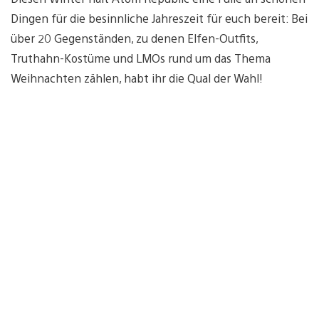
Dingen für die besinnliche Jahreszeit für euch bereit: Bei
über 20 Gegenständen, zu denen Elfen-Outfits,
Truthahn-Kostüme und LMOs rund um das Thema
Weihnachten zählen, habt ihr die Qual der Wahl!