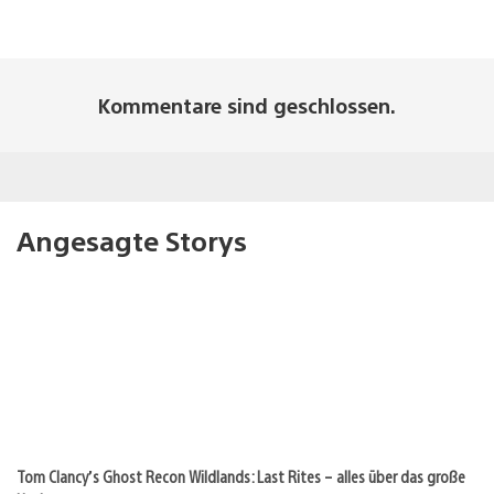
Kommentare sind geschlossen.
Angesagte Storys
Tom Clancy’s Ghost Recon Wildlands: Last Rites – alles über das große