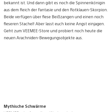
bekannt ist. Und dann gibt es noch die Spinnenkönigin
aus dem Reich der Fantasie und den Rotklauen-Skorpion.
Beide verfügen über fiese Beißzangen und einen noch
fieseren Stachel! Aber lasst euch keine Angst einjagen.
Geht zum VEEMEE-Store und probiert noch heute die
neuen Arachniden-Bewegungsobjekte aus.
Mythische Schwärme