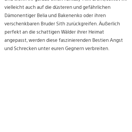
vielleicht auch auf die düsteren und gefährlichen
Dämonentiger Belia und Bakenenko oder ihren
verschenkbaren Bruder Sith zurückgreifen. Äußerlich
perfekt an die schattigen Wälder ihrer Heimat
angepasst, werden diese faszinierenden Bestien Angst
und Schrecken unter euren Gegnern verbreiten.