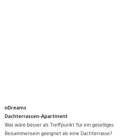
nDreams
Dachterrassen-Apartment
Was wäre besser als Treffpunkt für ein geselliges
Beisammensein geeignet als eine Dachterrasse?