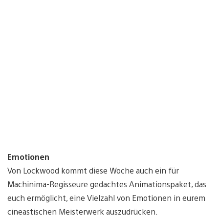
Emotionen
Von Lockwood kommt diese Woche auch ein für
Machinima-Regisseure gedachtes Animationspaket, das
euch ermöglicht, eine Vielzahl von Emotionen in eurem
cineastischen Meisterwerk auszudrücken.