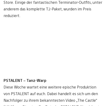
Store. Einige der fantastischen Terminator-Outfits, unter
anderem das komplette T2-Paket, wurden im Preis
reduziert.
PSTALENT – Tanz-Warp
Diese Woche wartet eine weitere epische Produktion
von PSTALENT auf euch. Dabei handelt es sich um den
Nachfolger zu ihrem bekanntesten Video „The Castle“