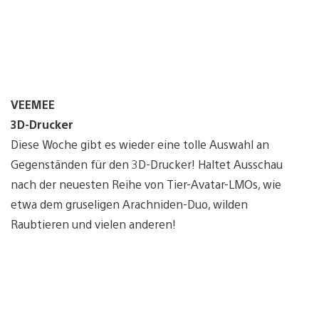
VEEMEE
3D-Drucker
Diese Woche gibt es wieder eine tolle Auswahl an
Gegenständen für den 3D-Drucker! Haltet Ausschau
nach der neuesten Reihe von Tier-Avatar-LMOs, wie
etwa dem gruseligen Arachniden-Duo, wilden
Raubtieren und vielen anderen!