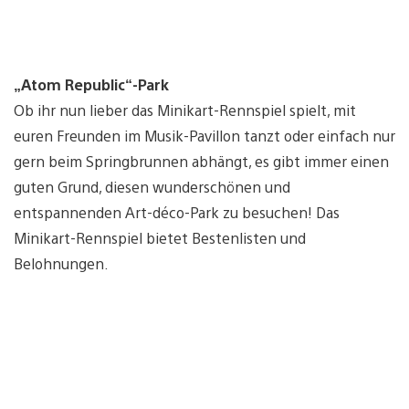
„Atom Republic“-Park
Ob ihr nun lieber das Minikart-Rennspiel spielt, mit
euren Freunden im Musik-Pavillon tanzt oder einfach nur
gern beim Springbrunnen abhängt, es gibt immer einen
guten Grund, diesen wunderschönen und
entspannenden Art-déco-Park zu besuchen! Das
Minikart-Rennspiel bietet Bestenlisten und
Belohnungen.