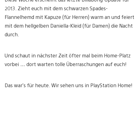
2013. Zieht euch mit dem schwarzen Spades-
Flannelhemd mit Kapuze (für Herren) warm an und feiert
mit dem hellgelben Daniella-Kleid (für Damen) die Nacht
durch.
Und schaut in nächster Zeit öfter mal beim Home-Platz
vorbei … dort warten tolle Überraschungen auf euch!
Das war’s für heute. Wir sehen uns in PlayStation Home!