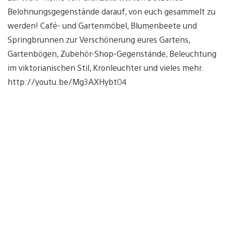
Belohnungsgegenstände darauf, von euch gesammelt zu
werden! Café- und Gartenmöbel, Blumenbeete und
Springbrunnen zur Verschönerung eures Gartens,
Gartenbögen, Zubehör-Shop-Gegenstände, Beleuchtung
im viktorianischen Stil, Kronleuchter und vieles mehr.
http://youtu.be/Mg3AXHybt04