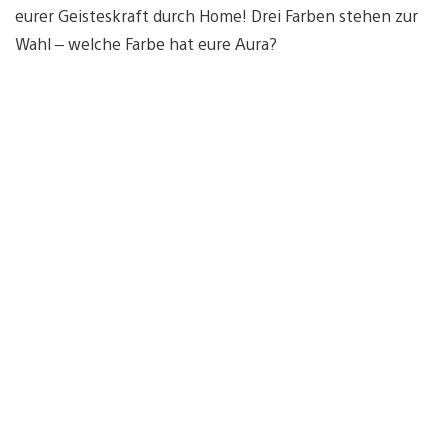
eurer Geisteskraft durch Home! Drei Farben stehen zur
Wahl – welche Farbe hat eure Aura?