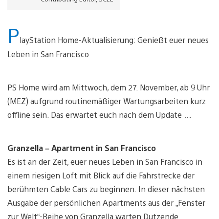
P
layStation Home-Aktualisierung: Genießt euer neues
Leben in San Francisco
PS Home wird am Mittwoch, dem 27. November, ab 9 Uhr
(MEZ) aufgrund routinemäßiger Wartungsarbeiten kurz
offline sein. Das erwartet euch nach dem Update …
Granzella – Apartment in San Francisco
Es ist an der Zeit, euer neues Leben in San Francisco in
einem riesigen Loft mit Blick auf die Fahrstrecke der
berühmten Cable Cars zu beginnen. In dieser nächsten
Ausgabe der persönlichen Apartments aus der „Fenster
zur Welt“-Reihe von Granzella warten Dutzende