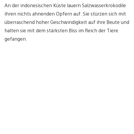
An der indonesischen Küste lauern Salzwasserkrokodile
ihren nichts ahnenden Opfern auf. Sie stürzen sich mit
überraschend hoher Geschwindigkeit auf ihre Beute und
halten sie mit dem stärksten Biss im Reich der Tiere
gefangen.