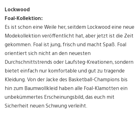
Lockwood
Foal-Kollektion:
Es ist schon eine Weile her, seitdem Lockwood eine neue
Modekollektion veröffentlicht hat, aber jetzt ist die Zeit
gekommen. Foal ist jung, frisch und macht Spaß. Foal
orientiert sich nicht an den neuesten
Durchschnittstrends oder Laufsteg-Kreationen, sondern
bietet einfach nur komfortable und gut zu tragende
Kleidung. Von der Jacke des Basketball-Champions bis
hin zum Baumwollkleid haben alle Foal-Klamotten ein
unbekümmertes Erscheinungsbild, das euch mit
Sicherheit neuen Schwung verleiht.