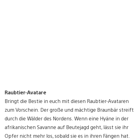
Raubtier-Avatare
Bringt die Bestie in euch mit diesen Raubtier-Avataren
zum Vorschein. Der große und mächtige Braunbär streift
durch die Wälder des Nordens. Wenn eine Hyäne in der
afrikanischen Savanne auf Beutejagd geht, lässt sie ihr
Opfer nicht mehr los, sobald sie es in ihren Fängen hat.