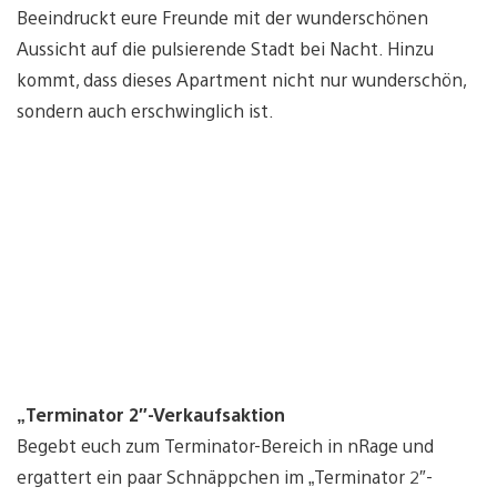
Beeindruckt eure Freunde mit der wunderschönen
Aussicht auf die pulsierende Stadt bei Nacht. Hinzu
kommt, dass dieses Apartment nicht nur wunderschön,
sondern auch erschwinglich ist.
„Terminator 2″-Verkaufsaktion
Begebt euch zum Terminator-Bereich in nRage und
ergattert ein paar Schnäppchen im „Terminator 2″-