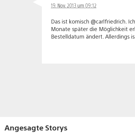
19. Nov. 2013 um 09:12
Das ist komisch @carlfriedrich. Ic
Monate später die Möglichkeit er
Bestelldatum ändert. Allerdings i
Angesagte Storys