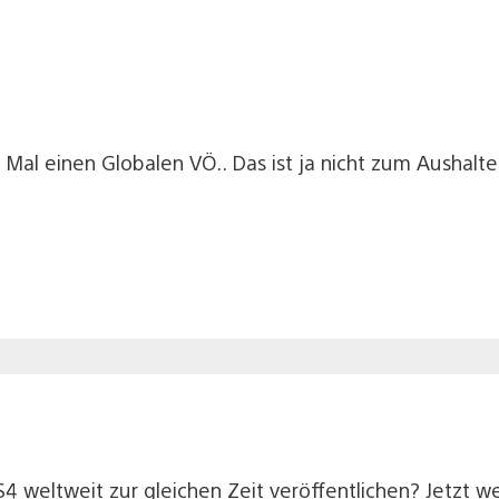
e Mal einen Globalen VÖ.. Das ist ja nicht zum Aushalt
S4 weltweit zur gleichen Zeit veröffentlichen? Jetzt 