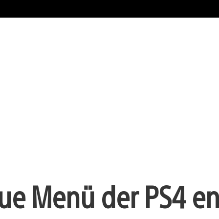
neue Menü der PS4 en