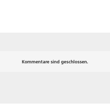
Kommentare sind geschlossen.