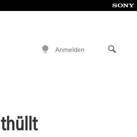
Anmelden
Suche
thüllt