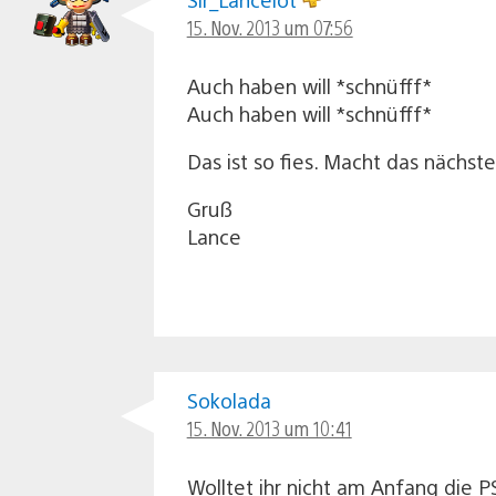
15. Nov. 2013 um 07:56
Auch haben will *schnüfff*
Auch haben will *schnüfff*
Das ist so fies. Macht das nächst
Gruß
Lance
Sokolada
15. Nov. 2013 um 10:41
Wolltet ihr nicht am Anfang die P