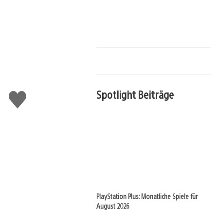
Spotlight Beiträge
Gefällt
mir
PlayStation Plus: Monatliche Spiele für
August 2026