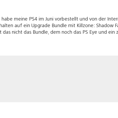
h habe meine PS4 im Juni vorbestellt und von der Intern
halten auf ein Upgrade Bundle mit Killzone: Shadow F
st das nicht das Bundle, dem noch das PS Eye und ein 