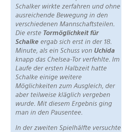
Schalker wirkte zerfahren und ohne
ausreichende Bewegung in den
verschiedenen Mannschaftsteilen.
Die erste
Tormöglichkeit für
Schalke
ergab sich erst in der 18.
Minute, als ein Schuss von
Uchida
knapp das Chelsea-Tor verfehlte. Im
Laufe der ersten Halbzeit hatte
Schalke einige weitere
Möglichkeiten zum Ausgleich, der
aber teilweise kläglich vergeben
wurde. Mit diesem Ergebnis ging
man in den Pausentee.
In der zweiten Spielhälfte versuchte