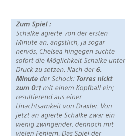
Zum Spiel :
Schalke agierte von der ersten
Minute an, ängstlich, ja sogar
nervös, Chelsea hingegen suchte
sofort die Möglichkeit Schalke unter
Druck zu setzen. Nach der
6.
Minute
der Schock:
Torres nickt
zum 0:1
mit einem Kopfball ein;
resultierend aus einer
Unachtsamkeit von Draxler. Von
jetzt an agierte Schalke zwar ein
wenig zwingender, dennoch mit
vielen Fehlern. Das Spiel der