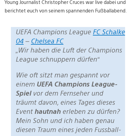
Young Journalist Christopher Cruces war live dabei und
berichtet euch von seinem spannenden Fußballabend.
UEFA Champions League
FC Schalke
04
–
Chelsea FC
„Wir haben die Luft der Champions
League schnuppern dürfen“
Wie oft sitzt man gespannt vor
einem
UEFA Champions League-
Spiel
vor dem Fernseher und
träumt davon, eines Tages dieses
Event
hautnah
erleben zu dürfen?
Mein Sohn und ich haben genau
diesen Traum eines jeden Fussball-