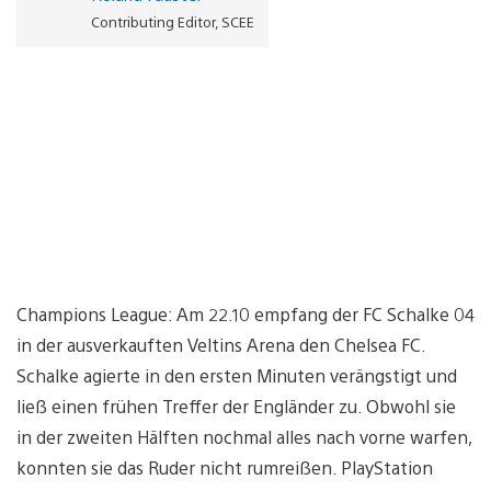
Contributing Editor, SCEE
Champions League: Am 22.10 empfang der FC Schalke 04
in der ausverkauften Veltins Arena den Chelsea FC.
Schalke agierte in den ersten Minuten verängstigt und
ließ einen frühen Treffer der Engländer zu. Obwohl sie
in der zweiten Hälften nochmal alles nach vorne warfen,
konnten sie das Ruder nicht rumreißen. PlayStation