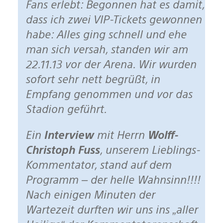
Fans erlebt: Begonnen hat es damit,
dass ich zwei VIP-Tickets gewonnen
habe: Alles ging schnell und ehe
man sich versah, standen wir am
22.11.13 vor der Arena. Wir wurden
sofort sehr nett begrüßt, in
Empfang genommen und vor das
Stadion geführt.
Ein
Interview
mit Herrn
Wolff-
Christoph Fuss
, unserem Lieblings-
Kommentator, stand auf dem
Programm – der helle Wahnsinn!!!!
Nach einigen Minuten der
Wartezeit durften wir uns ins „aller