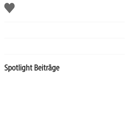
Gefällt
mir
Spotlight Beiträge