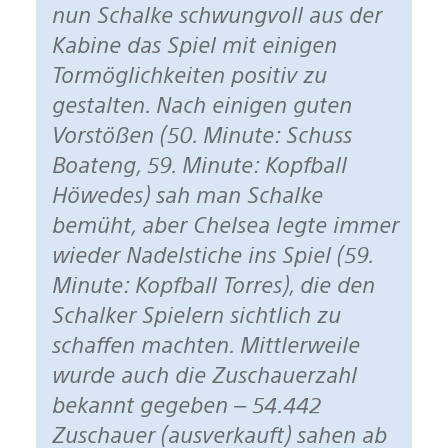
nun Schalke schwungvoll aus der
Kabine das Spiel mit einigen
Tormöglichkeiten positiv zu
gestalten. Nach einigen guten
Vorstößen (50. Minute: Schuss
Boateng, 59. Minute: Kopfball
Höwedes) sah man Schalke
bemüht, aber Chelsea legte immer
wieder Nadelstiche ins Spiel (59.
Minute: Kopfball Torres), die den
Schalker Spielern sichtlich zu
schaffen machten. Mittlerweile
wurde auch die Zuschauerzahl
bekannt gegeben – 54.442
Zuschauer (ausverkauft) sahen ab