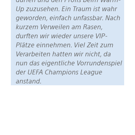
Up zuzusehen. Ein Traum ist wahr
geworden, einfach unfassbar. Nach
kurzem Verweilen am Rasen,
durften wir wieder unsere VIP-
Plätze einnehmen. Viel Zeit zum
Verarbeiten hatten wir nicht, da
nun das eigentliche Vorrundenspiel
der UEFA Champions League
anstand.