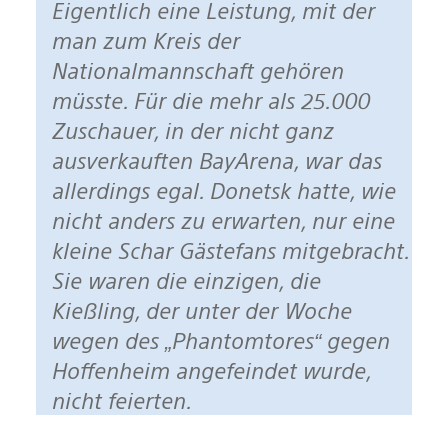
Eigentlich eine Leistung, mit der
man zum Kreis der
Nationalmannschaft gehören
müsste. Für die mehr als 25.000
Zuschauer, in der nicht ganz
ausverkauften BayArena, war das
allerdings egal. Donetsk hatte, wie
nicht anders zu erwarten, nur eine
kleine Schar Gästefans mitgebracht.
Sie waren die einzigen, die
Kießling, der unter der Woche
wegen des „Phantomtores“ gegen
Hoffenheim angefeindet wurde,
nicht feierten.