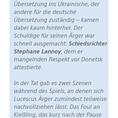
Übersetzung ins Ukrainische, der
andere für die deutsche
Übersetzung zuständig – kamen
dabei kaum hinterher. Der
Schuldige für seinen Ärger war
schnell ausgemacht:
Schiedsrichter
Stephane Lannoy
, dem er
mangelnden Respekt vor Donetsk
attestierte.
In der Tat gab es zwei Szenen
während des Spiels, an denen sich
Lucescus Ärger zumindest teilweise
nachvollziehen lässt. Das Foul an
Kießling, das kurz nach der Pause