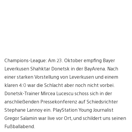
Champions-League: Am 23. Oktober empfing Bayer
Leverkusen Shahktar Donetsk in der BayArena. Nach
einer starken Vorstellung von Leverkusen und einem
klaren 4:0 war die Schlacht aber noch nicht vorbei.
Donetsk-Trainer Mircea Lucescu schoss sich in der
anschließenden Pressekonferenz auf Schiedsrichter
Stephane Lannoy ein. PlayStation Young Journalist
Gregor Salamin war live vor Ort, und schildert uns seinen
Fußballabend.