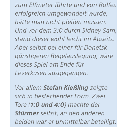
zum Elfmeter führte und von Rolfes
erfolgreich umgewandelt wurde,
hätte man nicht pfeifen müssen.
Und vor dem 3:0 durch Sidney Sam,
stand dieser wohl leicht im Abseits.
Aber selbst bei einer für Donetsk
günstigeren Regelauslegung, wäre
dieses Spiel am Ende für
Leverkusen ausgegangen.
Vor allem
Stefan Kießling
zeigte
sich in bestechender Form. Zwei
Tore (
1:0 und 4:0
) machte der
Stürmer
selbst, an den anderen
beiden war er unmittelbar beteiligt.