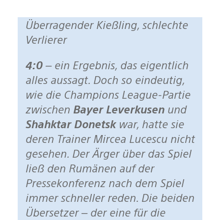
Überragender Kießling, schlechte
Verlierer
4:0
– ein Ergebnis, das eigentlich
alles aussagt. Doch so eindeutig,
wie die Champions League-Partie
zwischen
Bayer Leverkusen
und
Shahktar Donetsk
war, hatte sie
deren Trainer Mircea Lucescu nicht
gesehen. Der Ärger über das Spiel
ließ den Rumänen auf der
Pressekonferenz nach dem Spiel
immer schneller reden. Die beiden
Übersetzer – der eine für die