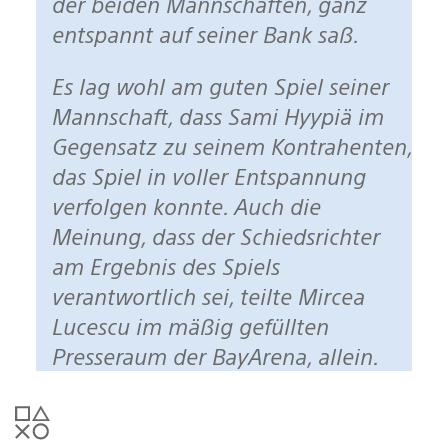
der beiden Mannschaften, ganz
entspannt auf seiner Bank saß.
Es lag wohl am guten Spiel seiner
Mannschaft, dass Sami Hyypiä im
Gegensatz zu seinem Kontrahenten,
das Spiel in voller Entspannung
verfolgen konnte. Auch die
Meinung, dass der Schiedsrichter
am Ergebnis des Spiels
verantwortlich sei, teilte Mircea
Lucescu im mäßig gefüllten
Presseraum der BayArena, allein.