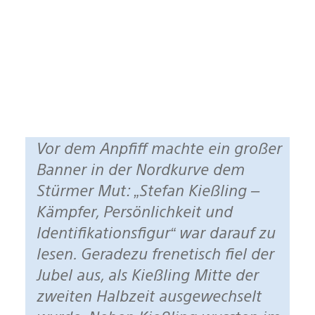
Vor dem Anpfiff machte ein großer
Banner in der Nordkurve dem
Stürmer Mut: „Stefan Kießling –
Kämpfer, Persönlichkeit und
Identifikationsfigur“ war darauf zu
lesen. Geradezu frenetisch fiel der
Jubel aus, als Kießling Mitte der
zweiten Halbzeit ausgewechselt