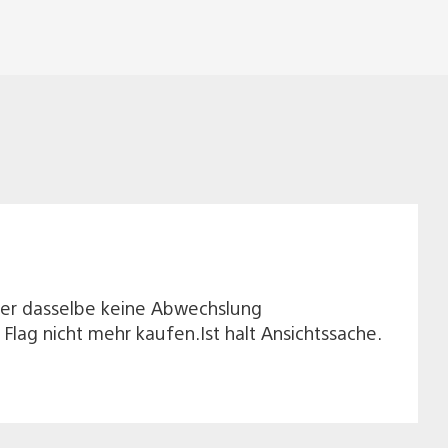
eder dasselbe keine Abwechslung
Flag nicht mehr kaufen.Ist halt Ansichtssache.