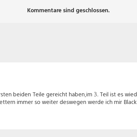
Kommentare sind geschlossen.
sten beiden Teile gereicht haben,im 3. Teil ist es wi
lettern immer so weiter deswegen werde ich mir Black 