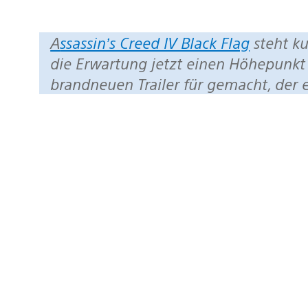
Assassin’s Creed IV Black Flag
steht k
die Erwartung jetzt einen Höhepunkt 
brandneuen Trailer für gemacht, der 