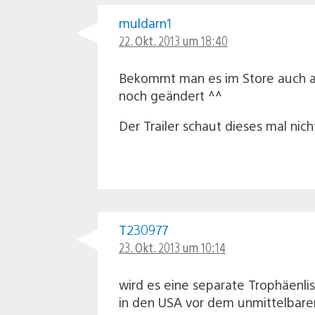
muldarn1
22. Okt. 2013 um 18:40
Bekommt man es im Store auch am 
noch geändert ^^
Der Trailer schaut dieses mal nich
T230977
23. Okt. 2013 um 10:14
wird es eine separate Trophäenl
in den USA vor dem unmittelbare