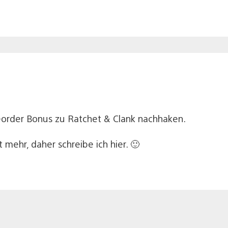
order Bonus zu Ratchet & Clank nachhaken.
mehr, daher schreibe ich hier. 🙂