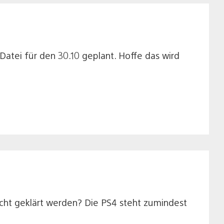
atei für den 30.10 geplant. Hoffe das wird
cht geklärt werden? Die PS4 steht zumindest