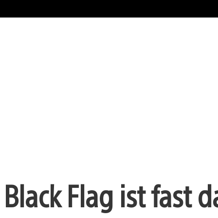
Black Flag ist fast d