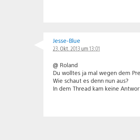
Jesse-Blue
23. Okt. 2013 um 13:01
@ Roland
Du wolltes ja mal wegen dem Pre
Wie schaut es denn nun aus?
In dem Thread kam keine Antwort 