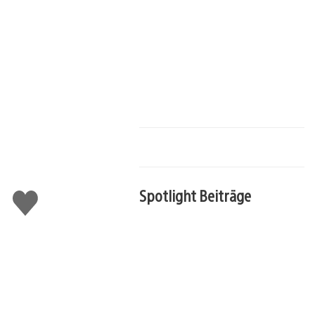
Spotlight Beiträge
Gefällt
mir