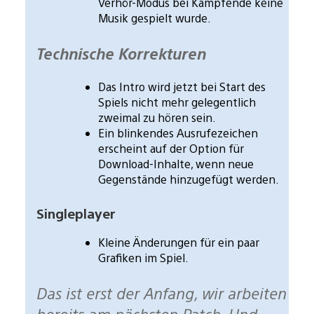
Verhör-Modus bei Kampfende keine
Musik gespielt wurde.
Technische Korrekturen
Das Intro wird jetzt bei Start des
Spiels nicht mehr gelegentlich
zweimal zu hören sein.
Ein blinkendes Ausrufezeichen
erscheint auf der Option für
Download-Inhalte, wenn neue
Gegenstände hinzugefügt werden.
Singleplayer
Kleine Änderungen für ein paar
Grafiken im Spiel.
Das ist erst der Anfang, wir arbeiten
bereits am nächsten Patch. Und