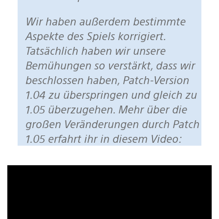
Wir haben außerdem bestimmte
Aspekte des Spiels korrigiert.
Tatsächlich haben wir unsere
Bemühungen so verstärkt, dass wir
beschlossen haben, Patch-Version
1.04 zu überspringen und gleich zu
1.05 überzugehen. Mehr über die
großen Veränderungen durch Patch
1.05 erfahrt ihr in diesem Video: