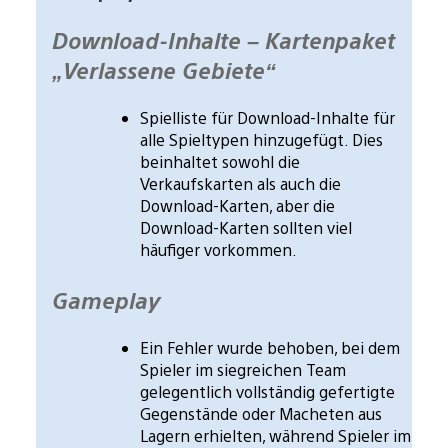
Download-Inhalte – Kartenpaket
„Verlassene Gebiete“
Spielliste für Download-Inhalte für
alle Spieltypen hinzugefügt. Dies
beinhaltet sowohl die
Verkaufskarten als auch die
Download-Karten, aber die
Download-Karten sollten viel
häufiger vorkommen.
Gameplay
Ein Fehler wurde behoben, bei dem
Spieler im siegreichen Team
gelegentlich vollständig gefertigte
Gegenstände oder Macheten aus
Lagern erhielten, während Spieler im