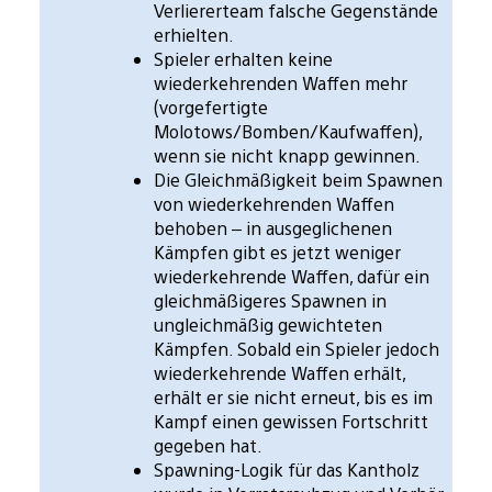
Verliererteam falsche Gegenstände
erhielten.
Spieler erhalten keine
wiederkehrenden Waffen mehr
(vorgefertigte
Molotows/Bomben/Kaufwaffen),
wenn sie nicht knapp gewinnen.
Die Gleichmäßigkeit beim Spawnen
von wiederkehrenden Waffen
behoben – in ausgeglichenen
Kämpfen gibt es jetzt weniger
wiederkehrende Waffen, dafür ein
gleichmäßigeres Spawnen in
ungleichmäßig gewichteten
Kämpfen. Sobald ein Spieler jedoch
wiederkehrende Waffen erhält,
erhält er sie nicht erneut, bis es im
Kampf einen gewissen Fortschritt
gegeben hat.
Spawning-Logik für das Kantholz