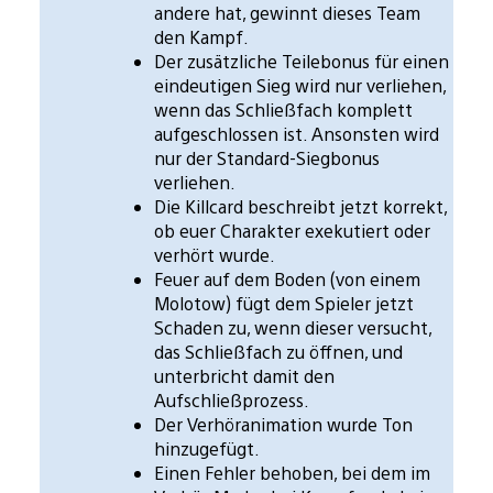
andere hat, gewinnt dieses Team
den Kampf.
Der zusätzliche Teilebonus für einen
eindeutigen Sieg wird nur verliehen,
wenn das Schließfach komplett
aufgeschlossen ist. Ansonsten wird
nur der Standard-Siegbonus
verliehen.
Die Killcard beschreibt jetzt korrekt,
ob euer Charakter exekutiert oder
verhört wurde.
Feuer auf dem Boden (von einem
Molotow) fügt dem Spieler jetzt
Schaden zu, wenn dieser versucht,
das Schließfach zu öffnen, und
unterbricht damit den
Aufschließprozess.
Der Verhöranimation wurde Ton
hinzugefügt.
Einen Fehler behoben, bei dem im