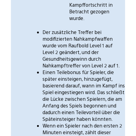
Kampffortschritt in
Betracht gezogen
wurde.
Der zusätzliche Treffer bei
modifizierten Nahkampfwaffen
wurde vom Raufbold Level 1 auf
Level 2 geändert, und der
Gesundheitsgewinn durch
Nahkampftreffer von Level 2 auf 1.
Einen Teilebonus für Spieler, die
später einsteigen, hinzugefügt,
basierend darauf, wann im Kampf ins
Spiel eingestiegen wird. Das schließt
die Lücke zwischen Spielern, die am
Anfang des Spiels begonnen und
dadurch einen Teilevorteil über die
Späteinsteiger haben könnten.
Wenn ein Spieler nach den ersten 2
Minuten einsteigt, zählt dieser