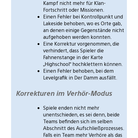
Kampf nicht mehr für Klan-
Fortschritt oder Missionen.
Einen Fehler bei Kontrollpunkt und
Lakeside behoben, wo es Orte gab,
an denen einige Gegenstände nicht
aufgehoben werden konnten.
Eine Korrektur vorgenommen, die
verhindert, dass Spieler die
Fahnenstange in der Karte
„Highschool“ hochklettern können.
Einen Fehler behoben, bei dem
Levelgrafik in Der Damm ausfällt.
Korrekturen im Verhör-Modus
Spiele enden nicht mehr
unentschieden, es sei denn, beide
Teams befinden sich im selben
Abschnitt des Aufschließprozesses.
Falls ein Team mehr Verhöre als das