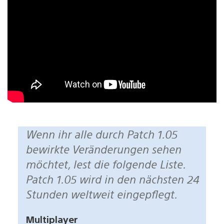
Wenn ihr alle durch Patch 1.05
bewirkte Veränderungen sehen
möchtet, lest die folgende Liste.
Patch 1.05 wird in den nächsten 24
Stunden weltweit eingepflegt.
Multiplayer