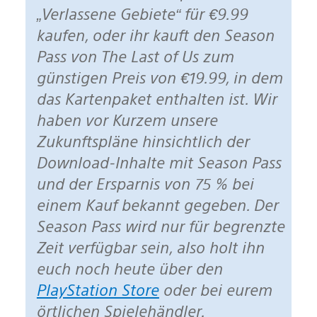
„Verlassene Gebiete“ für €9.99
kaufen, oder ihr kauft den Season
Pass von The Last of Us zum
günstigen Preis von €19.99, in dem
das Kartenpaket enthalten ist. Wir
haben vor Kurzem unsere
Zukunftspläne hinsichtlich der
Download-Inhalte mit Season Pass
und der Ersparnis von 75 % bei
einem Kauf bekannt gegeben. Der
Season Pass wird nur für begrenzte
Zeit verfügbar sein, also holt ihn
euch noch heute über den
PlayStation Store
oder bei eurem
örtlichen Spielehändler.