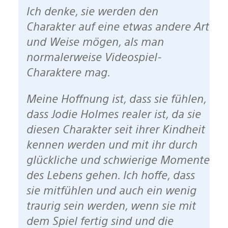
Ich denke, sie werden den
Charakter auf eine etwas andere Art
und Weise mögen, als man
normalerweise Videospiel-
Charaktere mag.
Meine Hoffnung ist, dass sie fühlen,
dass Jodie Holmes realer ist, da sie
diesen Charakter seit ihrer Kindheit
kennen werden und mit ihr durch
glückliche und schwierige Momente
des Lebens gehen. Ich hoffe, dass
sie mitfühlen und auch ein wenig
traurig sein werden, wenn sie mit
dem Spiel fertig sind und die