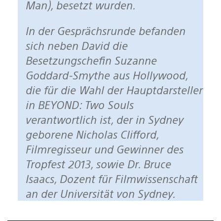
Man), besetzt wurden.
In der Gesprächsrunde befanden
sich neben David die
Besetzungschefin Suzanne
Goddard-Smythe aus Hollywood,
die für die Wahl der Hauptdarsteller
in BEYOND: Two Souls
verantwortlich ist, der in Sydney
geborene Nicholas Clifford,
Filmregisseur und Gewinner des
Tropfest 2013, sowie Dr. Bruce
Isaacs, Dozent für Filmwissenschaft
an der Universität von Sydney.