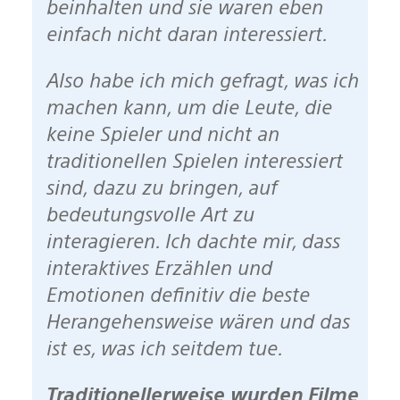
beinhalten und sie waren eben
einfach nicht daran interessiert.
Also habe ich mich gefragt, was ich
machen kann, um die Leute, die
keine Spieler und nicht an
traditionellen Spielen interessiert
sind, dazu zu bringen, auf
bedeutungsvolle Art zu
interagieren. Ich dachte mir, dass
interaktives Erzählen und
Emotionen definitiv die beste
Herangehensweise wären und das
ist es, was ich seitdem tue.
Traditionellerweise wurden Filme