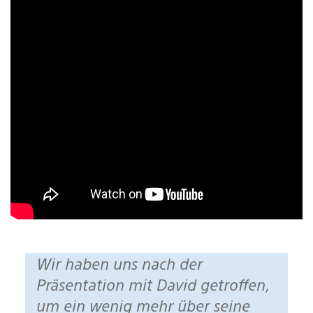
Wir haben uns nach der
Präsentation mit David getroffen,
um ein wenig mehr über seine