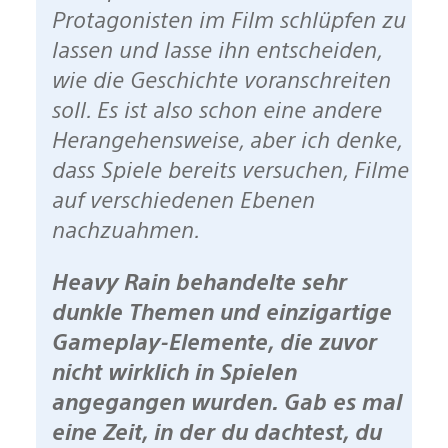
Protagonisten im Film schlüpfen zu
lassen und lasse ihn entscheiden,
wie die Geschichte voranschreiten
soll. Es ist also schon eine andere
Herangehensweise, aber ich denke,
dass Spiele bereits versuchen, Filme
auf verschiedenen Ebenen
nachzuahmen.
Heavy Rain behandelte sehr
dunkle Themen und einzigartige
Gameplay-Elemente, die zuvor
nicht wirklich in Spielen
angegangen wurden. Gab es mal
eine Zeit, in der du dachtest, du