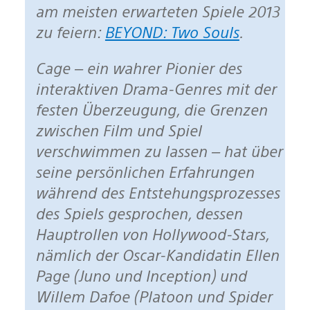
am meisten erwarteten Spiele 2013
zu feiern:
BEYOND: Two Souls
.
Cage – ein wahrer Pionier des
interaktiven Drama-Genres mit der
festen Überzeugung, die Grenzen
zwischen Film und Spiel
verschwimmen zu lassen – hat über
seine persönlichen Erfahrungen
während des Entstehungsprozesses
des Spiels gesprochen, dessen
Hauptrollen von Hollywood-Stars,
nämlich der Oscar-Kandidatin Ellen
Page (Juno und Inception) und
Willem Dafoe (Platoon und Spider