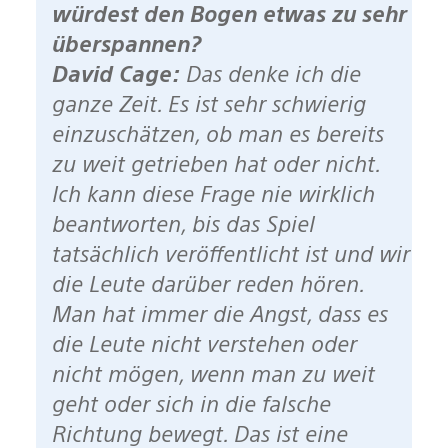
würdest den Bogen etwas zu sehr
überspannen?
David Cage:
Das denke ich die
ganze Zeit. Es ist sehr schwierig
einzuschätzen, ob man es bereits
zu weit getrieben hat oder nicht.
Ich kann diese Frage nie wirklich
beantworten, bis das Spiel
tatsächlich veröffentlicht ist und wir
die Leute darüber reden hören.
Man hat immer die Angst, dass es
die Leute nicht verstehen oder
nicht mögen, wenn man zu weit
geht oder sich in die falsche
Richtung bewegt. Das ist eine