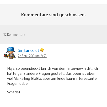
Kommentare sind geschlossen.
12
Kommentare
Sir_Lancelot
27. Sept. 2013 um 21:23
Naja, so beeindruckt bin ich von dem Interview nicht. Ich
hätte ganz andere Fragen gestellt. Das oben ist eben
viel Marketing BlaBla, aber am Ende kaum interessante
Fragen dabei!
Schade!