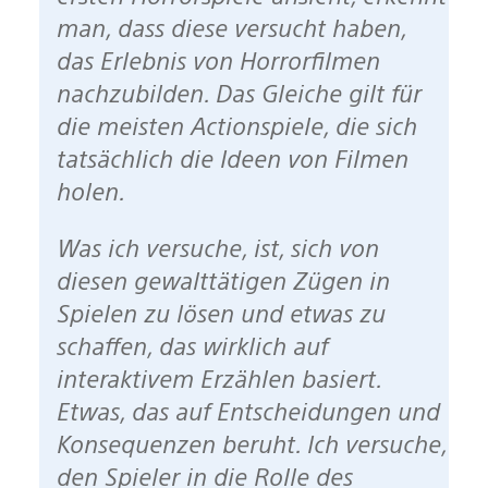
man, dass diese versucht haben,
das Erlebnis von Horrorfilmen
nachzubilden. Das Gleiche gilt für
die meisten Actionspiele, die sich
tatsächlich die Ideen von Filmen
holen.
Was ich versuche, ist, sich von
diesen gewalttätigen Zügen in
Spielen zu lösen und etwas zu
schaffen, das wirklich auf
interaktivem Erzählen basiert.
Etwas, das auf Entscheidungen und
Konsequenzen beruht. Ich versuche,
den Spieler in die Rolle des