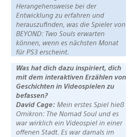
Herangehensweise bei der
Entwicklung zu erfahren und
herauszufinden, was die Spieler von
BEYOND: Two Souls erwarten
können, wenn es nächsten Monat
für PS3 erscheint.
Was hat dich dazu inspiriert, dich
mit dem interaktiven Erzählen von
Geschichten in Videospielen zu
befassen?
David Cage:
Mein erstes Spiel hieß
Omikron: The Nomad Soul und es
war wirklich ein Videospiel in einer
offenen Stadt. Es war damals im