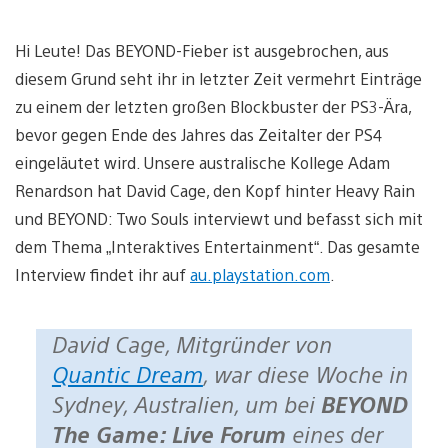
Hi Leute! Das BEYOND-Fieber ist ausgebrochen, aus
diesem Grund seht ihr in letzter Zeit vermehrt Einträge
zu einem der letzten großen Blockbuster der PS3-Ära,
bevor gegen Ende des Jahres das Zeitalter der PS4
eingeläutet wird. Unsere australische Kollege Adam
Renardson hat David Cage, den Kopf hinter Heavy Rain
und BEYOND: Two Souls interviewt und befasst sich mit
dem Thema „Interaktives Entertainment“. Das gesamte
Interview findet ihr auf
au.playstation.com
.
David Cage, Mitgründer von
Quantic Dream
, war diese Woche in
Sydney, Australien, um bei
BEYOND
The Game: Live Forum
eines der