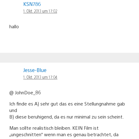
KSN786
1. Okt. 2013 um 17:02
hallo
Jesse-Blue
1. Okt. 2013 um 17:04
@ JohnDoe_86
Ich finde es A) sehr gut das es eine Stellungnahme gab
und
B) diese beruhigend, da es nur minimal zu sein scheint.
Man sollte realistisch bleiben. KEIN Film ist
„ungeschnitten“ wenn man es genau betrachtet, da