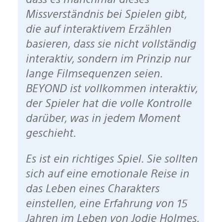
Missverständnis bei Spielen gibt,
die auf interaktivem Erzählen
basieren, dass sie nicht vollständig
interaktiv, sondern im Prinzip nur
lange Filmsequenzen seien.
BEYOND ist vollkommen interaktiv,
der Spieler hat die volle Kontrolle
darüber, was in jedem Moment
geschieht.
Es ist ein richtiges Spiel. Sie sollten
sich auf eine emotionale Reise in
das Leben eines Charakters
einstellen, eine Erfahrung von 15
Jahren im Leben von Jodie Holmes.