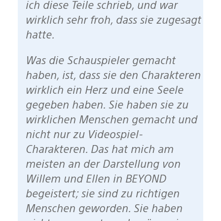
ich diese Teile schrieb, und war
wirklich sehr froh, dass sie zugesagt
hatte.
Was die Schauspieler gemacht
haben, ist, dass sie den Charakteren
wirklich ein Herz und eine Seele
gegeben haben. Sie haben sie zu
wirklichen Menschen gemacht und
nicht nur zu Videospiel-
Charakteren. Das hat mich am
meisten an der Darstellung von
Willem und Ellen in BEYOND
begeistert; sie sind zu richtigen
Menschen geworden. Sie haben