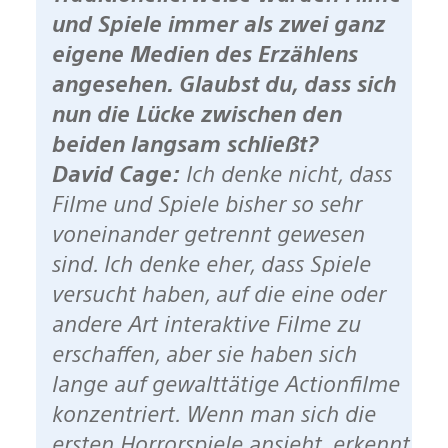
und Spiele immer als zwei ganz
eigene Medien des Erzählens
angesehen. Glaubst du, dass sich
nun die Lücke zwischen den
beiden langsam schließt?
David Cage:
Ich denke nicht, dass
Filme und Spiele bisher so sehr
voneinander getrennt gewesen
sind. Ich denke eher, dass Spiele
versucht haben, auf die eine oder
andere Art interaktive Filme zu
erschaffen, aber sie haben sich
lange auf gewalttätige Actionfilme
konzentriert. Wenn man sich die
ersten Horrorspiele ansieht, erkennt