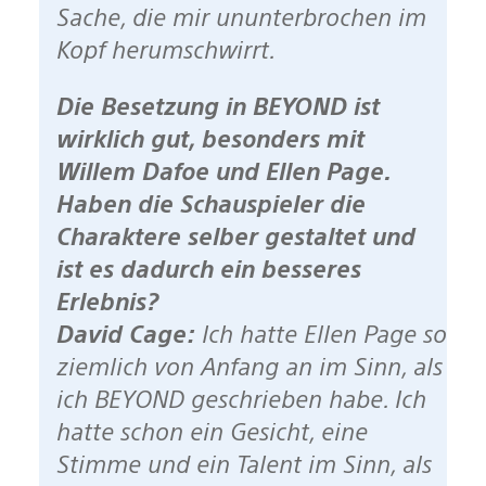
Sache, die mir ununterbrochen im
Kopf herumschwirrt.
Die Besetzung in BEYOND ist
wirklich gut, besonders mit
Willem Dafoe und Ellen Page.
Haben die Schauspieler die
Charaktere selber gestaltet und
ist es dadurch ein besseres
Erlebnis?
David Cage:
Ich hatte Ellen Page so
ziemlich von Anfang an im Sinn, als
ich BEYOND geschrieben habe. Ich
hatte schon ein Gesicht, eine
Stimme und ein Talent im Sinn, als