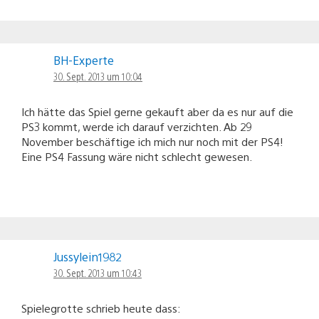
BH-Experte
30. Sept. 2013 um 10:04
Ich hätte das Spiel gerne gekauft aber da es nur auf die
PS3 kommt, werde ich darauf verzichten. Ab 29
November beschäftige ich mich nur noch mit der PS4!
Eine PS4 Fassung wäre nicht schlecht gewesen.
Jussylein1982
30. Sept. 2013 um 10:43
Spielegrotte schrieb heute dass: