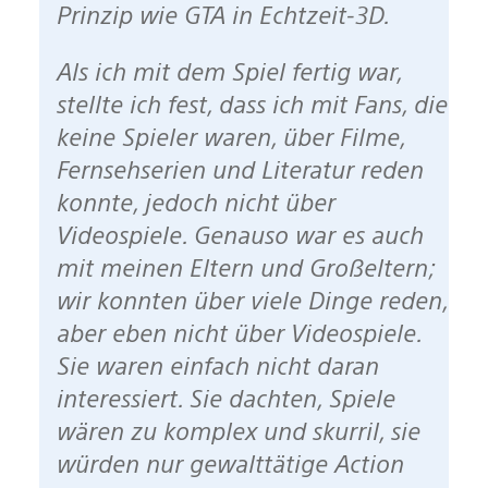
Prinzip wie GTA in Echtzeit-3D.
Als ich mit dem Spiel fertig war,
stellte ich fest, dass ich mit Fans, die
keine Spieler waren, über Filme,
Fernsehserien und Literatur reden
konnte, jedoch nicht über
Videospiele. Genauso war es auch
mit meinen Eltern und Großeltern;
wir konnten über viele Dinge reden,
aber eben nicht über Videospiele.
Sie waren einfach nicht daran
interessiert. Sie dachten, Spiele
wären zu komplex und skurril, sie
würden nur gewalttätige Action