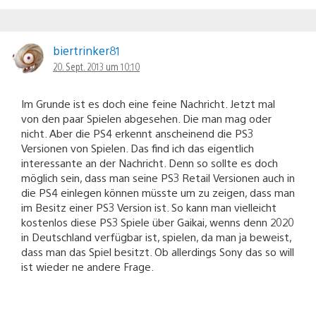
20. Sept. 2013 um 10:10
Im Grunde ist es doch eine feine Nachricht. Jetzt mal
von den paar Spielen abgesehen. Die man mag oder
nicht. Aber die PS4 erkennt anscheinend die PS3
Versionen von Spielen. Das find ich das eigentlich
interessante an der Nachricht. Denn so sollte es doch
möglich sein, dass man seine PS3 Retail Versionen auch in
die PS4 einlegen können müsste um zu zeigen, dass man
im Besitz einer PS3 Version ist. So kann man vielleicht
kostenlos diese PS3 Spiele über Gaikai, wenns denn 2020
in Deutschland verfügbar ist, spielen, da man ja beweist,
dass man das Spiel besitzt. Ob allerdings Sony das so will
ist wieder ne andere Frage.