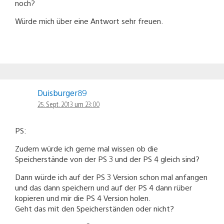
Duisburger89
25. Sept. 2013 um 23:00
PS:
Zudem würde ich gerne mal wissen ob die
Speicherstände von der PS 3 und der PS 4 gleich sind?
Dann würde ich auf der PS 3 Version schon mal anfangen
und das dann speichern und auf der PS 4 dann rüber
kopieren und mir die PS 4 Version holen.
Geht das mit den Speicherständen oder nicht?
Kann man zudem PS 3 Spiele auf der 4 spielen?