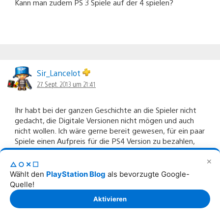
Sir_Lancelot
27. Sept. 2013 um 21:41
Ihr habt bei der ganzen Geschichte an die Spieler nicht
gedacht, die Digitale Versionen nicht mögen und auch
nicht wollen. Ich wäre gerne bereit gewesen, für ein paar
Spiele einen Aufpreis für die PS4 Version zu bezahlen,
jedoch nicht als Download sondern als Box!
Schade, dass man anfängt, Box- Käufer bei solchen
Sachen vollkommen zu ignorieren.
Gruß
Lance
✕
△○✕☐
Wählt den
PlayStation Blog
als bevorzugte Google-
Quelle!
Aktivieren
Daniel-Decat