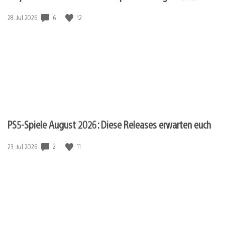
6
12
Veröffentlichungsdatum:
28. Jul 2026
PS5-Spiele August 2026: Diese Releases erwarten euch
2
11
Veröffentlichungsdatum:
23. Jul 2026