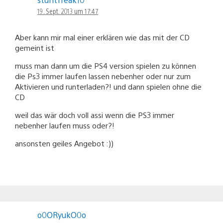
Aber kann mir mal einer erklären wie das mit der CD
gemeint ist
muss man dann um die PS4 version spielen zu können
die Ps3 immer laufen lassen nebenher oder nur zum
Aktivieren und runterladen?! und dann spielen ohne die
CD
weil das wär doch voll assi wenn die PS3 immer
nebenher laufen muss oder?!
ansonsten geiles Angebot :))
o0ORyukO0o
19. Sept. 2013 um 17:48