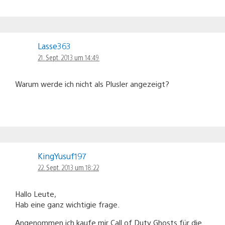
21. Sept. 2013 um 14:49
Warum werde ich nicht als Plusler angezeigt?
KingYusuf197
22. Sept. 2013 um 18:22
Hallo Leute,
Hab eine ganz wichtigie frage.
Angenommen ich kaufe mir Call of Duty Ghosts für die
PS3 und aktiviere den code der im Spiel der Verpackung
vorhanden ist.Muss ich die digitale PS4 Version von Call
of duty Ghosts vor den 31.März 2014 (für 9,99 Euro)
kaufen oder kann ich die digitale PS4 Version auch nach
einigen Monaten bzw. Jahren kaufen.