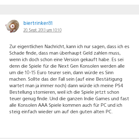
biertrinker81
20. Sept. 2013 um 10:10
Zur eigentlichen Nachricht, kann ich nur sagen, dass ich es
Schade finde, dass man überhaupt Geld zahlen muss,
wenn ich doch schon eine Version gekauft habe. Es sei
denn die Spiele für die Next Gen Konsolen werden alle
um die 10-15 Euro teurer sein, dann würde es Sinn
machen. Sollte das der Fall sein (auf eine Bestätigung
wartet man ja immer noch) dann würde ich meine PS4
Bestellung stornieren, weil ich die Spiele jetzt schon
teuer genug finde. Und die ganzen Indie Games und fast
alle Konsolen AAA Spiele kommen auch für PC und ich
steig einfach wieder um auf den guten alten PC.
biertrinker81