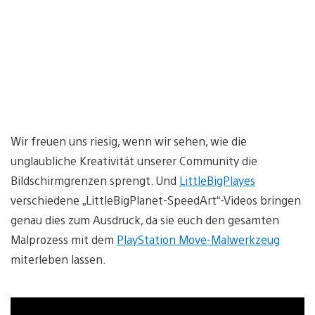
Wir freuen uns riesig, wenn wir sehen, wie die
unglaubliche Kreativität unserer Community die
Bildschirmgrenzen sprengt. Und
LittleBigPlayes
verschiedene „LittleBigPlanet-SpeedArt“-Videos bringen
genau dies zum Ausdruck, da sie euch den gesamten
Malprozess mit dem
PlayStation Move-Malwerkzeug
miterleben lassen.