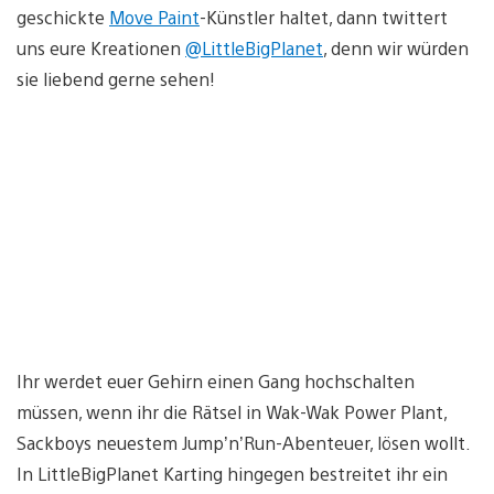
geschickte
Move Paint
-Künstler haltet, dann twittert
uns eure Kreationen
@LittleBigPlanet
, denn wir würden
sie liebend gerne sehen!
Ihr werdet euer Gehirn einen Gang hochschalten
müssen, wenn ihr die Rätsel in Wak-Wak Power Plant,
Sackboys neuestem Jump’n’Run-Abenteuer, lösen wollt.
In LittleBigPlanet Karting hingegen bestreitet ihr ein