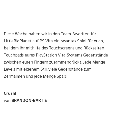
Diese Woche haben wir in den Team-Favoriten für
LittleBigPlanet auf PS Vita ein rasantes Spiel für euch,
bei dem ihr mithilfe des Touchscreens und Rückseiten-
Touchpads eures PlayStation Vita-Systems Gegenstände
zwischen euren Fingern zusammendrückt. Jede Menge
Levels mit eigenem Stil, viele Gegenstände zum
Zermalmen und jede Menge Spaß!
Crush!
von
BRANDON-BARTIE