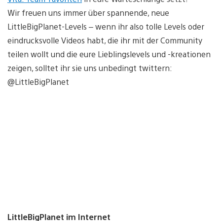
Wir freuen uns immer über spannende, neue
LittleBigPlanet-Levels – wenn ihr also tolle Levels oder
eindrucksvolle Videos habt, die ihr mit der Community
teilen wollt und die eure Lieblingslevels und -kreationen
zeigen, solltet ihr sie uns unbedingt twittern:
@LittleBigPlanet
LittleBigPlanet im Internet