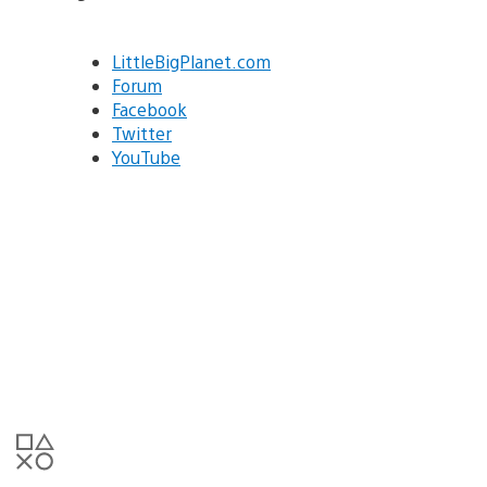
LittleBigPlanet.com
Forum
Facebook
Twitter
YouTube