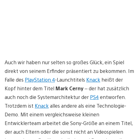
Auch wir haben nur selten so großes Glück, ein Spiel
direkt von seinem Erfinder präsentiert zu bekommen. Im
Falle des
PlayStation 4
-Launchtitels
Knack
heißt der
Kopf hinter dem Titel
Mark Cerny
– der hat zusätzlich
auch noch die Systemarchitektur der
PS4
entworfen.
Trotzdem ist
Knack
alles andere als eine Technologie-
Demo. Mit einem vergleichsweise kleinen
Entwicklerteam arbeitet die Sony-Größe an einem Titel,
der auch Eltern oder die sonst nicht an Videospielen