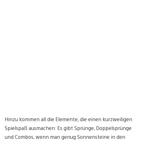
Hinzu kommen all die Elemente, die einen kurzweiligen
Spielspaß ausmachen: Es gibt Sprünge, Doppelsprünge
und Combos, wenn man genug Sonnensteine in den