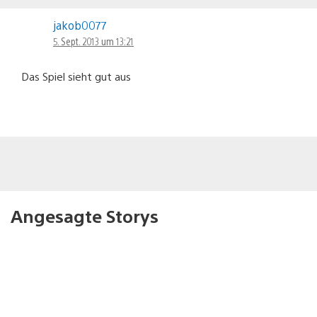
jakob0077
5. Sept. 2013 um 13:21
Das Spiel sieht gut aus
Angesagte Storys