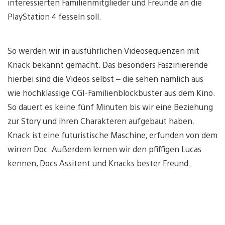
interessierten Familienmitglieder und Freunde an die
PlayStation 4 fesseln soll.
So werden wir in ausführlichen Videosequenzen mit
Knack bekannt gemacht. Das besonders Faszinierende
hierbei sind die Videos selbst – die sehen nämlich aus
wie hochklassige CGI-Familienblockbuster aus dem Kino.
So dauert es keine fünf Minuten bis wir eine Beziehung
zur Story und ihren Charakteren aufgebaut haben.
Knack ist eine futuristische Maschine, erfunden von dem
wirren Doc. Außerdem lernen wir den pfiffigen Lucas
kennen, Docs Assitent und Knacks bester Freund.