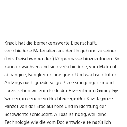
Knack hat die bemerkenswerte Eigenschaft,
verschiedene Materialien aus der Umgebung zu seiner
(teils freischwebenden) Körpermasse hinzuzufügen. So
kann er wachsen und sich verschiedene, vom Material
abhängige, Fähigkeiten aneignen. Und wachsen tut er…
Anfangs noch gerade so groß wie sein junger Freund
Lucas, sehen wir zum Ende der Präsentation Gameplay-
Szenen, in denen ein Hochhaus-großer Knack ganze
Panzer von der Erde aufhebt und in Richtung der
Bösewichte schleudert. All das ist nötig, weil eine
Technologie wie die vom Doc entwickelte natürlich