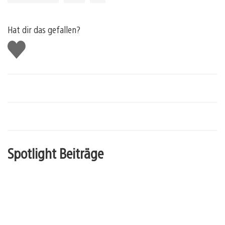
Hat dir das gefallen?
Gefällt
mir
Spotlight Beiträge