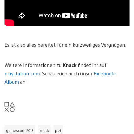
Es ist also alles bereitet für ein kurzweiliges Vergnügen.
Weitere Informationen zu
Knack
findet ihr auf
playstation.com
. Schau euch auch unser
Facebook-
Album
an!
gamescom 2013
knack
ps4