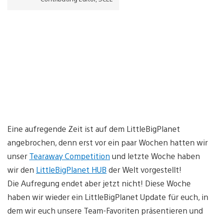
Eine aufregende Zeit ist auf dem LittleBigPlanet
angebrochen, denn erst vor ein paar Wochen hatten wir
unser
Tearaway Competition
und letzte Woche haben
wir den
LittleBigPlanet HUB
der Welt vorgestellt!
Die Aufregung endet aber jetzt nicht! Diese Woche
haben wir wieder ein LittleBigPlanet Update für euch, in
dem wir euch unsere Team-Favoriten präsentieren und