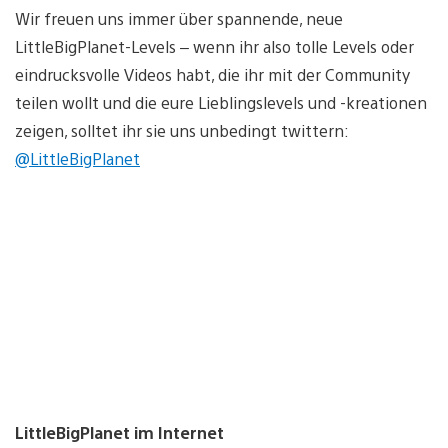
Wir freuen uns immer über spannende, neue
LittleBigPlanet-Levels – wenn ihr also tolle Levels oder
eindrucksvolle Videos habt, die ihr mit der Community
teilen wollt und die eure Lieblingslevels und -kreationen
zeigen, solltet ihr sie uns unbedingt twittern:
@LittleBigPlanet
LittleBigPlanet im Internet