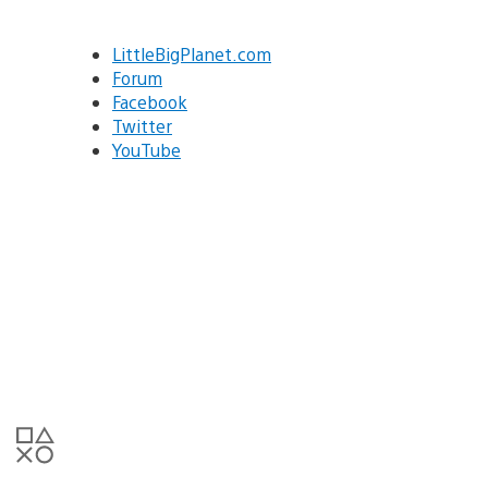
LittleBigPlanet.com
Forum
Facebook
Twitter
YouTube