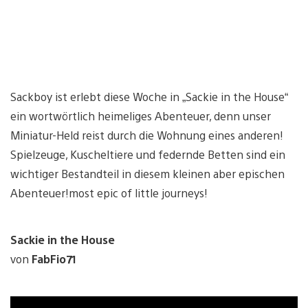
Sackboy ist erlebt diese Woche in „Sackie in the House“
ein wortwörtlich heimeliges Abenteuer, denn unser
Miniatur-Held reist durch die Wohnung eines anderen!
Spielzeuge, Kuscheltiere und federnde Betten sind ein
wichtiger Bestandteil in diesem kleinen aber epischen
Abenteuer!most epic of little journeys!
Sackie in the House
von
FabFio71