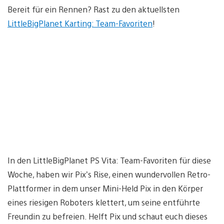
Bereit für ein Rennen? Rast zu den aktuellsten
LittleBigPlanet Karting: Team-Favoriten
!
In den LittleBigPlanet PS Vita: Team-Favoriten für diese
Woche, haben wir Pix’s Rise, einen wundervollen Retro-
Plattformer in dem unser Mini-Held Pix in den Körper
eines riesigen Roboters klettert, um seine entführte
Freundin zu befreien. Helft Pix und schaut euch dieses