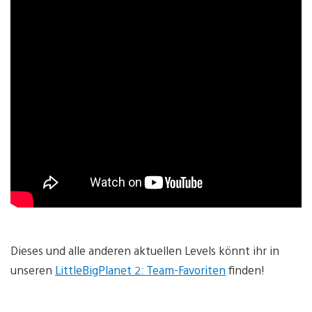
Dieses und alle anderen aktuellen Levels könnt ihr in
unseren
LittleBigPlanet 2: Team-Favoriten
finden!