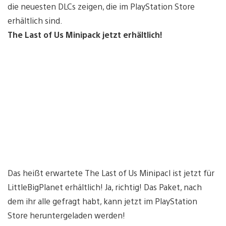
die neuesten DLCs zeigen, die im PlayStation Store
erhältlich sind.
The Last of Us Minipack jetzt erhältlich!
Das heißt erwartete The Last of Us Minipacl ist jetzt für
LittleBigPlanet erhältlich! Ja, richtig! Das Paket, nach
dem ihr alle gefragt habt, kann jetzt im PlayStation
Store heruntergeladen werden!