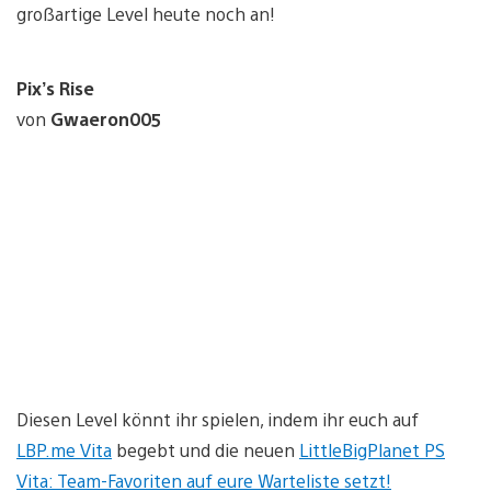
großartige Level heute noch an!
Pix’s Rise
von
Gwaeron005
Diesen Level könnt ihr spielen, indem ihr euch auf
LBP.me Vita
begebt und die neuen
LittleBigPlanet PS
Vita: Team-Favoriten auf eure Warteliste setzt!