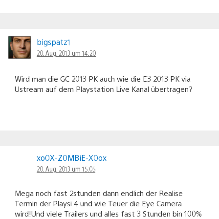
bigspatz1
20. Aug. 2013 um 14:20
Wird man die GC 2013 PK auch wie die E3 2013 PK via
Ustream auf dem Playstation Live Kanal übertragen?
xo0X-Z0MBiE-X0ox
20. Aug. 2013 um 15:05
Mega noch fast 2stunden dann endlich der Realise
Termin der Playsi 4 und wie Teuer die Eye Camera
wird!Und viele Trailers und alles fast 3 Stunden bin 100%