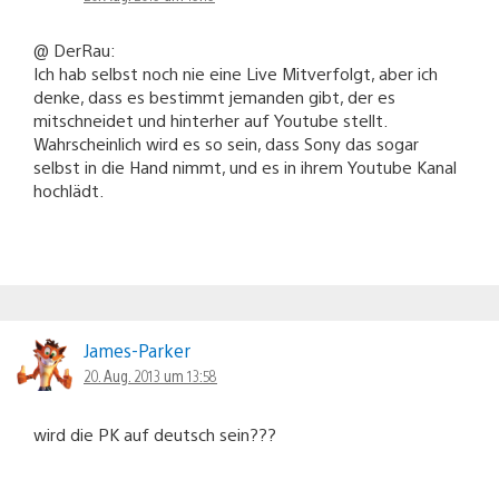
@ DerRau:
Ich hab selbst noch nie eine Live Mitverfolgt, aber ich
denke, dass es bestimmt jemanden gibt, der es
mitschneidet und hinterher auf Youtube stellt.
Wahrscheinlich wird es so sein, dass Sony das sogar
selbst in die Hand nimmt, und es in ihrem Youtube Kanal
hochlädt.
James-Parker
20. Aug. 2013 um 13:58
wird die PK auf deutsch sein???