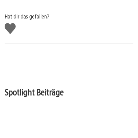
Hat dir das gefallen?
Gefällt
mir
Spotlight Beiträge