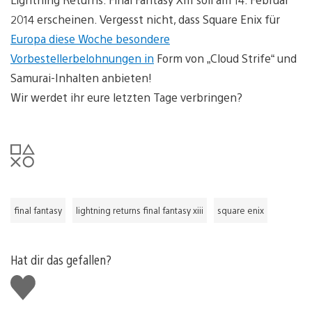
2014 erscheinen. Vergesst nicht, dass Square Enix für
Europa diese Woche besondere
Vorbestellerbelohnungen in
Form von „Cloud Strife“ und
Samurai-Inhalten anbieten!
Wir werdet ihr eure letzten Tage verbringen?
final fantasy
lightning returns final fantasy xiii
square enix
Hat dir das gefallen?
Gefällt
mir