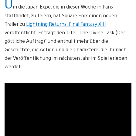
U
m die Japan Expo, die in dieser Woche in Paris
stattfindet, zu feiern, hat Square Enix einen neuen
Trailer zu
Lightning Returns: Final Fantasy XIII
veröffentlicht. Er trägt den Titel „The Divine Task (Der
göttliche Auftrag)“ und enthüllt mehr über die
Geschichte, die Action und die Charaktere, die ihr nach
der Veröffentlichung im nächsten Jahr im Spiel erleben
werdet.