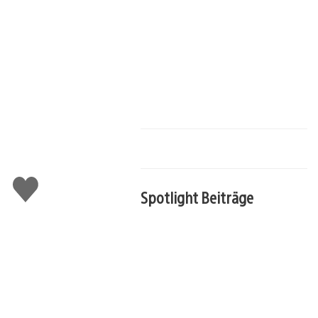
Gefällt
Spotlight Beiträge
mir