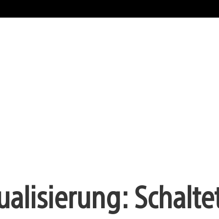
ualisierung: Schalte