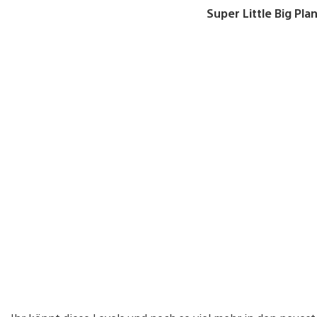
Super Little Big Pla