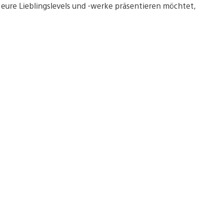
eure Lieblingslevels und -werke präsentieren möchtet,