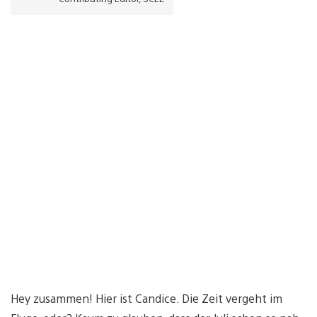
Hey zusammen! Hier ist Candice. Die Zeit vergeht im