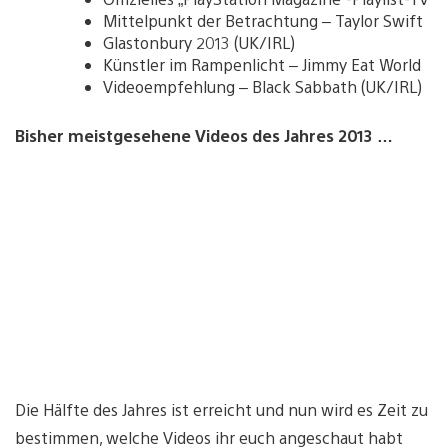
Mittelpunkt der Betrachtung – Taylor Swift
Glastonbury 2013 (UK/IRL)
Künstler im Rampenlicht – Jimmy Eat World
Videoempfehlung – Black Sabbath (UK/IRL)
Bisher meistgesehene Videos des Jahres 2013 …
Die Hälfte des Jahres ist erreicht und nun wird es Zeit zu
bestimmen, welche Videos ihr euch angeschaut habt