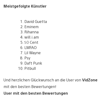
Meistgefolgte Künstler
David Guetta
Eminem
Rihanna
will.i.am
50 Cent
LMFAO
Lil Wayne
Psy
Daft Punk
Pitbull
Und herzlichen Glückwunsch an die User von
VidZone
mit den besten Bewertungen!
User mit den besten Bewertungen