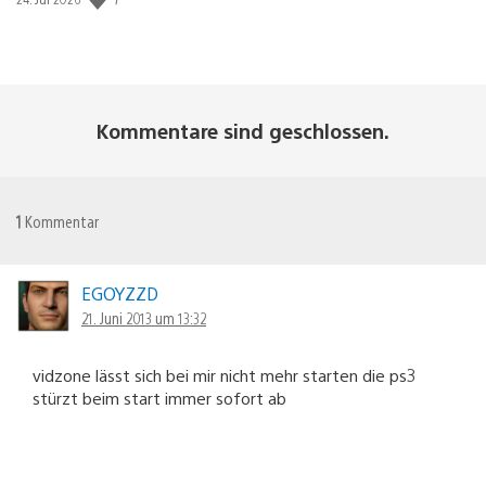
Kommentare sind geschlossen.
1
Kommentar
EGOYZZD
21. Juni 2013 um 13:32
vidzone lässt sich bei mir nicht mehr starten die ps3
stürzt beim start immer sofort ab