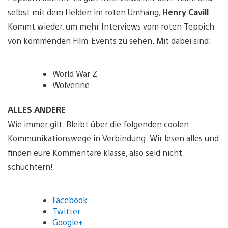
selbst mit dem Helden im roten Umhang,
Henry Cavill
.
Kommt wieder, um mehr Interviews vom roten Teppich
von kommenden Film-Events zu sehen. Mit dabei sind:
World War Z
Wolverine
ALLES ANDERE
Wie immer gilt: Bleibt über die folgenden coolen
Kommunikationswege in Verbindung. Wir lesen alles und
finden eure Kommentare klasse, also seid nicht
schüchtern!
Facebook
Twitter
Google+