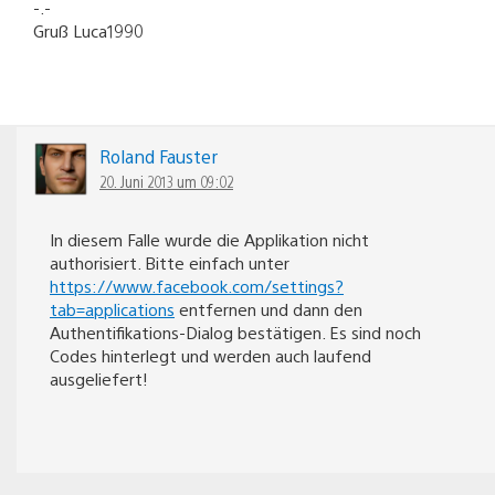
-.-
Gruß Luca1990
Roland Fauster
20. Juni 2013 um 09:02
In diesem Falle wurde die Applikation nicht
authorisiert. Bitte einfach unter
https://www.facebook.com/settings?
tab=applications
entfernen und dann den
Authentifikations-Dialog bestätigen. Es sind noch
Codes hinterlegt und werden auch laufend
ausgeliefert!