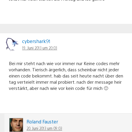
cybershark91
19. Juni 2013 um 20:03
Bei mir steht nach wie vor immer nur Keine codes mehr
vorhanden. Tierisch ärgerlich, dass scheinbar nicht jeder
einen code bekommt. hab das seit heute nacht über den
tag verteielt immer mal probiert. nach der message heir
verstärkt, aber nach wie vor kein code für mich 🙁
Roland Fauster
20. Juni 2013 um 09:03