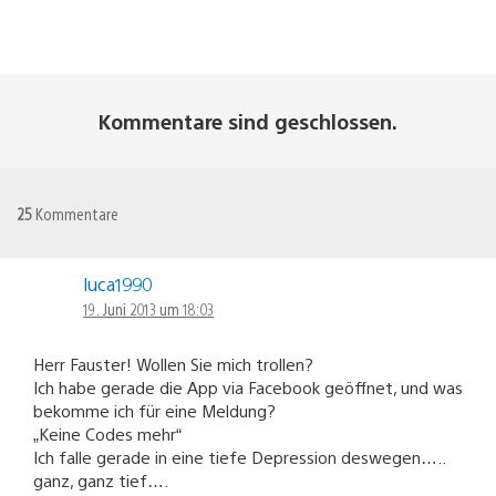
Kommentare sind geschlossen.
25
Kommentare
luca1990
19. Juni 2013 um 18:03
Herr Fauster! Wollen Sie mich trollen?
Ich habe gerade die App via Facebook geöffnet, und was
bekomme ich für eine Meldung?
„Keine Codes mehr“
Ich falle gerade in eine tiefe Depression deswegen…..
ganz, ganz tief….