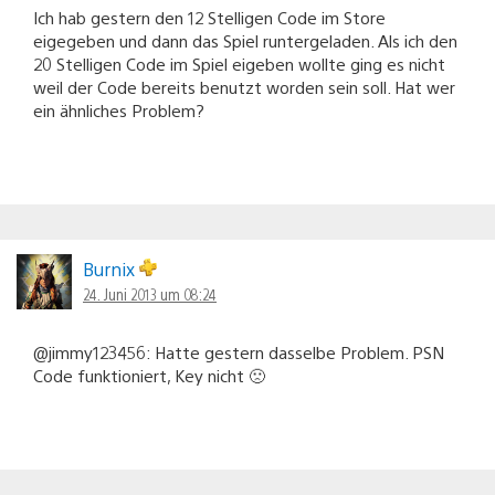
Ich hab gestern den 12 Stelligen Code im Store
eigegeben und dann das Spiel runtergeladen. Als ich den
20 Stelligen Code im Spiel eigeben wollte ging es nicht
weil der Code bereits benutzt worden sein soll. Hat wer
ein ähnliches Problem?
Burnix
24. Juni 2013 um 08:24
@jimmy123456: Hatte gestern dasselbe Problem. PSN
Code funktioniert, Key nicht 🙁