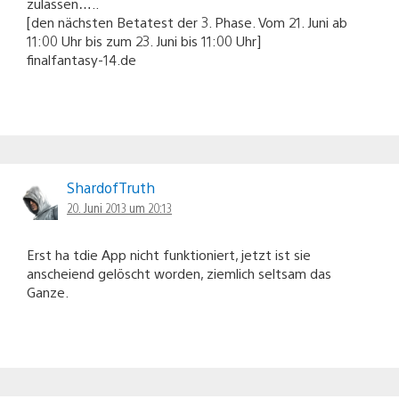
zulassen…..
[den nächsten Betatest der 3. Phase. Vom 21. Juni ab
11:00 Uhr bis zum 23. Juni bis 11:00 Uhr]
finalfantasy-14.de
ShardofTruth
20. Juni 2013 um 20:13
Erst ha tdie App nicht funktioniert, jetzt ist sie
anscheiend gelöscht worden, ziemlich seltsam das
Ganze.