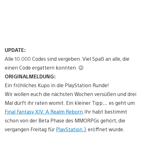
UPDATE:
Alle 10.000 Codes sind vergeben. Viel Spaß an alle, die
einen Code ergattern konnten. 😉
ORIGINALMELDUNG:
Ein fröhliches Kupo in die PlayStation Runde!
Wir wollen euch die nächsten Wochen versüßen und drei
Mal dürft ihr raten womit. Ein kleiner Tipp… es geht um
Final Fantasy XIV: A Realm Reborn
.Ihr habt bestimmt
schon von der Beta Phase des MMORPGs gehört, die
vergangen Freitag für
PlayStation 3
eröffnet wurde.