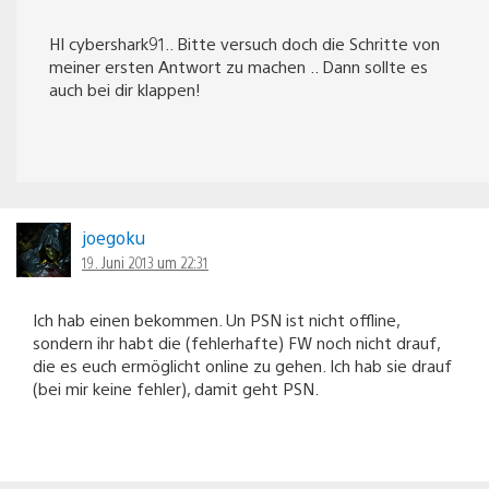
HI cybershark91.. Bitte versuch doch die Schritte von
meiner ersten Antwort zu machen .. Dann sollte es
auch bei dir klappen!
joegoku
19. Juni 2013 um 22:31
Ich hab einen bekommen. Un PSN ist nicht offline,
sondern ihr habt die (fehlerhafte) FW noch nicht drauf,
die es euch ermöglicht online zu gehen. Ich hab sie drauf
(bei mir keine fehler), damit geht PSN.