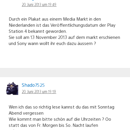
20. Juni 2013 um 19:49
Durch ein Plakat aus einem Media Markt in den
Niederlanden ist das Veröffentlichungsdatum der Play
Station 4 bekannt geworden.
Sie soll am 13 November 2013 auf dem markt erschienen
und Sony wann wollt ihr euch dazu äussern ?
Shado7525
20. Juni 2013 um 19:59
Wen ich das so richtig lese kannst du das mit Sonntag
Abend vergessen
Wie kommt man bitte schön auf die Uhrzeiten ? Oo
statt das von Fr. Morgen bis So. Nacht laufen