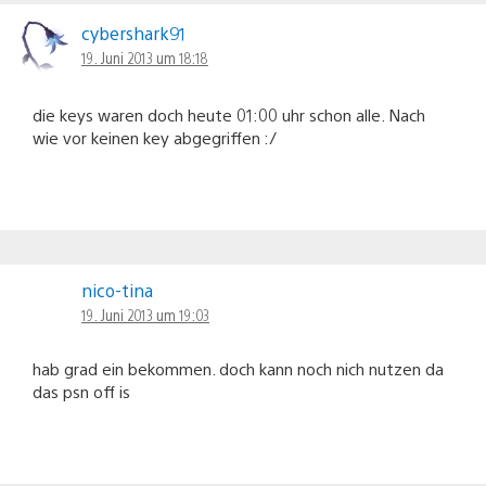
cybershark91
19. Juni 2013 um 18:18
die keys waren doch heute 01:00 uhr schon alle. Nach
wie vor keinen key abgegriffen :/
nico-tina
19. Juni 2013 um 19:03
hab grad ein bekommen. doch kann noch nich nutzen da
das psn off is