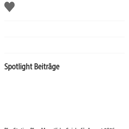
Gefällt
mir
Spotlight Beiträge