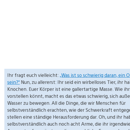
Ihr fragt euch vielleicht:
„Was ist so schwierig daran, ein 
sein?“
Nun, zu allererst: Ihr seid ein wirbelloses Tier, ihr h
Knochen. Euer Körper ist eine gallertartige Masse. Wie ihr
vorstellen könnt, macht es das etwas schwierig, sich auß
Wasser zu bewegen. All die Dinge, die wir Menschen für
selbstverständlich erachten, wie der Schwerkraft entge
stellen eine ständige Herausforderung dar. Oh, und ihr ha
selbstverständlich auch noch acht Arme, die ihr irgendwie