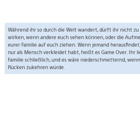
Während ihr so durch die Welt wandert, dürft ihr nicht zu
wirken, wenn andere euch sehen können, oder die Aufm
eurer Familie auf euch ziehen. Wenn jemand herausfindet,
nur als Mensch verkleidet habt, heißt es Game Over. Ihr l
Familie schließlich, und es wäre niederschmetternd, wenn
Rücken zukehren würde.