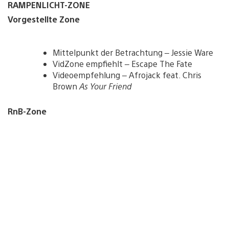
RAMPENLICHT-ZONE
Vorgestellte Zone
Mittelpunkt der Betrachtung – Jessie Ware
VidZone empfiehlt – Escape The Fate
Videoempfehlung – Afrojack feat. Chris
Brown
As Your Friend
RnB-Zone