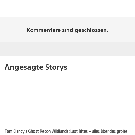
Kommentare sind geschlossen.
Angesagte Storys
Tom Clancy’s Ghost Recon Wildlands: Last Rites – alles über das große