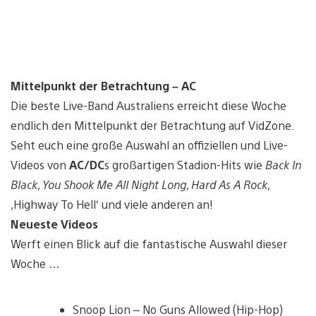
Mittelpunkt der Betrachtung – AC
Die beste Live-Band Australiens erreicht diese Woche
endlich den Mittelpunkt der Betrachtung auf VidZone.
Seht euch eine große Auswahl an offiziellen und Live-
Videos von
AC/DC
s großartigen Stadion-Hits wie
Back In
Black
,
You Shook Me All Night Long
,
Hard As A Rock
,
‚Highway To Hell‘ und viele anderen an!
Neueste Videos
Werft einen Blick auf die fantastische Auswahl dieser
Woche …
Snoop Lion – No Guns Allowed (Hip-Hop)