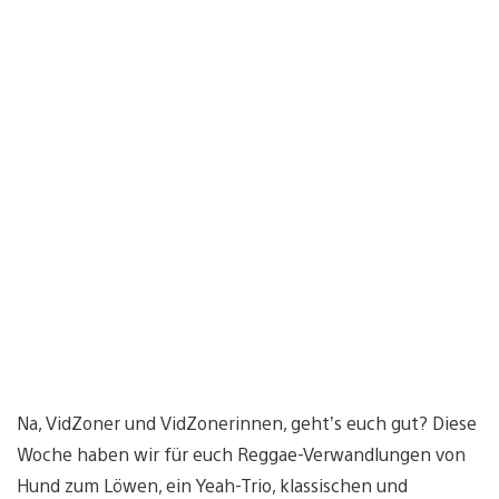
Na, VidZoner und VidZonerinnen, geht’s euch gut? Diese
Woche haben wir für euch Reggae-Verwandlungen von
Hund zum Löwen, ein Yeah-Trio, klassischen und