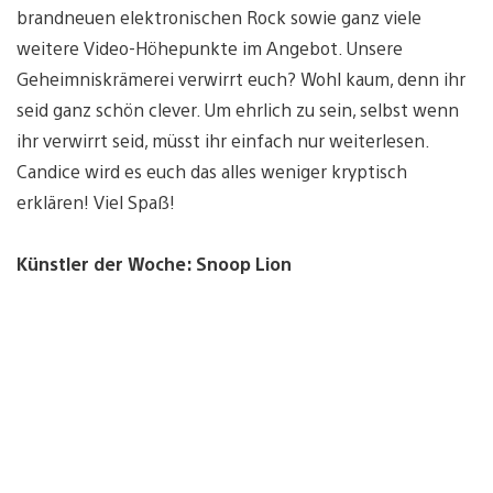
brandneuen elektronischen Rock sowie ganz viele
weitere Video-Höhepunkte im Angebot. Unsere
Geheimniskrämerei verwirrt euch? Wohl kaum, denn ihr
seid ganz schön clever. Um ehrlich zu sein, selbst wenn
ihr verwirrt seid, müsst ihr einfach nur weiterlesen.
Candice wird es euch das alles weniger kryptisch
erklären! Viel Spaß!
Künstler der Woche: Snoop Lion