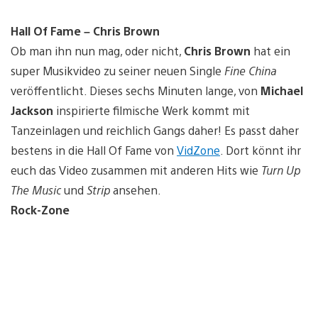
Hall Of Fame – Chris Brown
Ob man ihn nun mag, oder nicht,
Chris Brown
hat ein
super Musikvideo zu seiner neuen Single
Fine China
veröffentlicht. Dieses sechs Minuten lange, von
Michael
Jackson
inspirierte filmische Werk kommt mit
Tanzeinlagen und reichlich Gangs daher! Es passt daher
bestens in die Hall Of Fame von
VidZone
. Dort könnt ihr
euch das Video zusammen mit anderen Hits wie
Turn Up
The Music
und
Strip
ansehen.
Rock-Zone