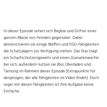
In dieser Episode sehen sich Begbie und Drifter einer
ganzen Masse von Feinden gegenüber. Dabei
demonstrieren sie einige Waffen und EGO-Fähigkeiten
die Schatzjägern zur Verfügung stehen. Das Duo trägt
ein Scharfschützengewehr und einen Granatenwerfer
bei sich, außerdem nutzen sie Blur, Überladen und
Tarnung im Rahmen dieser Episode (Extrapunkte für
denjenigen, der alle Fähigkeiten im Video findet). Doch
sogar mit diesen Fähigkeiten ist ihre Aufgabe keine
Einfache.