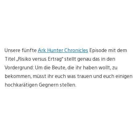
Unsere fünfte
Ark Hunter Chronicles
Episode mit dem
Titel „Risiko versus Ertrag“ stellt genau das in den
Vordergrund: Um die Beute, die ihr haben wollt, zu
bekommen, müsst ihr euch was trauen und euch einigen
hochkarätigen Gegnern stellen.