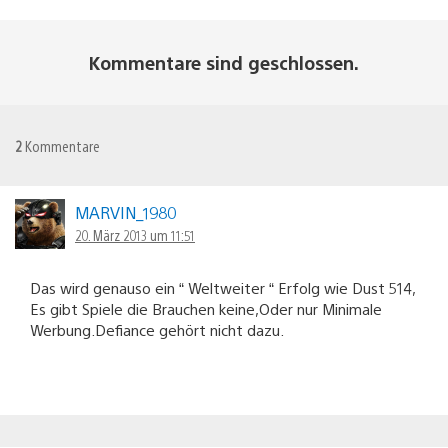
Kommentare sind geschlossen.
2
Kommentare
MARVIN_1980
20. März 2013 um 11:51
Das wird genauso ein “ Weltweiter “ Erfolg wie Dust 514,
Es gibt Spiele die Brauchen keine,Oder nur Minimale
Werbung.Defiance gehört nicht dazu.