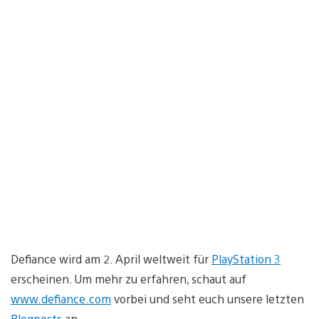
Defiance wird am 2. April weltweit für
PlayStation 3
erscheinen. Um mehr zu erfahren, schaut auf
www.defiance.com
vorbei und seht euch unsere letzten
Blogposts
an.