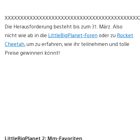
XXXXXXXXXXXXXXXXXXXXXXXXXXXXXXXXXXXXXXXXXXX
Die Herausforderung besteht bis zum 31. März. Also
nicht wie ab in die
LittleBigPlanet-Foren
oder zu
Rocket
Cheetah
, um zu erfahren, wie ihr teilnehmen und tolle
Preise gewinnen könnt!
LittleBigPlanet 2: Mm-Favoriten