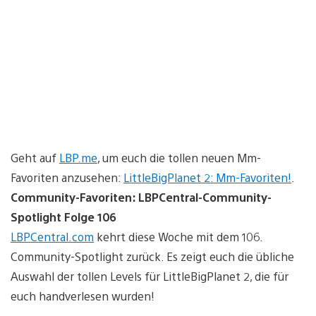
Geht auf
LBP.me
, um euch die tollen neuen Mm-
Favoriten anzusehen:
LittleBigPlanet 2: Mm-Favoriten!
.
Community-Favoriten: LBPCentral-Community-
Spotlight Folge 106
LBPCentral.com
kehrt diese Woche mit dem 106.
Community-Spotlight zurück. Es zeigt euch die übliche
Auswahl der tollen Levels für LittleBigPlanet 2, die für
euch handverlesen wurden!