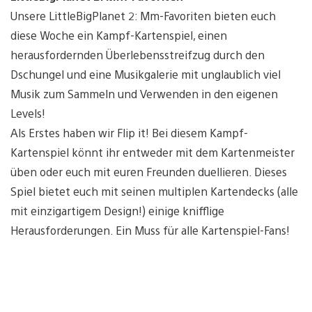
Unsere LittleBigPlanet 2: Mm-Favoriten bieten euch
diese Woche ein Kampf-Kartenspiel, einen
herausfordernden Überlebensstreifzug durch den
Dschungel und eine Musikgalerie mit unglaublich viel
Musik zum Sammeln und Verwenden in den eigenen
Levels!
Als Erstes haben wir Flip it! Bei diesem Kampf-
Kartenspiel könnt ihr entweder mit dem Kartenmeister
üben oder euch mit euren Freunden duellieren. Dieses
Spiel bietet euch mit seinen multiplen Kartendecks (alle
mit einzigartigem Design!) einige knifflige
Herausforderungen. Ein Muss für alle Kartenspiel-Fans!