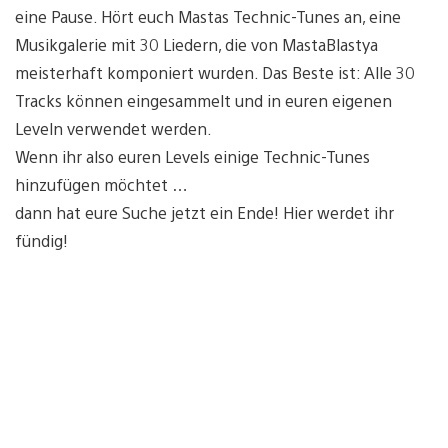
eine Pause. Hört euch Mastas Technic-Tunes an, eine
Musikgalerie mit 30 Liedern, die von MastaBlastya
meisterhaft komponiert wurden. Das Beste ist: Alle 30
Tracks können eingesammelt und in euren eigenen
Leveln verwendet werden.
Wenn ihr also euren Levels einige Technic-Tunes
hinzufügen möchtet …
dann hat eure Suche jetzt ein Ende! Hier werdet ihr
fündig!