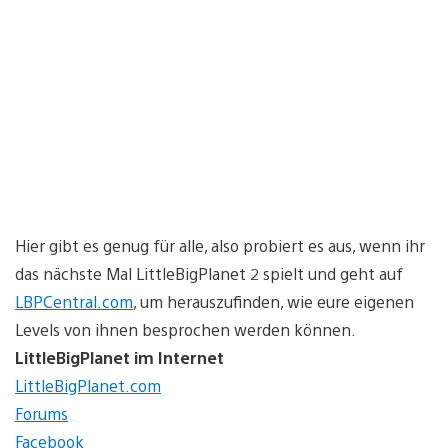
Hier gibt es genug für alle, also probiert es aus, wenn ihr
das nächste Mal LittleBigPlanet 2 spielt und geht auf
LBPCentral.com
, um herauszufinden, wie eure eigenen
Levels von ihnen besprochen werden können.
LittleBigPlanet im Internet
LittleBigPlanet.com
Forums
Facebook