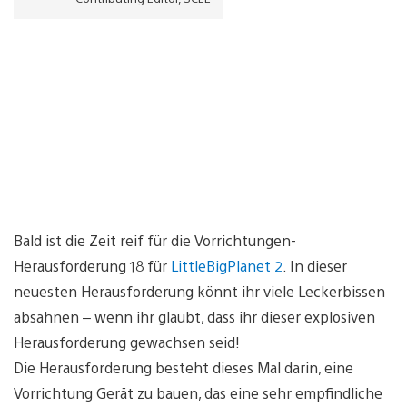
Bald ist die Zeit reif für die Vorrichtungen-
Herausforderung 18 für
LittleBigPlanet 2
. In dieser
neuesten Herausforderung könnt ihr viele Leckerbissen
absahnen – wenn ihr glaubt, dass ihr dieser explosiven
Herausforderung gewachsen seid!
Die Herausforderung besteht dieses Mal darin, eine
Vorrichtung Gerät zu bauen, das eine sehr empfindliche