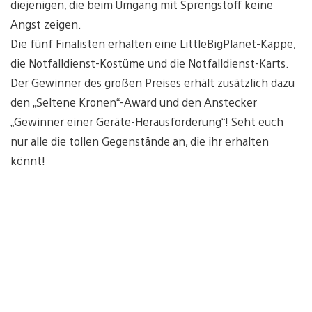
diejenigen, die beim Umgang mit Sprengstoff keine
Angst zeigen.
Die fünf Finalisten erhalten eine LittleBigPlanet-Kappe,
die Notfalldienst-Kostüme und die Notfalldienst-Karts.
Der Gewinner des großen Preises erhält zusätzlich dazu
den „Seltene Kronen“-Award und den Anstecker
„Gewinner einer Geräte-Herausforderung“! Seht euch
nur alle die tollen Gegenstände an, die ihr erhalten
könnt!