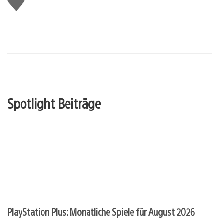
mir
Spotlight Beiträge
PlayStation Plus: Monatliche Spiele für August 2026