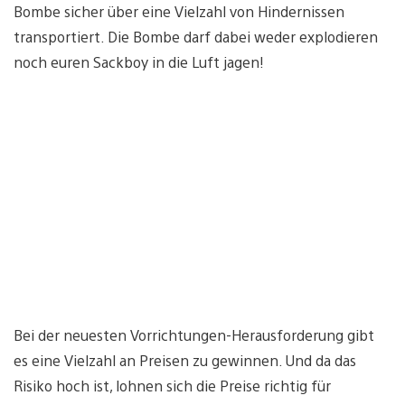
Bombe sicher über eine Vielzahl von Hindernissen
transportiert. Die Bombe darf dabei weder explodieren
noch euren Sackboy in die Luft jagen!
Bei der neuesten Vorrichtungen-Herausforderung gibt
es eine Vielzahl an Preisen zu gewinnen. Und da das
Risiko hoch ist, lohnen sich die Preise richtig für