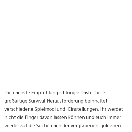
Die nächste Empfehlung ist Jungle Dash. Diese
großartige Survival-Herausforderung beinhaltet
verschiedene Spielmodi und -Einstellungen. Ihr werdet
nicht die Finger davon lassen können und euch immer
wieder auf die Suche nach der vergrabenen, goldenen