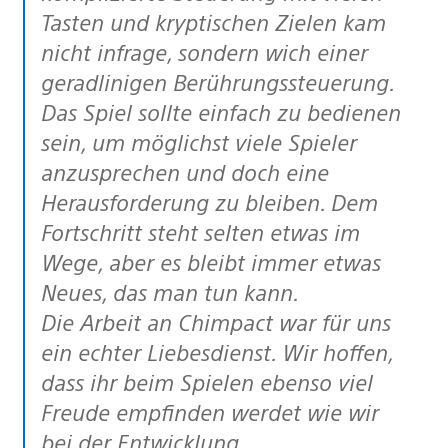
Tasten und kryptischen Zielen kam
nicht infrage, sondern wich einer
geradlinigen Berührungssteuerung.
Das Spiel sollte einfach zu bedienen
sein, um möglichst viele Spieler
anzusprechen und doch eine
Herausforderung zu bleiben. Dem
Fortschritt steht selten etwas im
Wege, aber es bleibt immer etwas
Neues, das man tun kann.
Die Arbeit an Chimpact war für uns
ein echter Liebesdienst. Wir hoffen,
dass ihr beim Spielen ebenso viel
Freude empfinden werdet wie wir
bei der Entwicklung.