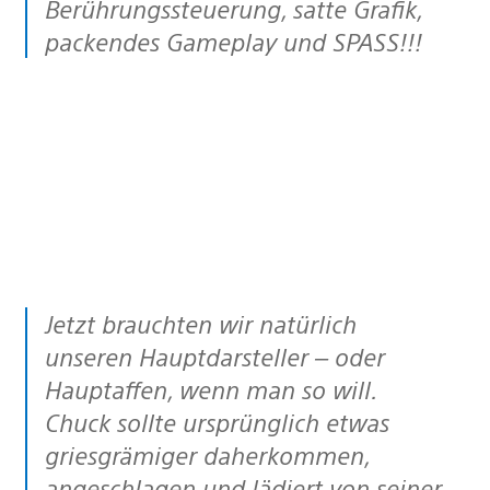
Berührungssteuerung, satte Grafik,
packendes Gameplay und SPASS!!!
Jetzt brauchten wir natürlich
unseren Hauptdarsteller – oder
Hauptaffen, wenn man so will.
Chuck sollte ursprünglich etwas
griesgrämiger daherkommen,
angeschlagen und lädiert von seiner