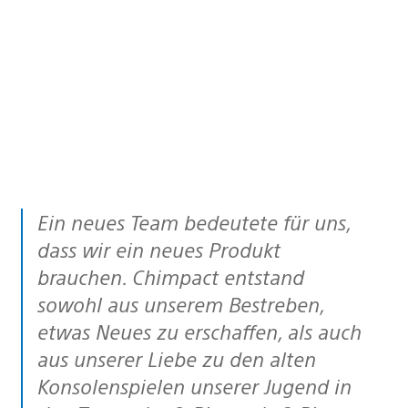
Ein neues Team bedeutete für uns,
dass wir ein neues Produkt
brauchen. Chimpact entstand
sowohl aus unserem Bestreben,
etwas Neues zu erschaffen, als auch
aus unserer Liebe zu den alten
Konsolenspielen unserer Jugend in