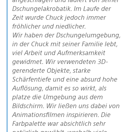
Dschungelakrobatik. Im Laufe der
Zeit wurde Chuck jedoch immer
fröhlicher und niedlicher.
Wir haben der Dschungelumgebung,
in der Chuck mit seiner Familie lebt,
viel Arbeit und Aufmerksamkeit
gewidmet. Wir verwendeten 3D-
gerenderte Objekte, starke
Schärfentiefe und eine absurd hohe
Auflösung, damit es so wirkt, als
platze die Umgebung aus dem
Bildschirm. Wir ließen uns dabei von
Animationsfilmen inspirieren. Die
Farbpalette war absichtlich sehr
natürlich gewählt, weshalb viele