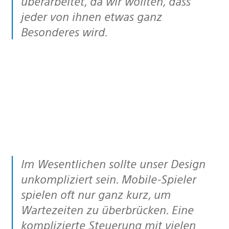
überarbeitet, da wir wollten, dass
jeder von ihnen etwas ganz
Besonderes wird.
Im Wesentlichen sollte unser Design
unkompliziert sein. Mobile-Spieler
spielen oft nur ganz kurz, um
Wartezeiten zu überbrücken. Eine
komplizierte Steuerung mit vielen