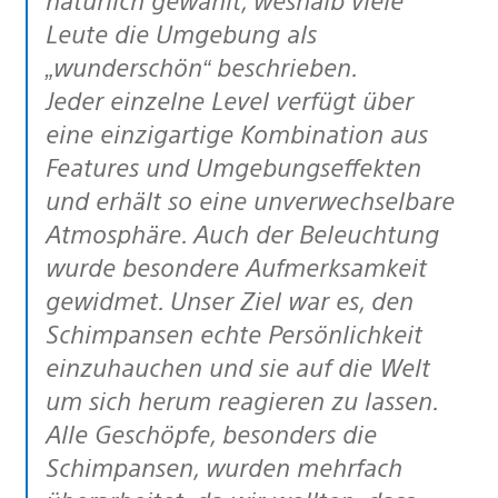
Leute die Umgebung als
„wunderschön“ beschrieben.
Jeder einzelne Level verfügt über
eine einzigartige Kombination aus
Features und Umgebungseffekten
und erhält so eine unverwechselbare
Atmosphäre. Auch der Beleuchtung
wurde besondere Aufmerksamkeit
gewidmet. Unser Ziel war es, den
Schimpansen echte Persönlichkeit
einzuhauchen und sie auf die Welt
um sich herum reagieren zu lassen.
Alle Geschöpfe, besonders die
Schimpansen, wurden mehrfach