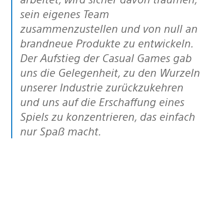
sein eigenes Team
zusammenzustellen und von null an
brandneue Produkte zu entwickeln.
Der Aufstieg der Casual Games gab
uns die Gelegenheit, zu den Wurzeln
unserer Industrie zurückzukehren
und uns auf die Erschaffung eines
Spiels zu konzentrieren, das einfach
nur Spaß macht.