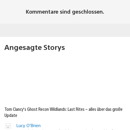
Kommentare sind geschlossen.
Angesagte Storys
Tom Clancy’s Ghost Recon Wildlands: Last Rites – alles über das große
Update
Lucy O’Brien