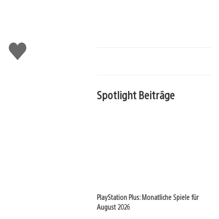
Gefällt
mir
Spotlight Beiträge
PlayStation Plus: Monatliche Spiele für
August 2026