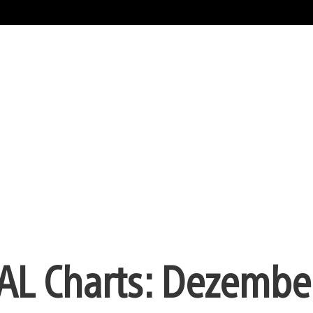
PAL Charts: Dezembe