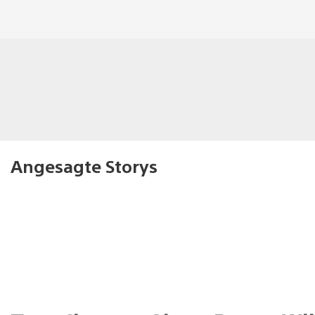
Angesagte Storys