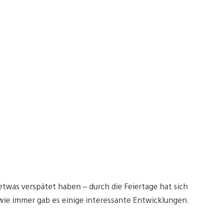
etwas verspätet haben – durch die Feiertage hat sich
nd wie immer gab es einige interessante Entwicklungen.