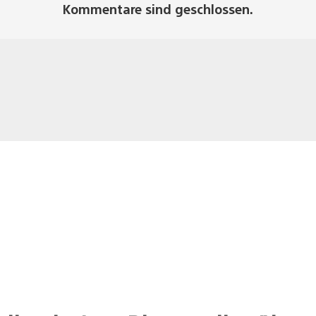
Kommentare sind geschlossen.