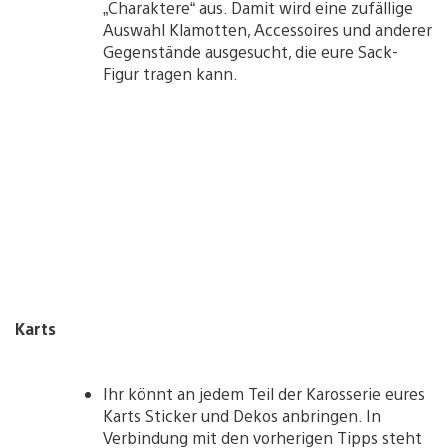
„Charaktere“ aus. Damit wird eine zufällige
Auswahl Klamotten, Accessoires und anderer
Gegenstände ausgesucht, die eure Sack-
Figur tragen kann.
Karts
Ihr könnt an jedem Teil der Karosserie eures
Karts Sticker und Dekos anbringen. In
Verbindung mit den vorherigen Tipps steht