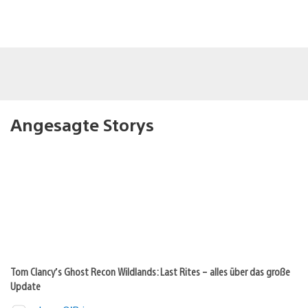
Angesagte Storys
Tom Clancy’s Ghost Recon Wildlands: Last Rites – alles über das große
Update