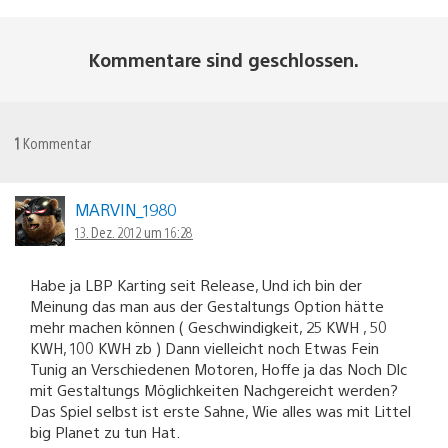
Kommentare sind geschlossen.
1
Kommentar
MARVIN_1980
13. Dez. 2012 um 16:28
Habe ja LBP Karting seit Release, Und ich bin der
Meinung das man aus der Gestaltungs Option hätte
mehr machen können ( Geschwindigkeit, 25 KWH , 50
KWH, 100 KWH zb ) Dann vielleicht noch Etwas Fein
Tunig an Verschiedenen Motoren, Hoffe ja das Noch Dlc
mit Gestaltungs Möglichkeiten Nachgereicht werden?
Das Spiel selbst ist erste Sahne, Wie alles was mit Littel
big Planet zu tun Hat.