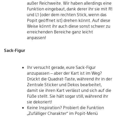
außer Reichweite. Wir haben allerdings eine
Funktion eingebaut, dank derer ihr sie mit R1
und L1 (oder dem rechten Stick, wenn das
Popit geöffnet ist) drehen könnt. Auf diese
Weise könnt ihr auch diese sonst schwer zu
erreichenden Bereiche ganz leicht
anpassen!
Sack-Figur
Ihr versucht gerade, eure Sack-Figur
anzupassen – aber der Kart ist im Weg?
Drückt die Quadrat-Taste, während ihr in der
Zentrale Sticker und Dekos bearbeitet,
damit sie ihren Kart verlässt und sich auf die
Füße stellt. Sie hält sogar still, während ihr
sie dekoriert!
Keine Inspiration? Probiert die Funktion
„Zufälliger Charakter“ im Popit-Menü