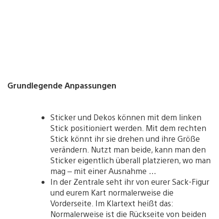
Grundlegende Anpassungen
Sticker und Dekos können mit dem linken
Stick positioniert werden. Mit dem rechten
Stick könnt ihr sie drehen und ihre Größe
verändern. Nutzt man beide, kann man den
Sticker eigentlich überall platzieren, wo man
mag – mit einer Ausnahme …
In der Zentrale seht ihr von eurer Sack-Figur
und eurem Kart normalerweise die
Vorderseite. Im Klartext heißt das:
Normalerweise ist die Rückseite von beiden