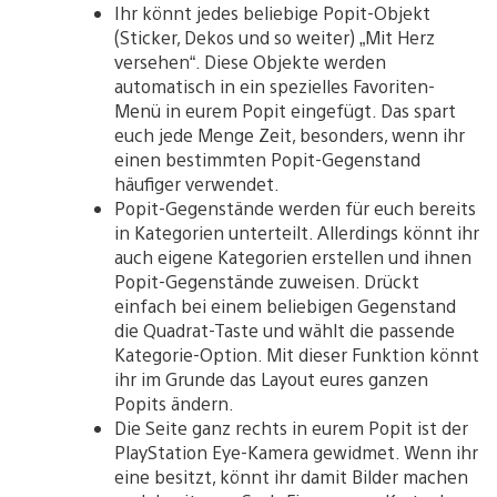
Ihr könnt jedes beliebige Popit-Objekt
(Sticker, Dekos und so weiter) „Mit Herz
versehen“. Diese Objekte werden
automatisch in ein spezielles Favoriten-
Menü in eurem Popit eingefügt. Das spart
euch jede Menge Zeit, besonders, wenn ihr
einen bestimmten Popit-Gegenstand
häufiger verwendet.
Popit-Gegenstände werden für euch bereits
in Kategorien unterteilt. Allerdings könnt ihr
auch eigene Kategorien erstellen und ihnen
Popit-Gegenstände zuweisen. Drückt
einfach bei einem beliebigen Gegenstand
die Quadrat-Taste und wählt die passende
Kategorie-Option. Mit dieser Funktion könnt
ihr im Grunde das Layout eures ganzen
Popits ändern.
Die Seite ganz rechts in eurem Popit ist der
PlayStation Eye-Kamera gewidmet. Wenn ihr
eine besitzt, könnt ihr damit Bilder machen