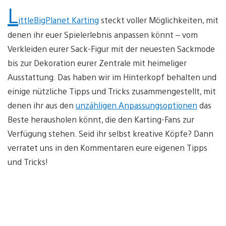
L
ittleBigPlanet Karting
steckt voller Möglichkeiten, mit
denen ihr euer Spielerlebnis anpassen könnt – vom
Verkleiden eurer Sack-Figur mit der neuesten Sackmode
bis zur Dekoration eurer Zentrale mit heimeliger
Ausstattung. Das haben wir im Hinterkopf behalten und
einige nützliche Tipps und Tricks zusammengestellt, mit
denen ihr aus den
unzähligen Anpassungsoptionen
das
Beste herausholen könnt, die den Karting-Fans zur
Verfügung stehen. Seid ihr selbst kreative Köpfe? Dann
verratet uns in den Kommentaren eure eigenen Tipps
und Tricks!