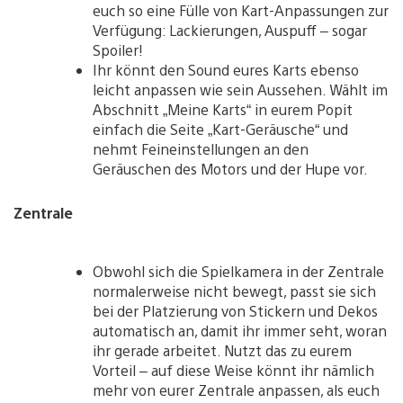
euch so eine Fülle von Kart-Anpassungen zur
Verfügung: Lackierungen, Auspuff – sogar
Spoiler!
Ihr könnt den Sound eures Karts ebenso
leicht anpassen wie sein Aussehen. Wählt im
Abschnitt „Meine Karts“ in eurem Popit
einfach die Seite „Kart-Geräusche“ und
nehmt Feineinstellungen an den
Geräuschen des Motors und der Hupe vor.
Zentrale
Obwohl sich die Spielkamera in der Zentrale
normalerweise nicht bewegt, passt sie sich
bei der Platzierung von Stickern und Dekos
automatisch an, damit ihr immer seht, woran
ihr gerade arbeitet. Nutzt das zu eurem
Vorteil – auf diese Weise könnt ihr nämlich
mehr von eurer Zentrale anpassen, als euch