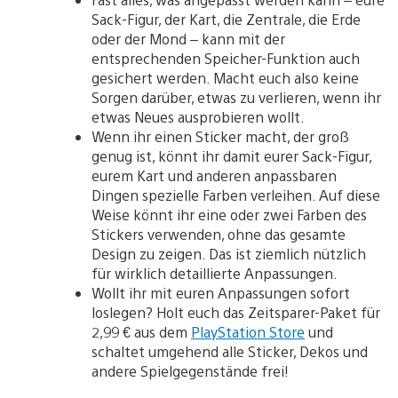
Sack-Figur, der Kart, die Zentrale, die Erde
oder der Mond – kann mit der
entsprechenden Speicher-Funktion auch
gesichert werden. Macht euch also keine
Sorgen darüber, etwas zu verlieren, wenn ihr
etwas Neues ausprobieren wollt.
Wenn ihr einen Sticker macht, der groß
genug ist, könnt ihr damit eurer Sack-Figur,
eurem Kart und anderen anpassbaren
Dingen spezielle Farben verleihen. Auf diese
Weise könnt ihr eine oder zwei Farben des
Stickers verwenden, ohne das gesamte
Design zu zeigen. Das ist ziemlich nützlich
für wirklich detaillierte Anpassungen.
Wollt ihr mit euren Anpassungen sofort
loslegen? Holt euch das Zeitsparer-Paket für
2,99 € aus dem
PlayStation Store
und
schaltet umgehend alle Sticker, Dekos und
andere Spielgegenstände frei!