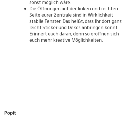
sonst möglich wäre.
Die Öffnungen auf der linken und rechten
Seite eurer Zentrale sind in Wirklichkeit
stabile Fenster. Das heißt, dass ihr dort ganz
leicht Sticker und Dekos anbringen könnt.
Erinnert euch daran, denn so eröffnen sich
euch mehr kreative Möglichkeiten.
Popit