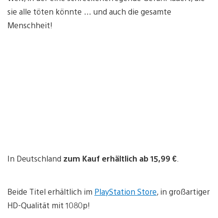
sie alle töten könnte … und auch die gesamte
Menschheit!
In Deutschland
zum Kauf erhältlich ab 15,99 €
.
Beide Titel erhältlich im
PlayStation Store
, in großartiger
HD-Qualität mit 1080p!