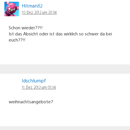
Hitman82
10. Dez. 2012 um 20:04
Schon wieder??!!
Ist das Absicht oder ist das wirklich so schwer da bei
euch??!!
Idschlumpf
11. Dez. 2012 um 05:54
weihnachtsangebote?