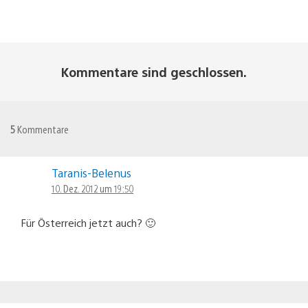
Kommentare sind geschlossen.
5
Kommentare
Taranis-Belenus
10. Dez. 2012 um 19:50
Für Österreich jetzt auch? 🙂