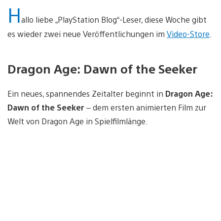
H
allo liebe „PlayStation Blog“-Leser, diese Woche gibt
es wieder zwei neue Veröffentlichungen im
Video-Store
.
Dragon Age: Dawn of the Seeker
Ein neues, spannendes Zeitalter beginnt in
Dragon Age:
Dawn of the Seeker
– dem ersten animierten Film zur
Welt von Dragon Age in Spielfilmlänge.