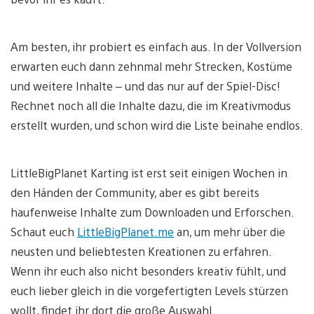
Am besten, ihr probiert es einfach aus. In der Vollversion
erwarten euch dann zehnmal mehr Strecken, Kostüme
und weitere Inhalte – und das nur auf der Spiel-Disc!
Rechnet noch all die Inhalte dazu, die im Kreativmodus
erstellt wurden, und schon wird die Liste beinahe endlos.
LittleBigPlanet Karting ist erst seit einigen Wochen in
den Händen der Community, aber es gibt bereits
haufenweise Inhalte zum Downloaden und Erforschen.
Schaut euch
LittleBigPlanet.me
an, um mehr über die
neusten und beliebtesten Kreationen zu erfahren.
Wenn ihr euch also nicht besonders kreativ fühlt, und
euch lieber gleich in die vorgefertigten Levels stürzen
wollt, findet ihr dort die große Auswahl.