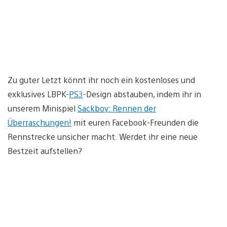
Zu guter Letzt könnt ihr noch ein kostenloses und
exklusives LBPK-
PS3
-Design abstauben, indem ihr in
unserem Minispiel
Sackboy: Rennen der
Überraschungen!
mit euren Facebook-Freunden die
Rennstrecke unsicher macht. Werdet ihr eine neue
Bestzeit aufstellen?