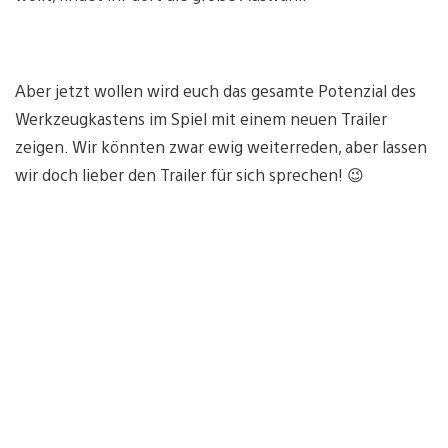
Aber jetzt wollen wird euch das gesamte Potenzial des
Werkzeugkastens im Spiel mit einem neuen Trailer
zeigen. Wir könnten zwar ewig weiterreden, aber lassen
wir doch lieber den Trailer für sich sprechen! 😉