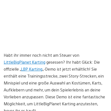
Habt ihr immer noch nicht am Steuer von
LittleBigPlanet Karting
gesessen? Ihr habt Glück: Die
offizielle „
LBP Karting
„-Demo ist jetzt erhältlich! Sie
enthält eine Trainingsstrecke, zwei Story-Strecken, ein
Minispiel und eine große Auswahl an Kostümen, Karts,
Aufklebern und mehr, um dein Spielerlebnis an deine
Vorlieben anzupassen. Diese Demo ist eine fantastische
Möglichkeit, um LittleBigPlanet Karting anzutesten,
bevor ihr es kauft.