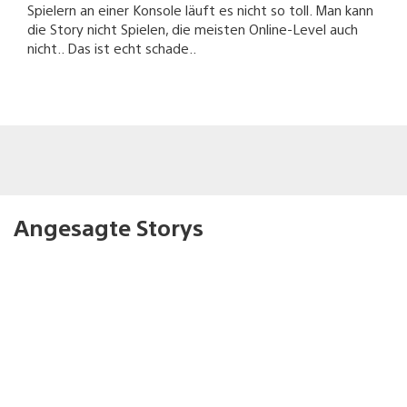
Spielern an einer Konsole läuft es nicht so toll. Man kann
die Story nicht Spielen, die meisten Online-Level auch
nicht.. Das ist echt schade..
Angesagte Storys