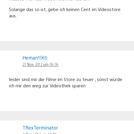
Solange das so ist, gebe ich keinen Cent im Videostore
aus.
Heman1965
27. Nov. 2012 um 06:06
leider sind mir die Filme im Store zu teuer , sonst würde
ich mir den weg zur Videothek sparen
TRexTerminator