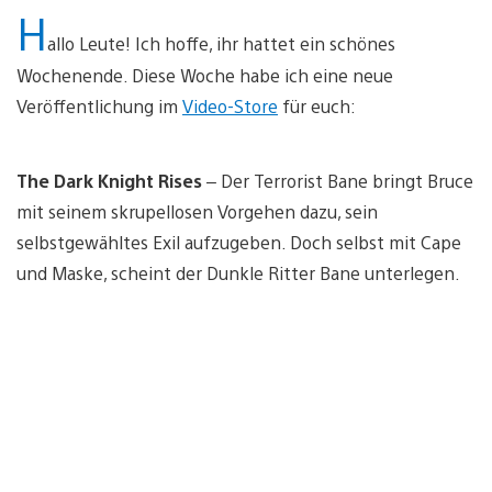
H
allo Leute! Ich hoffe, ihr hattet ein schönes
Wochenende. Diese Woche habe ich eine neue
Veröffentlichung im
Video-Store
für euch:
The Dark Knight Rises
– Der Terrorist Bane bringt Bruce
mit seinem skrupellosen Vorgehen dazu, sein
selbstgewähltes Exil aufzugeben. Doch selbst mit Cape
und Maske, scheint der Dunkle Ritter Bane unterlegen.