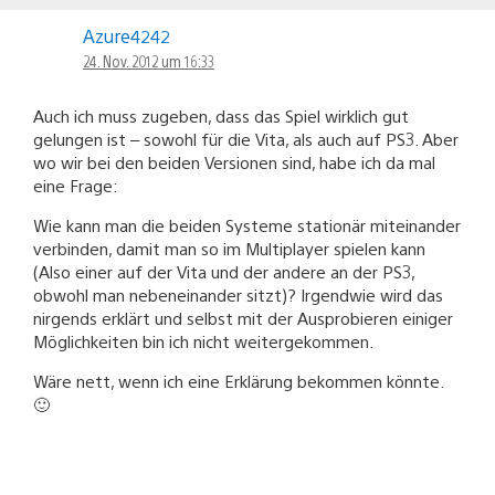
Azure4242
24. Nov. 2012 um 16:33
Auch ich muss zugeben, dass das Spiel wirklich gut
gelungen ist – sowohl für die Vita, als auch auf PS3. Aber
wo wir bei den beiden Versionen sind, habe ich da mal
eine Frage:
Wie kann man die beiden Systeme stationär miteinander
verbinden, damit man so im Multiplayer spielen kann
(Also einer auf der Vita und der andere an der PS3,
obwohl man nebeneinander sitzt)? Irgendwie wird das
nirgends erklärt und selbst mit der Ausprobieren einiger
Möglichkeiten bin ich nicht weitergekommen.
Wäre nett, wenn ich eine Erklärung bekommen könnte.
🙂