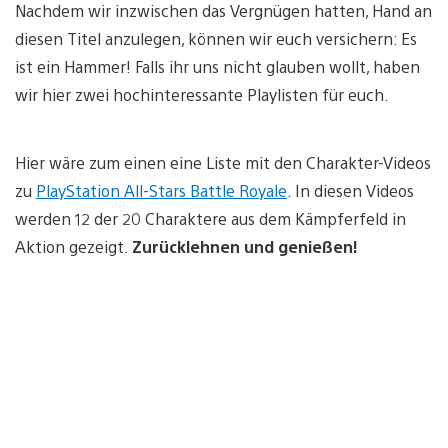
Nachdem wir inzwischen das Vergnügen hatten, Hand an
diesen Titel anzulegen, können wir euch versichern: Es
ist ein Hammer! Falls ihr uns nicht glauben wollt, haben
wir hier zwei hochinteressante Playlisten für euch.
Hier wäre zum einen eine Liste mit den Charakter-Videos
zu
PlayStation All-Stars Battle Royale
. In diesen Videos
werden 12 der 20 Charaktere aus dem Kämpferfeld in
Aktion gezeigt.
Zurücklehnen und genießen!