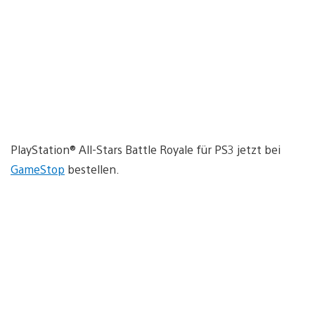
PlayStation® All-Stars Battle Royale für PS3 jetzt bei
GameStop
bestellen.