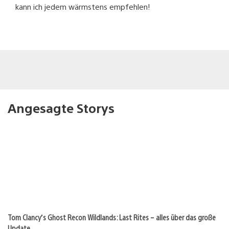
kann ich jedem wärmstens empfehlen!
Angesagte Storys
Tom Clancy’s Ghost Recon Wildlands: Last Rites – alles über das große
Update