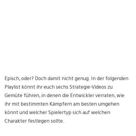
Episch, oder? Doch damit nicht genug. In der folgenden
Playlist könnt ihr euch sechs Strategie-Videos zu
Gemüte führen, in denen die Entwickler verraten, wie
ihr mit bestimmten Kämpfern am besten umgehen
könnt und welcher Spielertyp sich auf welchen
Charakter festlegen sollte.