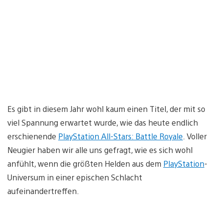
Es gibt in diesem Jahr wohl kaum einen Titel, der mit so
viel Spannung erwartet wurde, wie das heute endlich
erschienende
PlayStation All-Stars: Battle Royale
. Voller
Neugier haben wir alle uns gefragt, wie es sich wohl
anfühlt, wenn die größten Helden aus dem
PlayStation
-
Universum in einer epischen Schlacht
aufeinandertreffen.