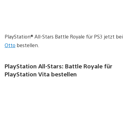
PlayStation® All-Stars Battle Royale für PS3 jetzt bei
Otto
bestellen.
PlayStation All-Stars: Battle Royale für
PlayStation Vita bestellen