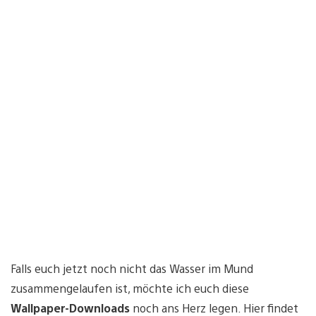
Falls euch jetzt noch nicht das Wasser im Mund
zusammengelaufen ist, möchte ich euch diese
Wallpaper-Downloads
noch ans Herz legen. Hier findet