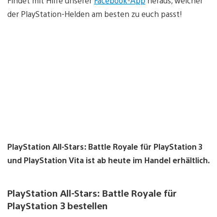
Findet mit Hilfe unserer
Facebook-App
heraus, welcher
der PlayStation-Helden am besten zu euch passt!
PlayStation All-Stars: Battle Royale für PlayStation 3
und PlayStation Vita ist ab heute im Handel erhältlich.
PlayStation All-Stars: Battle Royale für
PlayStation 3 bestellen