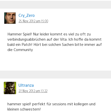
Cry_Zero
25. Nov. 2012 um 15:00
Hammer Spiel! Nur leider kommt es viel zu oft zu
verbindungsabbrüchen auf der Vita. Ich hoffe da kommt
bald ein Patch! Hört bei solchen Sachen bitte immer auf
die Community
Ultranza
27. Nov. 2012 um 13:22
hammer spiel! perfekt für sessions mit kollegen und
kleinen schwestern!