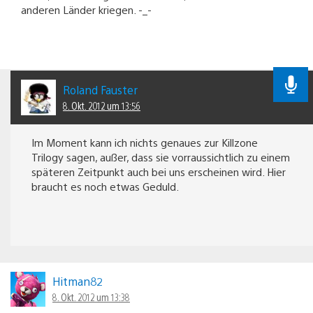
anderen Länder kriegen. -_-
Roland Fauster
8. Okt. 2012 um 13:56
Im Moment kann ich nichts genaues zur Killzone
Trilogy sagen, außer, dass sie vorraussichtlich zu einem
späteren Zeitpunkt auch bei uns erscheinen wird. Hier
braucht es noch etwas Geduld.
Hitman82
8. Okt. 2012 um 13:38