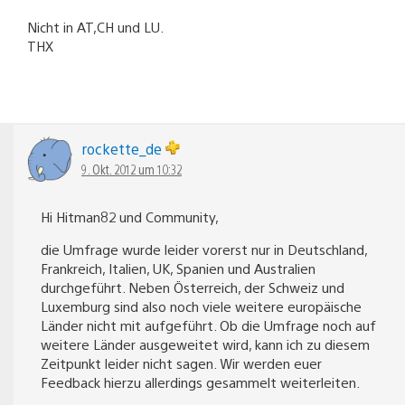
Nicht in AT,CH und LU.
THX
rockette_de
9. Okt. 2012 um 10:32
Hi Hitman82 und Community,
die Umfrage wurde leider vorerst nur in Deutschland,
Frankreich, Italien, UK, Spanien und Australien
durchgeführt. Neben Österreich, der Schweiz und
Luxemburg sind also noch viele weitere europäische
Länder nicht mit aufgeführt. Ob die Umfrage noch auf
weitere Länder ausgeweitet wird, kann ich zu diesem
Zeitpunkt leider nicht sagen. Wir werden euer
Feedback hierzu allerdings gesammelt weiterleiten.