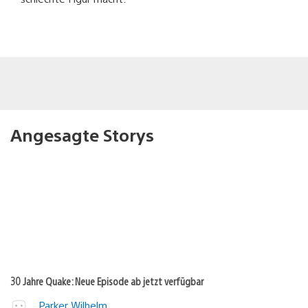
Angesagte Storys
30 Jahre Quake: Neue Episode ab jetzt verfügbar
Parker Wilhelm