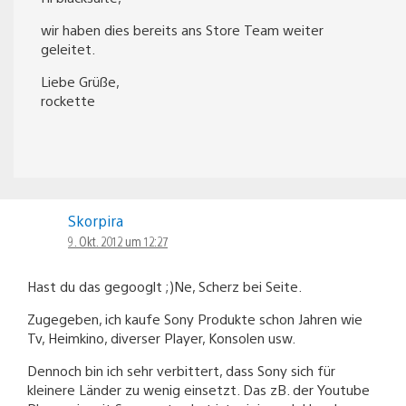
wir haben dies bereits ans Store Team weiter
geleitet.
Liebe Grüße,
rockette
Skorpira
9. Okt. 2012 um 12:27
Hast du das gegooglt ;)Ne, Scherz bei Seite.
Zugegeben, ich kaufe Sony Produkte schon Jahren wie
Tv, Heimkino, diverser Player, Konsolen usw.
Dennoch bin ich sehr verbittert, dass Sony sich für
kleinere Länder zu wenig einsetzt. Das zB. der Youtube