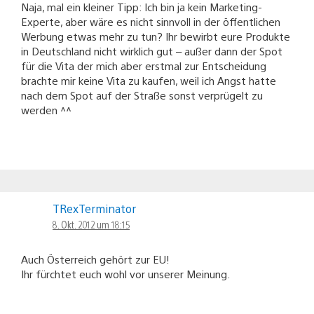
Naja, mal ein kleiner Tipp: Ich bin ja kein Marketing-
Experte, aber wäre es nicht sinnvoll in der öffentlichen
Werbung etwas mehr zu tun? Ihr bewirbt eure Produkte
in Deutschland nicht wirklich gut – außer dann der Spot
für die Vita der mich aber erstmal zur Entscheidung
brachte mir keine Vita zu kaufen, weil ich Angst hatte
nach dem Spot auf der Straße sonst verprügelt zu
werden ^^
TRexTerminator
8. Okt. 2012 um 18:15
Auch Österreich gehört zur EU!
Ihr fürchtet euch wohl vor unserer Meinung.