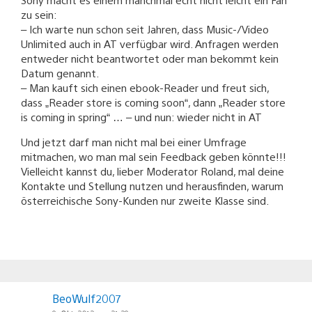
zu sein:
– Ich warte nun schon seit Jahren, dass Music-/Video
Unlimited auch in AT verfügbar wird. Anfragen werden
entweder nicht beantwortet oder man bekommt kein
Datum genannt.
– Man kauft sich einen ebook-Reader und freut sich,
dass „Reader store is coming soon“, dann „Reader store
is coming in spring“ … – und nun: wieder nicht in AT
Und jetzt darf man nicht mal bei einer Umfrage
mitmachen, wo man mal sein Feedback geben könnte!!!
Vielleicht kannst du, lieber Moderator Roland, mal deine
Kontakte und Stellung nutzen und herausfinden, warum
österreichische Sony-Kunden nur zweite Klasse sind.
BeoWulf2007