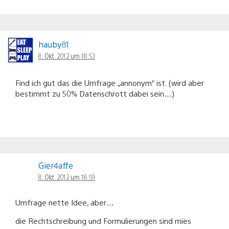
hauby81
8. Okt. 2012 um 18:53
Find ich gut das die Umfrage „annonym“ ist. (wird aber
bestimmt zu 50% Datenschrott dabei sein…)
Gier4affe
8. Okt. 2012 um 18:59
Umfrage nette Idee, aber…
die Rechtschreibung und Formulierungen sind mies