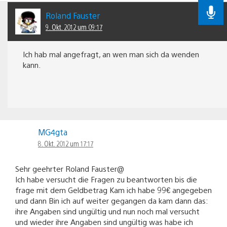
Roland Fauster
9. Okt. 2012 um 09:17
Ich hab mal angefragt, an wen man sich da wenden
kann.
MG4gta
8. Okt. 2012 um 17:17
Sehr geehrter Roland Fauster@
Ich habe versucht die Fragen zu beantworten bis die
frage mit dem Geldbetrag Kam ich habe 99€ angegeben
und dann Bin ich auf weiter gegangen da kam dann das:
ihre Angaben sind ungültig und nun noch mal versucht
und wieder ihre Angaben sind ungültig was habe ich