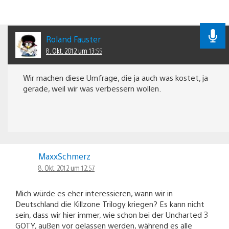
Roland Fauster
8. Okt. 2012 um 13:55
Wir machen diese Umfrage, die ja auch was kostet, ja
gerade, weil wir was verbessern wollen.
MaxxSchmerz
8. Okt. 2012 um 12:57
Mich würde es eher interessieren, wann wir in
Deutschland die Killzone Trilogy kriegen? Es kann nicht
sein, dass wir hier immer, wie schon bei der Uncharted 3
GOTY, außen vor gelassen werden, während es alle