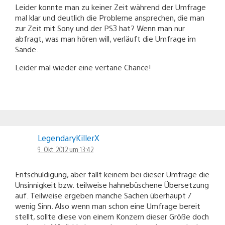
Leider konnte man zu keiner Zeit während der Umfrage
mal klar und deutlich die Probleme ansprechen, die man
zur Zeit mit Sony und der PS3 hat? Wenn man nur
abfragt, was man hören will, verläuft die Umfrage im
Sande.
Leider mal wieder eine vertane Chance!
LegendaryKillerX
9. Okt. 2012 um 13:42
Entschuldigung, aber fällt keinem bei dieser Umfrage die
Unsinnigkeit bzw. teilweise hahnebüschene Übersetzung
auf. Teilweise ergeben manche Sachen überhaupt /
wenig Sinn. Also wenn man schon eine Umfrage bereit
stellt, sollte diese von einem Konzern dieser Größe doch