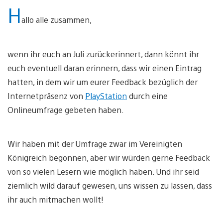
H
allo alle zusammen,
wenn ihr euch an Juli zurückerinnert, dann könnt ihr
euch eventuell daran erinnern, dass wir einen Eintrag
hatten, in dem wir um eurer Feedback bezüglich der
Internetpräsenz von
PlayStation
durch eine
Onlineumfrage gebeten haben.
Wir haben mit der Umfrage zwar im Vereinigten
Königreich begonnen, aber wir würden gerne Feedback
von so vielen Lesern wie möglich haben. Und ihr seid
ziemlich wild darauf gewesen, uns wissen zu lassen, dass
ihr auch mitmachen wollt!