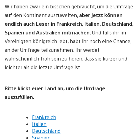
Wir haben zwar ein bisschen gebraucht, um die Umfrage
auf den Kontinent auszuweiten,
aber jetzt können
endlich auch Leser in Frankreich, Italien, Deutschland,
Spanien und Australien mitmachen
. Und falls ihr im
Vereinigten Königreich lebt, habt ihr noch eine Chance,
an der Umfrage teilzunehmen. Ihr werdet
wahrscheinlich froh sein zu hören, dass sie kürzer und
leichter als die letzte Umfrage ist.
Bitte klickt euer Land an, um die Umfrage
auszufüllen.
Frankreich
Italien
Deutschland
Spanien