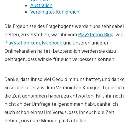
Australien
Vereinigtes Königreich
Die Ergebnisse des Fragebogens werden uns sehr dabei
helfen, zu verstehen, was ihr vom
PlayStation Blog
, von
PlayStation.com
,
Facebook
und unseren anderen
Onlinekanälen haltet. Letztendlich werden sie dazu
beitragen, dass wir sie für euch verbessern können.
Danke, dass ihr so viel Geduld mit uns hattet, und danke
an all die Leser aus dem Vereinigten Königreich, die sich
die Zeit genommen haben, zu antworten. Falls ihr noch
nicht an der Umfrage teilgenommen habt, danke ich
euch schon einmal im Voraus, dass ihr euch die Zeit
nehmt, uns eure Meinung mitzuteilen.