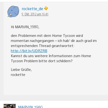
rockette_de
9. Okt. 2012 um 16:41
Hi MARVIN_1980,
den Problemen mit dem Home Tycoon wird
momentan nachgegangen – ich hab‘ dir auch grad im
entsprechenden Thread geantwortet:
http://bit.ly/UDRZRB
Kannst du uns weitere Informationen zum Home
Tycoon Problem bitte dort schildern?
Liebe Grüße,
rockette
MARVIN_1980