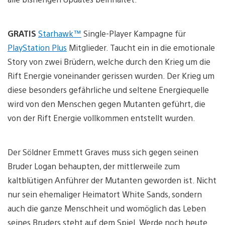
GRATIS
Starhawk™
Single-Player Kampagne für
PlayStation Plus
Mitglieder. Taucht ein in die emotionale
Story von zwei Brüdern, welche durch den Krieg um die
Rift Energie voneinander gerissen wurden. Der Krieg um
diese besonders gefährliche und seltene Energiequelle
wird von den Menschen gegen Mutanten geführt, die
von der Rift Energie vollkommen entstellt wurden.
Der Söldner Emmett Graves muss sich gegen seinen
Bruder Logan behaupten, der mittlerweile zum
kaltblütigen Anführer der Mutanten geworden ist. Nicht
nur sein ehemaliger Heimatort White Sands, sondern
auch die ganze Menschheit und womöglich das Leben
seines Bruders steht auf dem Spiel. Werde noch heute