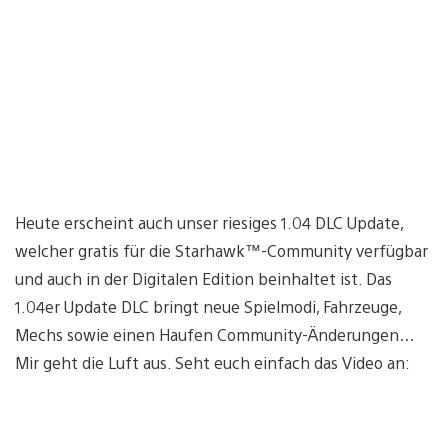
Heute erscheint auch unser riesiges 1.04 DLC Update,
welcher gratis für die Starhawk™-Community verfügbar
und auch in der Digitalen Edition beinhaltet ist. Das
1.04er Update DLC bringt neue Spielmodi, Fahrzeuge,
Mechs sowie einen Haufen Community-Änderungen…
Mir geht die Luft aus. Seht euch einfach das Video an: