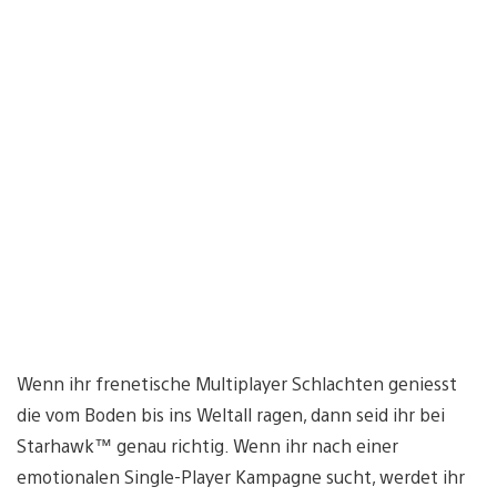
Wenn ihr frenetische Multiplayer Schlachten geniesst
die vom Boden bis ins Weltall ragen, dann seid ihr bei
Starhawk™ genau richtig. Wenn ihr nach einer
emotionalen Single-Player Kampagne sucht, werdet ihr