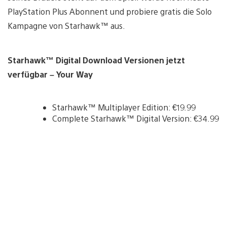
PlayStation Plus Abonnent und probiere gratis die Solo
Kampagne von Starhawk™ aus.
Starhawk™ Digital Download Versionen jetzt
verfügbar – Your Way
Starhawk™ Multiplayer Edition: €19.99
Complete Starhawk™ Digital Version: €34.99