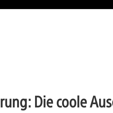
erung: Die coole Au