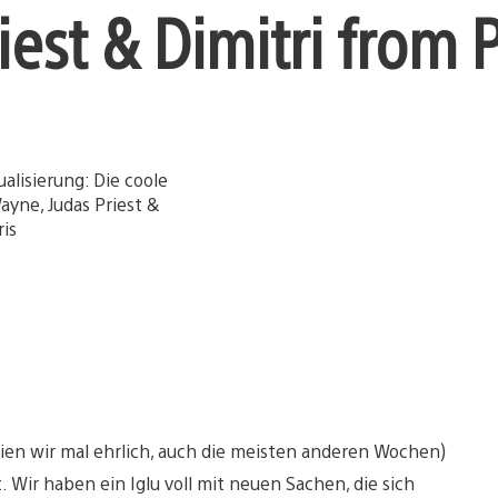
iest & Dimitri from P
eien wir mal ehrlich, auch die meisten anderen Wochen)
. Wir haben ein Iglu voll mit neuen Sachen, die sich