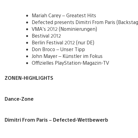
Mariah Carey – Greatest Hits
Defected presents Dimitri From Paris (Backstag
VMA’s 2012 (Nominierungen)
Bestival 2012
Berlin Festival 2012 (nur DE)
Don Broco – Unser Tipp
John Mayer – Künstler im Fokus
Offizielles PlayStation-Magazin-TV
ZONEN-HIGHLIGHTS
Dance-Zone
Dimitri From Paris – Defected-Wettbewerb