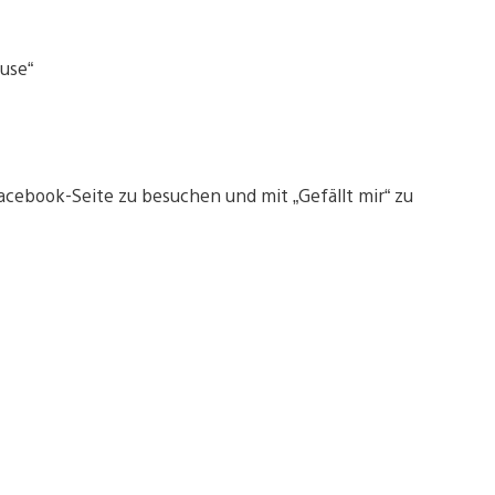
ouse“
Facebook-Seite zu besuchen und mit „Gefällt mir“ zu