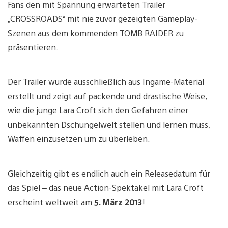
Fans den mit Spannung erwarteten Trailer
„CROSSROADS“ mit nie zuvor gezeigten Gameplay-
Szenen aus dem kommenden TOMB RAIDER zu
präsentieren.
Der Trailer wurde ausschließlich aus Ingame-Material
erstellt und zeigt auf packende und drastische Weise,
wie die junge Lara Croft sich den Gefahren einer
unbekannten Dschungelwelt stellen und lernen muss,
Waffen einzusetzen um zu überleben.
Gleichzeitig gibt es endlich auch ein Releasedatum für
das Spiel – das neue Action-Spektakel mit Lara Croft
erscheint weltweit am
5. März 2013
!