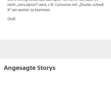
nicht „verscriptet“ wird, z.B. Cutscene mit „Drücke schnell
X“ um weiter zu kommen.
Gruß
Angesagte Storys