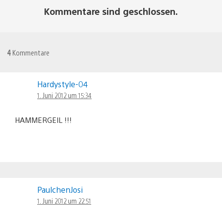
Kommentare sind geschlossen.
4
Kommentare
Hardystyle-04
1. Juni 2012 um 15:34
HAMMERGEIL !!!
PaulchenJosi
1. Juni 2012 um 22:51