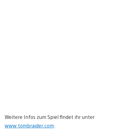
Weitere Infos zum Spiel findet ihr unter
www.tombraider.com
.