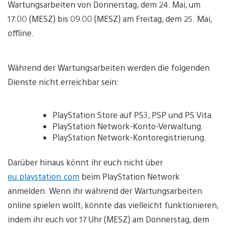
Wartungsarbeiten von Donnerstag, dem 24. Mai, um
17:00 (MESZ) bis 09.00 (MESZ) am Freitag, dem 25. Mai,
offline.
Während der Wartungsarbeiten werden die folgenden
Dienste nicht erreichbar sein:
PlayStation Store auf PS3, PSP und PS Vita.
PlayStation Network-Konto-Verwaltung.
PlayStation Network-Kontoregistrierung.
Darüber hinaus könnt ihr euch nicht über
eu.playstation.com
beim PlayStation Network
anmelden. Wenn ihr während der Wartungsarbeiten
online spielen wollt, könnte das vielleicht funktionieren,
indem ihr euch vor 17 Uhr (MESZ) am Donnerstag, dem