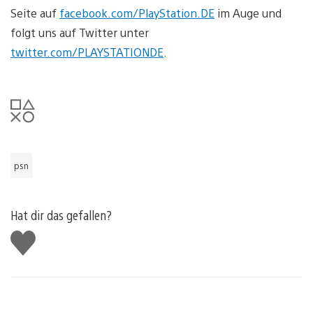
Seite auf
facebook.com/PlayStation.DE
im Auge und
folgt uns auf Twitter unter
twitter.com/PLAYSTATIONDE
.
psn
Hat dir das gefallen?
Gefällt
mir