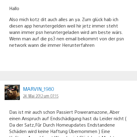
Hallo
Also mich kotz dit auch alles an ya. Zum glück hab ich
diesen app heruntergelden weil hir jetz immer steht
wann immer psn heruntergeladen wird am beste wärs.
Wenn man auf die ps3 nen email bekommt von der psn
network wann die immer Herunterfahren
MARVIN_1980
24. Mai 2012 um 07:15
Das ist mir auch schon Passiert Poweramazone, Aber
einen Anspruch auf Endschädigung hast du Leider nicht (
Da der Satz,Fûr Durch Homeupdates Endstandene
Schäden wird keine Haftung Übernommen ) Eine