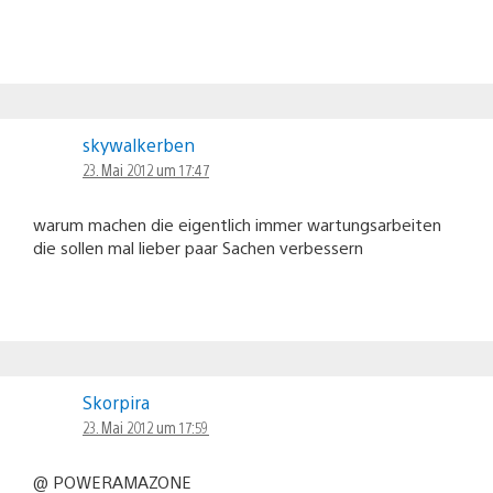
skywalkerben
23. Mai 2012 um 17:47
warum machen die eigentlich immer wartungsarbeiten
die sollen mal lieber paar Sachen verbessern
Skorpira
23. Mai 2012 um 17:59
@ POWERAMAZONE