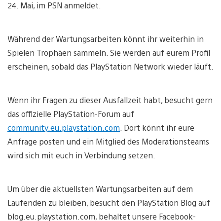
24. Mai, im PSN anmeldet.
Während der Wartungsarbeiten könnt ihr weiterhin in
Spielen Trophäen sammeln. Sie werden auf eurem Profil
erscheinen, sobald das PlayStation Network wieder läuft.
Wenn ihr Fragen zu dieser Ausfallzeit habt, besucht gern
das offizielle PlayStation-Forum auf
community.eu.playstation.com
. Dort könnt ihr eure
Anfrage posten und ein Mitglied des Moderationsteams
wird sich mit euch in Verbindung setzen.
Um über die aktuellsten Wartungsarbeiten auf dem
Laufenden zu bleiben, besucht den PlayStation Blog auf
blog.eu.playstation.com, behaltet unsere Facebook-