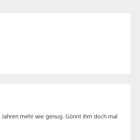
en Jahren mehr wie genug. Gönnt ihm doch mal