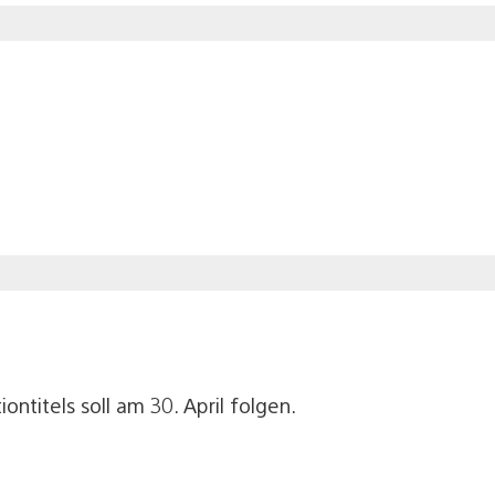
ntitels soll am 30. April folgen.