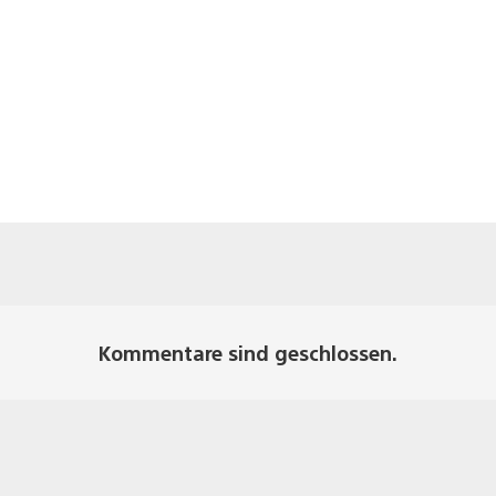
Kommentare sind geschlossen.