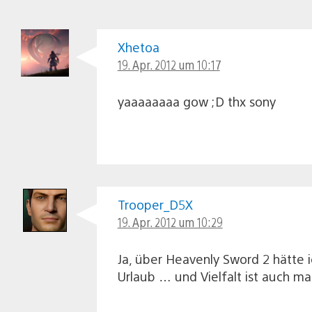
Xhetoa
19. Apr. 2012 um 10:17
yaaaaaaaa gow ;D thx sony
Trooper_D5X
19. Apr. 2012 um 10:29
Ja, über Heavenly Sword 2 hätte 
Urlaub … und Vielfalt ist auch ma