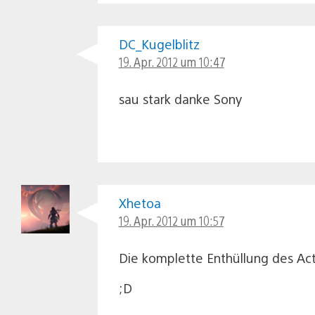
DC_Kugelblitz
19. Apr. 2012 um 10:47
sau stark danke Sony
Xhetoa
19. Apr. 2012 um 10:57
Die komplette Enthüllung des Actio
;D