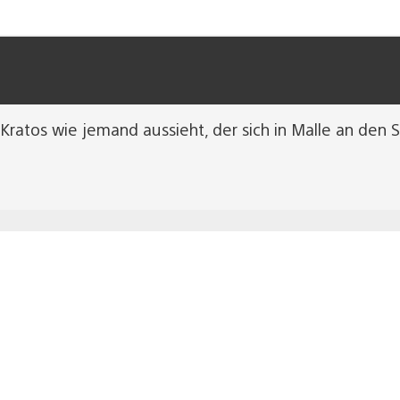
s Kratos wie jemand aussieht, der sich in Malle an den