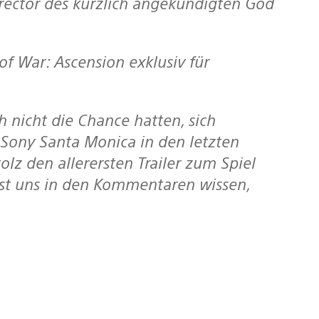
of War: Ascension
exklusiv für
Sony Santa Monica in den letzten
olz den allerersten Trailer zum Spiel
sst uns in den Kommentaren wissen,