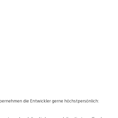
s übernehmen die Entwickler gerne höchstpersönlich: