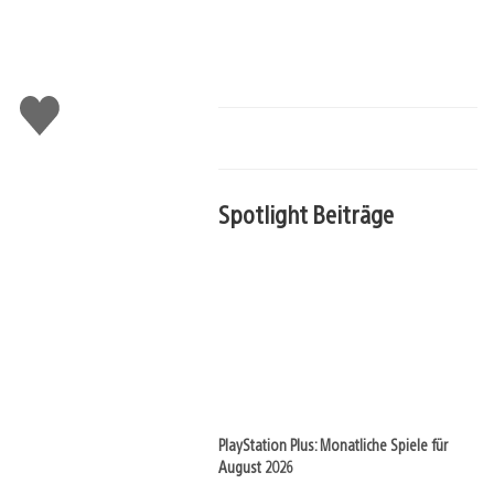
Gefällt
mir
Spotlight Beiträge
PlayStation Plus: Monatliche Spiele für
August 2026