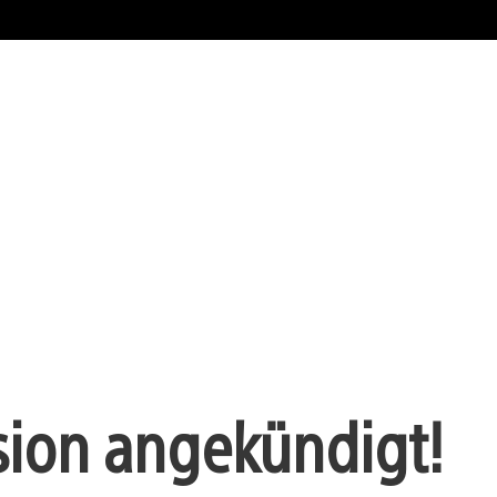
sion angekündigt!