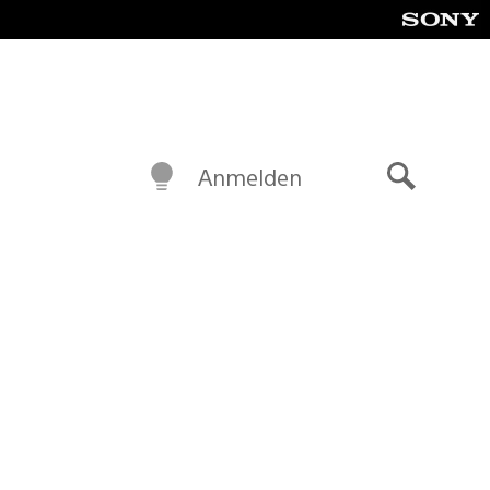
Anmelden
Suche