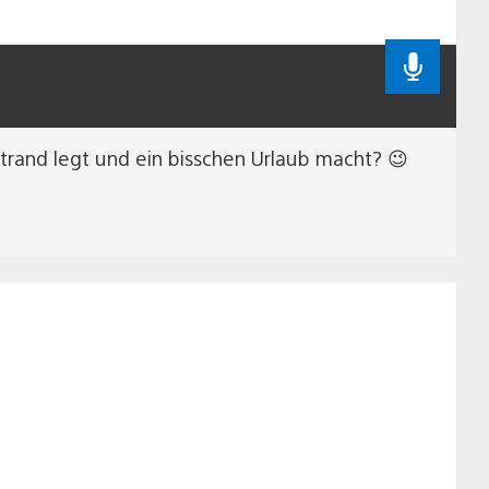
 Strand legt und ein bisschen Urlaub macht? 😉