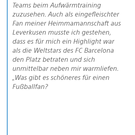
Teams beim Aufwärmtraining
zuzusehen. Auch als eingefleischter
Fan meiner Heimmamannschaft aus
Leverkusen musste ich gestehen,
dass es für mich ein Highlight war
als die Weltstars des FC Barcelona
den Platz betraten und sich
unmittelbar neben mir warmliefen.
„Was gibt es schöneres für einen
Fußballfan?