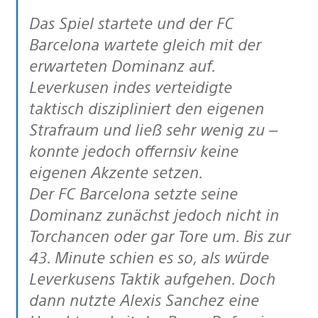
Das Spiel startete und der FC
Barcelona wartete gleich mit der
erwarteten Dominanz auf.
Leverkusen indes verteidigte
taktisch diszipliniert den eigenen
Strafraum und ließ sehr wenig zu –
konnte jedoch offernsiv keine
eigenen Akzente setzen.
Der FC Barcelona setzte seine
Dominanz zunächst jedoch nicht in
Torchancen oder gar Tore um. Bis zur
43. Minute schien es so, als würde
Leverkusens Taktik aufgehen. Doch
dann nutzte Alexis Sanchez eine