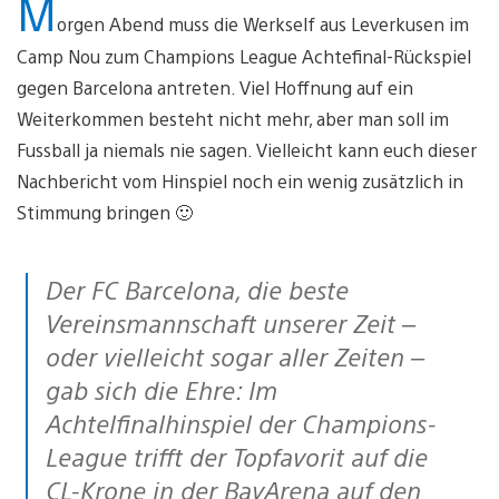
M
orgen Abend muss die Werkself aus Leverkusen im
Camp Nou zum Champions League Achtefinal-Rückspiel
gegen Barcelona antreten. Viel Hoffnung auf ein
Weiterkommen besteht nicht mehr, aber man soll im
Fussball ja niemals nie sagen. Vielleicht kann euch dieser
Nachbericht vom Hinspiel noch ein wenig zusätzlich in
Stimmung bringen 🙂
Der FC Barcelona, die beste
Vereinsmannschaft unserer Zeit –
oder vielleicht sogar aller Zeiten –
gab sich die Ehre: Im
Achtelfinalhinspiel der Champions-
League trifft der Topfavorit auf die
CL-Krone in der BayArena auf den