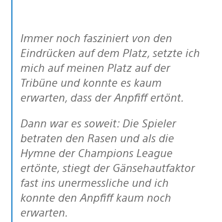
Immer noch fasziniert von den
Eindrücken auf dem Platz, setzte ich
mich auf meinen Platz auf der
Tribüne und konnte es kaum
erwarten, dass der Anpfiff ertönt.
Dann war es soweit: Die Spieler
betraten den Rasen und als die
Hymne der Champions League
ertönte, stiegt der Gänsehautfaktor
fast ins unermessliche und ich
konnte den Anpfiff kaum noch
erwarten.