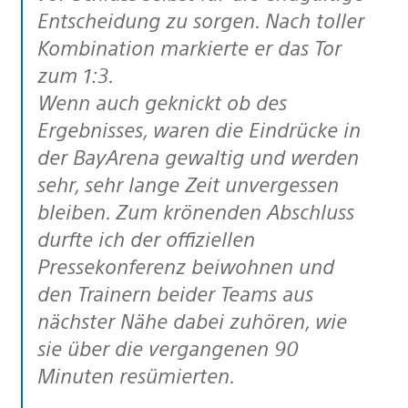
Entscheidung zu sorgen. Nach toller
Kombination markierte er das Tor
zum 1:3.
Wenn auch geknickt ob des
Ergebnisses, waren die Eindrücke in
der BayArena gewaltig und werden
sehr, sehr lange Zeit unvergessen
bleiben. Zum krönenden Abschluss
durfte ich der offiziellen
Pressekonferenz beiwohnen und
den Trainern beider Teams aus
nächster Nähe dabei zuhören, wie
sie über die vergangenen 90
Minuten resümierten.