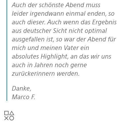
Auch der schönste Abend muss
leider irgendwann einmal enden, so
auch dieser. Auch wenn das Ergebnis
aus deutscher Sicht nicht optimal
ausgefallen ist, so war der Abend für
mich und meinen Vater ein
absolutes Highlight, an das wir uns
auch in Jahren noch gerne
zurückerinnern werden.
Danke,
Marco F.