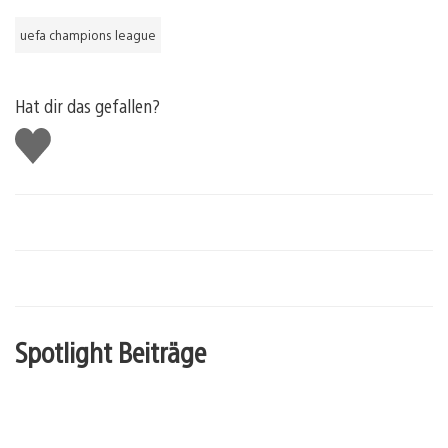
uefa champions league
Hat dir das gefallen?
Gefällt
mir
Spotlight Beiträge