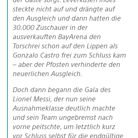
steckte nicht auf und drängte auf
den Ausgleich und dann hatten die
30.000 Zuschauer in der
ausverkauften BayArena den
Torschrei schon auf den Lippen als
Gonzalo Castro frei zum Schluss kam
– aber der Pfosten verhinderte den
neuerlichen Ausgleich.
Doch dann begann die Gala des
Lionel Messi, der nun seine
Ausnahmeklasse deutlich machte
und sein Team ungebremst nach
vorne peitschte, um letztlich kurz
vor Schluss selbst für die endgültige