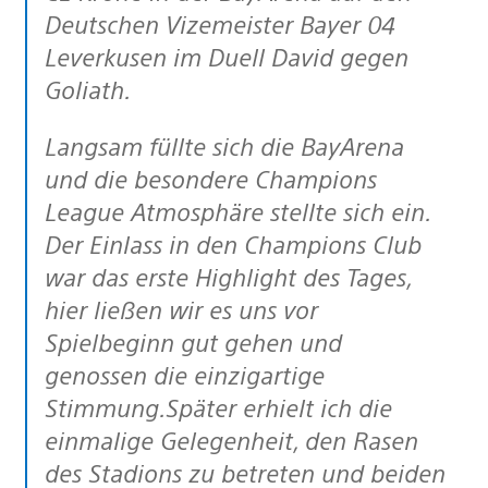
Deutschen Vizemeister Bayer 04
Leverkusen im Duell David gegen
Goliath.
Langsam füllte sich die BayArena
und die besondere Champions
League Atmosphäre stellte sich ein.
Der Einlass in den Champions Club
war das erste Highlight des Tages,
hier ließen wir es uns vor
Spielbeginn gut gehen und
genossen die einzigartige
Stimmung.Später erhielt ich die
einmalige Gelegenheit, den Rasen
des Stadions zu betreten und beiden