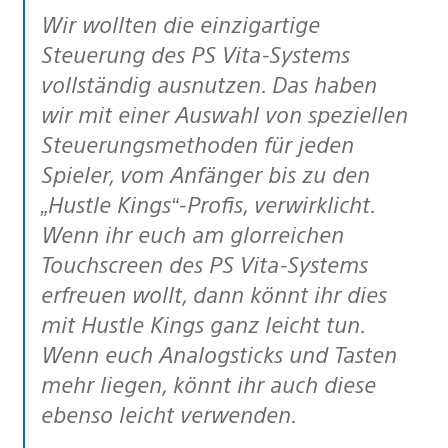
Wir wollten die einzigartige
Steuerung des PS Vita-Systems
vollständig ausnutzen. Das haben
wir mit einer Auswahl von speziellen
Steuerungsmethoden für jeden
Spieler, vom Anfänger bis zu den
„Hustle Kings“-Profis, verwirklicht.
Wenn ihr euch am glorreichen
Touchscreen des PS Vita-Systems
erfreuen wollt, dann könnt ihr dies
mit Hustle Kings ganz leicht tun.
Wenn euch Analogsticks und Tasten
mehr liegen, könnt ihr auch diese
ebenso leicht verwenden.