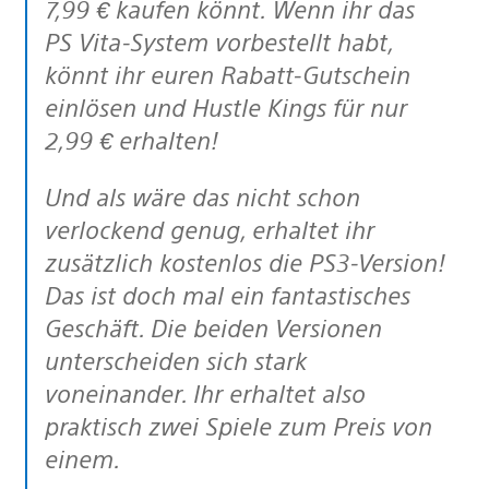
7,99 € kaufen könnt. Wenn ihr das
PS Vita-System vorbestellt habt,
könnt ihr euren Rabatt-Gutschein
einlösen und Hustle Kings für nur
2,99 € erhalten!
Und als wäre das nicht schon
verlockend genug, erhaltet ihr
zusätzlich kostenlos die PS3-Version!
Das ist doch mal ein fantastisches
Geschäft. Die beiden Versionen
unterscheiden sich stark
voneinander. Ihr erhaltet also
praktisch zwei Spiele zum Preis von
einem.