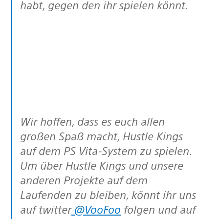
habt, gegen den ihr spielen könnt.
Wir hoffen, dass es euch allen
großen Spaß macht, Hustle Kings
auf dem PS Vita-System zu spielen.
Um über Hustle Kings und unsere
anderen Projekte auf dem
Laufenden zu bleiben, könnt ihr uns
auf twitter
@VooFoo
folgen und auf