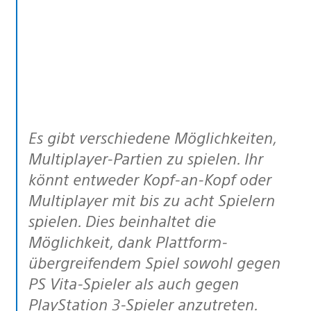
Es gibt verschiedene Möglichkeiten,
Multiplayer-Partien zu spielen. Ihr
könnt entweder Kopf-an-Kopf oder
Multiplayer mit bis zu acht Spielern
spielen. Dies beinhaltet die
Möglichkeit, dank Plattform-
übergreifendem Spiel sowohl gegen
PS Vita-Spieler als auch gegen
PlayStation 3-Spieler anzutreten.