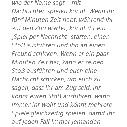
wie der Name sagt – mit
Nachrichten spielen könnt. Wenn ihr
fünf Minuten Zeit habt, während ihr
auf den Zug wartet, könnt ihr ein
„Spiel per Nachricht“ starten, einen
Stoß ausführen und ihn an einen
Freund schicken. Wenn er ein paar
Minuten Zeit hat, kann er seinen
Stoß ausführen und euch eine
Nachricht schicken, um euch zu
sagen, dass ihr am Zug seid. Ihr
könnt euren Stoß ausführen, wann
immer ihr wollt und könnt mehrere
Spiele gleichzeitig spielen, damit ihr
auf jeden Fall immer jemanden