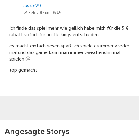
awex29
28. Feb. 2012 um 06:45
Ich finde das spiel mehr wie geil.ich habe mich für die 5 €
rabatt sofort für hustle kings entschieden.
es macht einfach riesen spaß..ich spiele es immer wieder
mal und das game kann man immer zwischendrin mal
spielen 🙂
top gemacht
Angesagte Storys