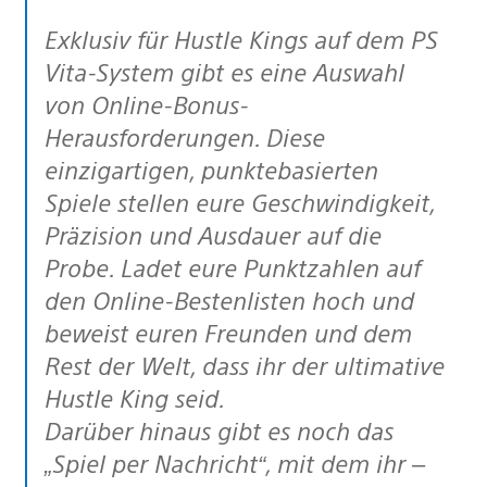
Exklusiv für Hustle Kings auf dem PS
Vita-System gibt es eine Auswahl
von Online-Bonus-
Herausforderungen. Diese
einzigartigen, punktebasierten
Spiele stellen eure Geschwindigkeit,
Präzision und Ausdauer auf die
Probe. Ladet eure Punktzahlen auf
den Online-Bestenlisten hoch und
beweist euren Freunden und dem
Rest der Welt, dass ihr der ultimative
Hustle King seid.
Darüber hinaus gibt es noch das
„Spiel per Nachricht“, mit dem ihr –