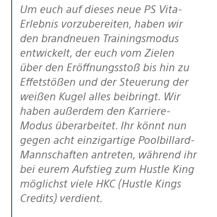
Um euch auf dieses neue PS Vita-
Erlebnis vorzubereiten, haben wir
den brandneuen Trainingsmodus
entwickelt, der euch vom Zielen
über den Eröffnungsstoß bis hin zu
Effetstößen und der Steuerung der
weißen Kugel alles beibringt. Wir
haben außerdem den Karriere-
Modus überarbeitet. Ihr könnt nun
gegen acht einzigartige Poolbillard-
Mannschaften antreten, während ihr
bei eurem Aufstieg zum Hustle King
möglichst viele HKC (Hustle Kings
Credits) verdient.