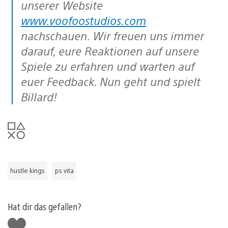
unserer Website
www.voofoostudios.com
nachschauen. Wir freuen uns immer
darauf, eure Reaktionen auf unsere
Spiele zu erfahren und warten auf
euer Feedback. Nun geht und spielt
Billard!
hustle kings
ps vita
Hat dir das gefallen?
Gefällt