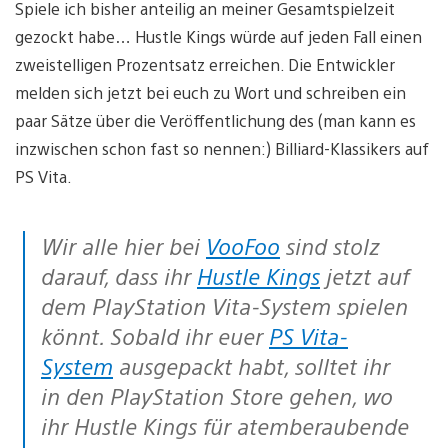
Spiele ich bisher anteilig an meiner Gesamtspielzeit
gezockt habe… Hustle Kings würde auf jeden Fall einen
zweistelligen Prozentsatz erreichen. Die Entwickler
melden sich jetzt bei euch zu Wort und schreiben ein
paar Sätze über die Veröffentlichung des (man kann es
inzwischen schon fast so nennen:) Billiard-Klassikers auf
PS Vita.
Wir alle hier bei
VooFoo
sind stolz
darauf, dass ihr
Hustle Kings
jetzt auf
dem PlayStation Vita-System spielen
könnt. Sobald ihr euer
PS Vita-
System
ausgepackt habt, solltet ihr
in den PlayStation Store gehen, wo
ihr Hustle Kings für atemberaubende