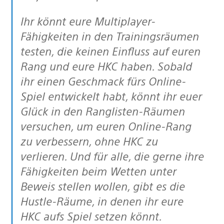
Ihr könnt eure Multiplayer-
Fähigkeiten in den Trainingsräumen
testen, die keinen Einfluss auf euren
Rang und eure HKC haben. Sobald
ihr einen Geschmack fürs Online-
Spiel entwickelt habt, könnt ihr euer
Glück in den Ranglisten-Räumen
versuchen, um euren Online-Rang
zu verbessern, ohne HKC zu
verlieren. Und für alle, die gerne ihre
Fähigkeiten beim Wetten unter
Beweis stellen wollen, gibt es die
Hustle-Räume, in denen ihr eure
HKC aufs Spiel setzen könnt.