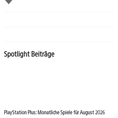
mir
Spotlight Beiträge
PlayStation Plus: Monatliche Spiele für August 2026