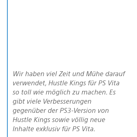
Wir haben viel Zeit und Mühe darauf
verwendet, Hustle Kings für PS Vita
so toll wie möglich zu machen. Es
gibt viele Verbesserungen
gegenüber der PS3-Version von
Hustle Kings sowie völlig neue
Inhalte exklusiv für PS Vita.