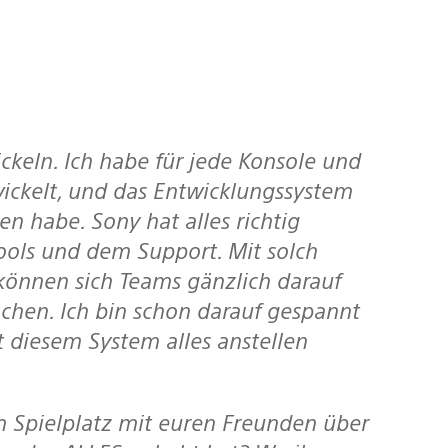
ickelt, und das Entwicklungssystem
en habe. Sony hat alles richtig
ools und dem Support. Mit solch
önnen sich Teams gänzlich darauf
chen. Ich bin schon darauf gespannt
t diesem System alles anstellen