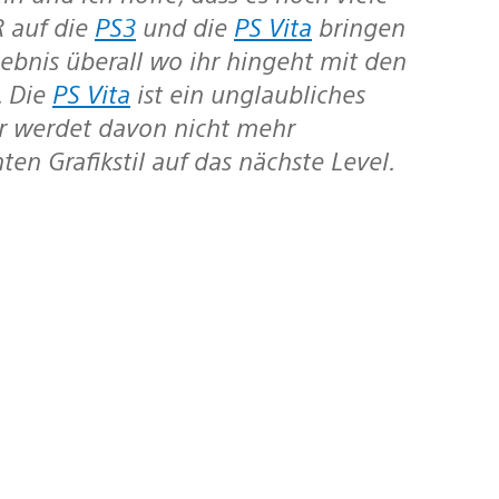
R
auf die
PS3
und die
PS Vita
bringen
ebnis überall wo ihr hingeht mit den
. Die
PS Vita
ist ein unglaubliches
ihr werdet davon nicht mehr
en Grafikstil auf das nächste Level.