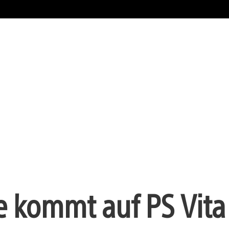
e kommt auf PS Vita