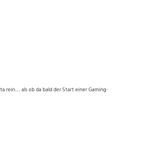
 rein… als ob da bald der Start einer Gaming-