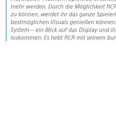
mehr werden. Durch die Möglichkeit
RC
zu können, werdet ihr das ganze Spielerl
bestmöglichen Visuals genießen können
System – ein Blick auf das Display und 
loskommen. Es hebt
RCR
mit seinem bunt