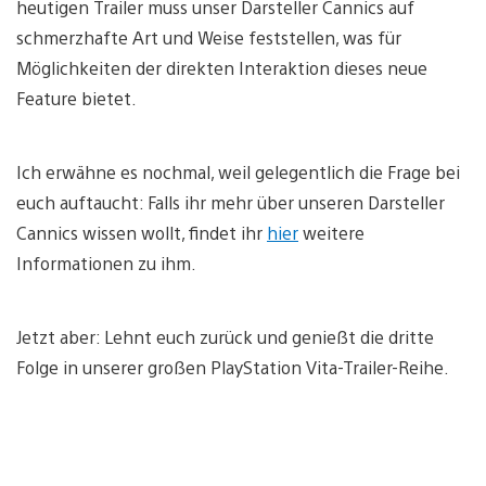
heutigen Trailer muss unser Darsteller Cannics auf
schmerzhafte Art und Weise feststellen, was für
Möglichkeiten der direkten Interaktion dieses neue
Feature bietet.
Ich erwähne es nochmal, weil gelegentlich die Frage bei
euch auftaucht: Falls ihr mehr über unseren Darsteller
Cannics wissen wollt, findet ihr
hier
weitere
Informationen zu ihm.
Jetzt aber: Lehnt euch zurück und genießt die dritte
Folge in unserer großen PlayStation Vita-Trailer-Reihe.