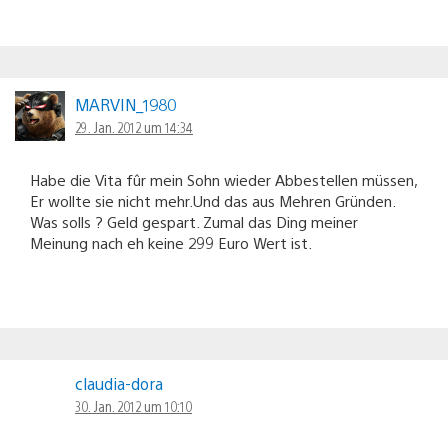
MARVIN_1980
29. Jan. 2012 um 14:34
Habe die Vita fûr mein Sohn wieder Abbestellen müssen,
Er wollte sie nicht mehr.Und das aus Mehren Gründen.
Was solls ? Geld gespart. Zumal das Ding meiner
Meinung nach eh keine 299 Euro Wert ist.
claudia-dora
30. Jan. 2012 um 10:10