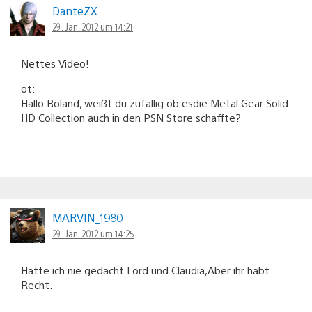
DanteZX
29. Jan. 2012 um 14:21
Nettes Video!
ot:
Hallo Roland, weißt du zufällig ob esdie Metal Gear Solid
HD Collection auch in den PSN Store schaffte?
MARVIN_1980
29. Jan. 2012 um 14:25
Hätte ich nie gedacht Lord und Claudia,Aber ihr habt
Recht.