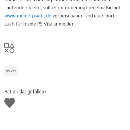
Laufenden bleibt, solltet ihr unbedingt regelmäßig auf
www.meine-psvita.de
vorbeischauen und euch dort
auch für Inside PS Vita anmelden.
ps vita
Hat dir das gefallen?
Gefällt
mir