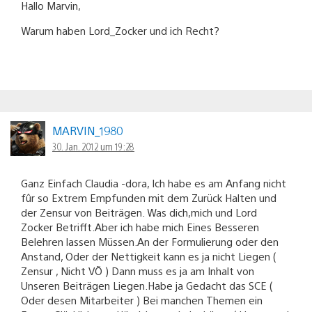
Hallo Marvin,
Warum haben Lord_Zocker und ich Recht?
MARVIN_1980
30. Jan. 2012 um 19:28
Ganz Einfach Claudia -dora, Ich habe es am Anfang nicht
fûr so Extrem Empfunden mit dem Zurück Halten und
der Zensur von Beiträgen. Was dich,mich und Lord
Zocker Betrifft.Aber ich habe mich Eines Besseren
Belehren lassen Müssen.An der Formulierung oder den
Anstand, Oder der Nettigkeit kann es ja nicht Liegen (
Zensur , Nicht VÕ ) Dann muss es ja am Inhalt von
Unseren Beiträgen Liegen.Habe ja Gedacht das SCE (
Oder desen Mitarbeiter ) Bei manchen Themen ein