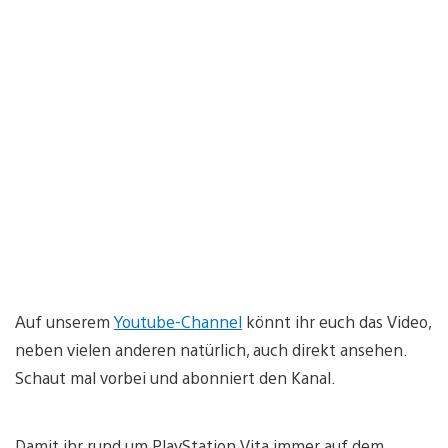
Auf unserem
Youtube-Channel
könnt ihr euch das Video,
neben vielen anderen natürlich, auch direkt ansehen.
Schaut mal vorbei und abonniert den Kanal.
Damit ihr rund um PlayStation Vita immer auf dem