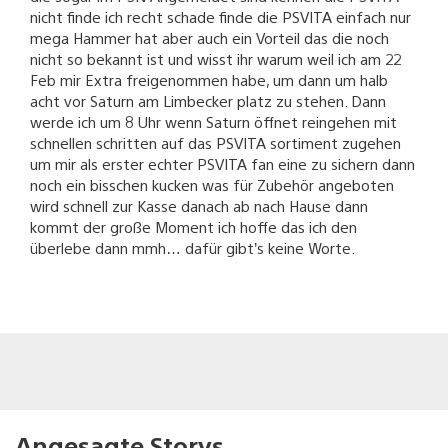
nicht finde ich recht schade finde die PSVITA einfach nur
mega Hammer hat aber auch ein Vorteil das die noch
nicht so bekannt ist und wisst ihr warum weil ich am 22
Feb mir Extra freigenommen habe, um dann um halb
acht vor Saturn am Limbecker platz zu stehen. Dann
werde ich um 8 Uhr wenn Saturn öffnet reingehen mit
schnellen schritten auf das PSVITA sortiment zugehen
um mir als erster echter PSVITA fan eine zu sichern dann
noch ein bisschen kucken was für Zubehör angeboten
wird schnell zur Kasse danach ab nach Hause dann
kommt der große Moment ich hoffe das ich den
überlebe dann mmh… dafür gibt’s keine Worte.
Angesagte Storys