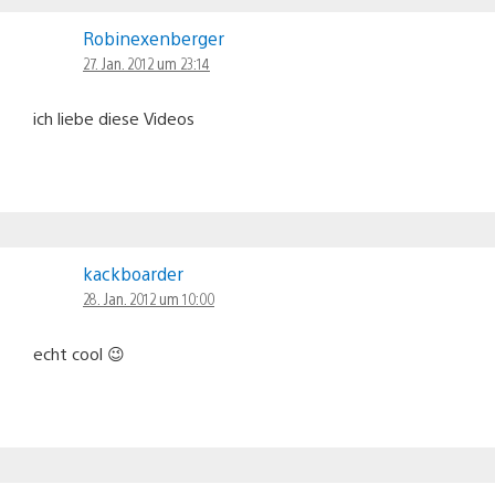
Robinexenberger
27. Jan. 2012 um 23:14
ich liebe diese Videos
kackboarder
28. Jan. 2012 um 10:00
echt cool 😉