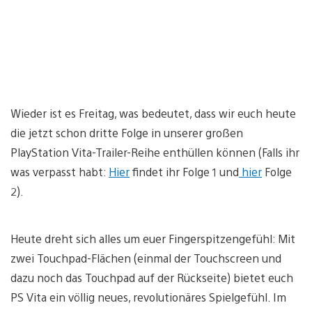
Wieder ist es Freitag, was bedeutet, dass wir euch heute
die jetzt schon dritte Folge in unserer großen
PlayStation Vita-Trailer-Reihe enthüllen können (Falls ihr
was verpasst habt:
Hier
findet ihr Folge 1 und
hier
Folge
2).
Heute dreht sich alles um euer Fingerspitzengefühl: Mit
zwei Touchpad-Flächen (einmal der Touchscreen und
dazu noch das Touchpad auf der Rückseite) bietet euch
PS Vita ein völlig neues, revolutionäres Spielgefühl. Im