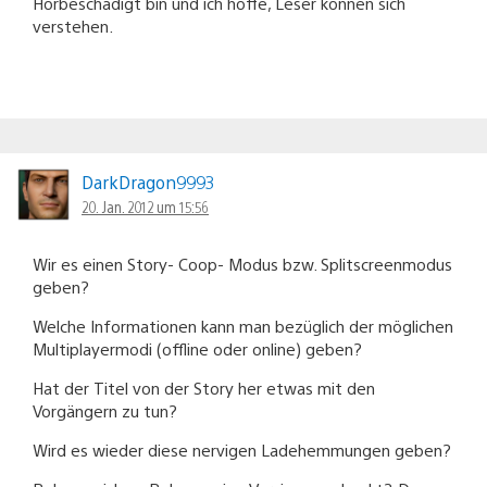
Hörbeschädigt bin und ich hoffe, Leser können sich
verstehen.
DarkDragon9993
20. Jan. 2012 um 15:56
Wir es einen Story- Coop- Modus bzw. Splitscreenmodus
geben?
Welche Informationen kann man bezüglich der möglichen
Multiplayermodi (offline oder online) geben?
Hat der Titel von der Story her etwas mit den
Vorgängern zu tun?
Wird es wieder diese nervigen Ladehemmungen geben?