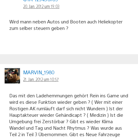
20. Jan. 2012 um 19:03
Wird mann neben Autos und Booten auch Heliekopter
zum selber steuern geben ?
MARVIN_1980
21. Jan. 2012 um 10:57
Das mit den Ladehemmungen gehört Rein ins Game und
wird es diese Funktion wieder geben ? ( Wer mit einer
Rostigen AK rumläuft darf sich nicht Wundern ) Ist der
Hauptakteuer wieder Gehändicapt ? ( Medizin ) Ist die
Umgebung frei Zerstörbar ? Gibt es wieder Klima
Wandel und Tag und Nacht Rhytmus ? Was wurde aus
Teil 2 in Teil 3 Übernommen. Gibt es Neue Fahrzeuge