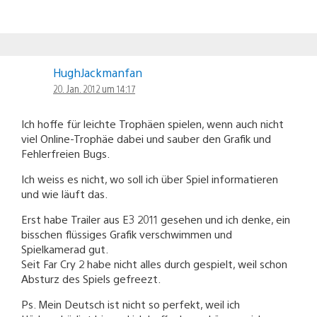
HughJackmanfan
20. Jan. 2012 um 14:17
Ich hoffe für leichte Trophäen spielen, wenn auch nicht
viel Online-Trophäe dabei und sauber den Grafik und
Fehlerfreien Bugs.
Ich weiss es nicht, wo soll ich über Spiel informatieren
und wie läuft das.
Erst habe Trailer aus E3 2011 gesehen und ich denke, ein
bisschen flüssiges Grafik verschwimmen und
Spielkamerad gut.
Seit Far Cry 2 habe nicht alles durch gespielt, weil schon
Absturz des Spiels gefreezt.
Ps. Mein Deutsch ist nicht so perfekt, weil ich