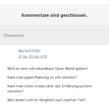
Kommentare sind geschlossen.
7
Kommentare
Vector51990
20. Jan. 2012 um 14:08
Wird es eine voll erkundbare Open World geben?
Kann man jagen/Nahrung zu sich nehmen?
Kann man schon etwas über das Erfahrungssystem
verraten?
Was ändert sich im Vergleich zum zweiten Teil?