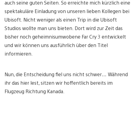
auch seine guten Seiten. So erreichte mich kürzlich eine
spektakuläre Einladung von unseren lieben Kollegen bei
Ubisoft. Nicht weniger als einen Trip in die Ubisoft
Studios wollte man uns bieten. Dort wird zur Zeit das
bisher noch geheimnisumwobene Far Cry 3 entwickelt
und wir können uns ausführlich über den Titel
informieren.
Nun, die Entscheidung fiel uns nicht schwer… Während
ihr das hier lest, sitzen wir hoffentlich bereits im
Flugzeug Richtung Kanada.