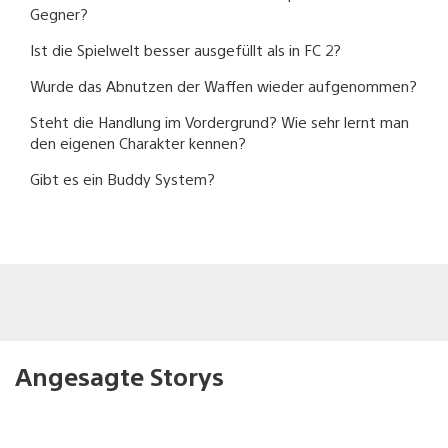
Gegner?
Ist die Spielwelt besser ausgefüllt als in FC 2?
Wurde das Abnutzen der Waffen wieder aufgenommen?
Steht die Handlung im Vordergrund? Wie sehr lernt man
den eigenen Charakter kennen?
Gibt es ein Buddy System?
Angesagte Storys