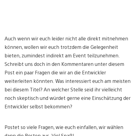
Auch wenn wir euch leider nicht alle direkt mitnehmen
können, wollen wir euch trotzdem die Gelegenheit
bieten, zumindest indirekt am Event teilzunehmen.
Schreibt uns doch in den Kommentaren unter diesem
Post ein paar Fragen die wir an die Entwickler
weiterleiten könnten. Was interessiert euch am meisten
bei diesem Titel? An welcher Stelle seid ihr vielleicht
noch skeptisch und würdet gerne eine Einschätzung der
Entwickler selbst bekommen?
Postet so viele Fragen, wie euch einfallen, wir wählen
dann die Besten aus. Viel Spaß!