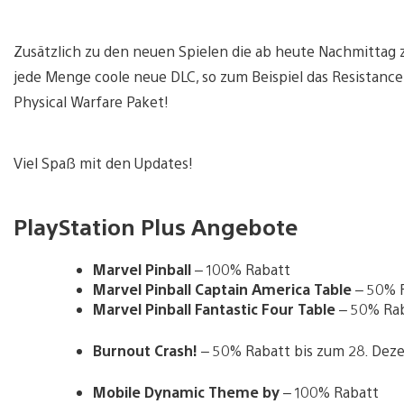
Zusätzlich zu den neuen Spielen die ab heute Nachmitta
jede Menge coole neue DLC, so zum Beispiel das Resistance
Physical Warfare Paket!
Viel Spaß mit den Updates!
PlayStation Plus Angebote
Marvel Pinball
– 100% Rabatt
Marvel Pinball Captain America Table
– 50% 
Marvel Pinball Fantastic Four Table
– 50% Ra
Burnout Crash!
– 50% Rabatt bis zum 28. Dez
Mobile Dynamic Theme by
– 100% Rabatt