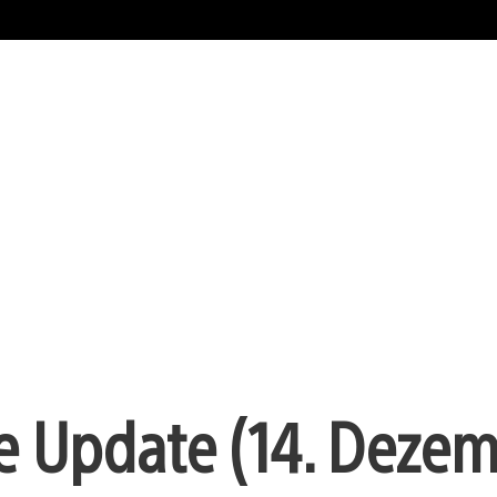
e Update (14. Deze