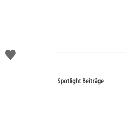
Gefällt
mir
Spotlight Beiträge