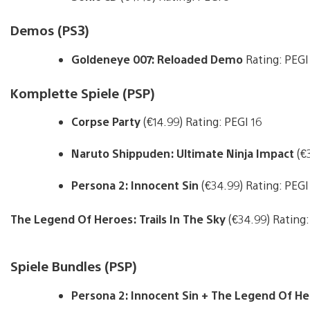
Demos (PS3)
Goldeneye 007: Reloaded Demo
Rating: PEGI
Komplette Spiele (PSP)
Corpse Party
(€14.99) Rating: PEGI 16
Naruto Shippuden: Ultimate Ninja Impact
(€
Persona 2: Innocent Sin
(€34.99) Rating: PEGI
The Legend Of Heroes: Trails In The Sky
(€34.99) Rating:
Spiele Bundles (PSP)
Persona 2: Innocent Sin + The Legend Of Her