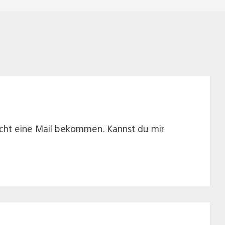
nicht eine Mail bekommen. Kannst du mir