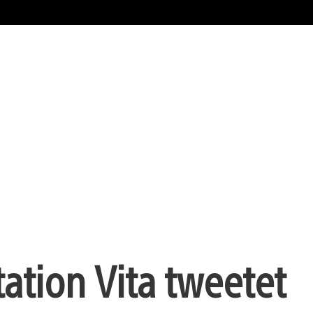
ation Vita tweetet