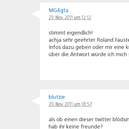
MG4gta
29. Nov. 2011 um 12:12
stimmt eigendlich!
achja sehr geehrter Roland Faust
Infos dazu geben oder mir eine k
über die Antwort würde ich mich 
blutzie
29. Nov. 2011 um 18:57
als ob einen dieser twitter blödsi
hab ihr keine freunde?