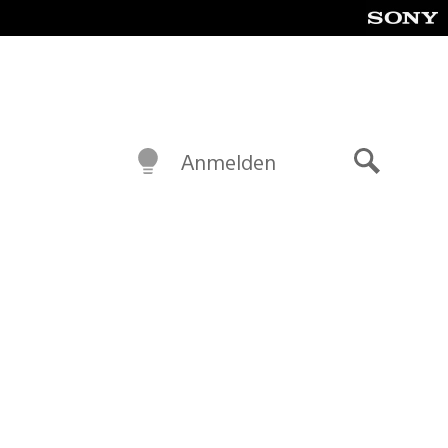
Anmelden
Suche