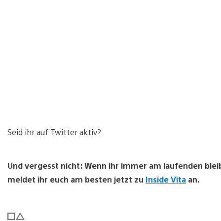
Seid ihr auf Twitter aktiv?
Und vergesst nicht: Wenn ihr immer am laufenden bleibe
meldet ihr euch am besten jetzt zu
Inside Vita
an.