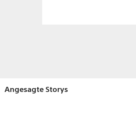
Angesagte Storys