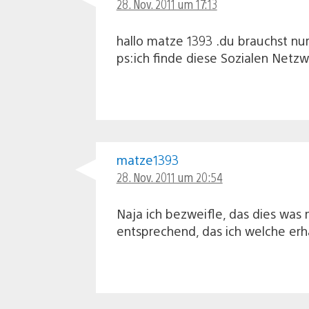
28. Nov. 2011 um 17:13
hallo matze 1393 .du brauchst nu
ps:ich finde diese Sozialen Netzw
matze1393
28. Nov. 2011 um 20:54
Naja ich bezweifle, das dies was
entsprechend, das ich welche er