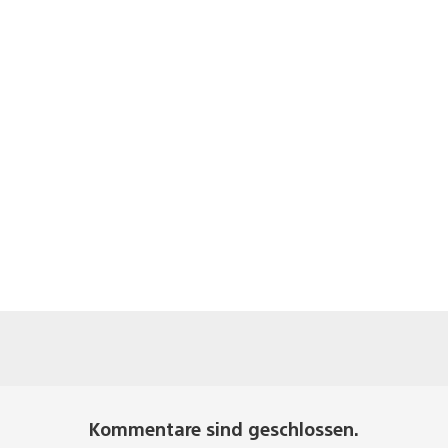
Kommentare sind geschlossen.