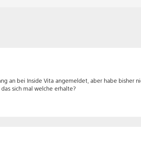
fang an bei Inside Vita angemeldet, aber habe bisher 
, das sich mal welche erhalte?