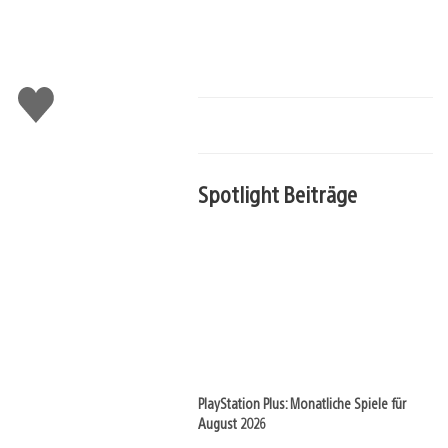
Gefällt
mir
Spotlight Beiträge
PlayStation Plus: Monatliche Spiele für
August 2026