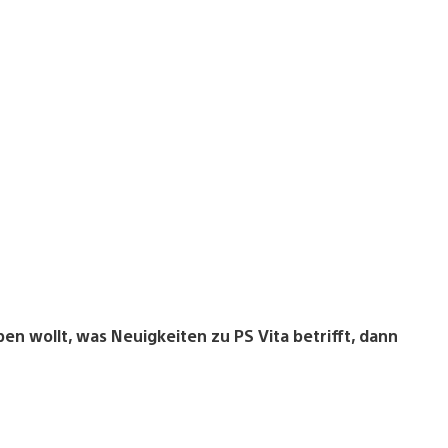
n wollt, was Neuigkeiten zu PS Vita betrifft, dann