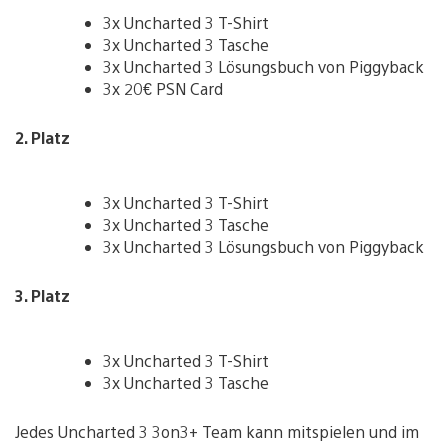
3x Uncharted 3 T-Shirt
3x Uncharted 3 Tasche
3x Uncharted 3 Lösungsbuch von Piggyback
3x 20€ PSN Card
2. Platz
3x Uncharted 3 T-Shirt
3x Uncharted 3 Tasche
3x Uncharted 3 Lösungsbuch von Piggyback
3. Platz
3x Uncharted 3 T-Shirt
3x Uncharted 3 Tasche
Jedes Uncharted 3 3on3+ Team kann mitspielen und im