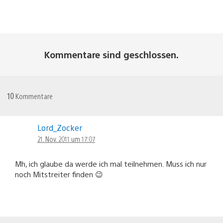
Kommentare sind geschlossen.
10
Kommentare
Lord_Zocker
21. Nov. 2011 um 17:07
Mh, ich glaube da werde ich mal teilnehmen. Muss ich nur
noch Mitstreiter finden 😉