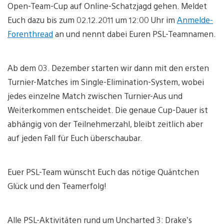
Open-Team-Cup auf Online-Schatzjagd gehen. Meldet
Euch dazu bis zum 02.12.2011 um 12:00 Uhr im
Anmelde-
Forenthread
an und nennt dabei Euren PSL-Teamnamen.
Ab dem 03. Dezember starten wir dann mit den ersten
Turnier-Matches im Single-Elimination-System, wobei
jedes einzelne Match zwischen Turnier-Aus und
Weiterkommen entscheidet. Die genaue Cup-Dauer ist
abhängig von der Teilnehmerzahl, bleibt zeitlich aber
auf jeden Fall für Euch überschaubar.
Euer PSL-Team wünscht Euch das nötige Quäntchen
Glück und den Teamerfolg!
Alle PSL-Aktivitäten rund um Uncharted 3: Drake’s