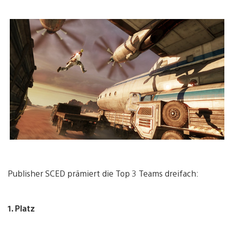
Publisher SCED prämiert die Top 3 Teams dreifach:
1. Platz