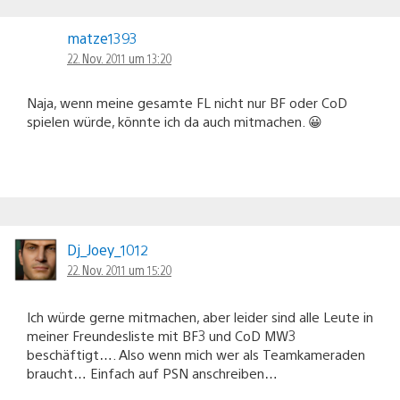
matze1393
22. Nov. 2011 um 13:20
Naja, wenn meine gesamte FL nicht nur BF oder CoD
spielen würde, könnte ich da auch mitmachen. 😀
Dj_Joey_1012
22. Nov. 2011 um 15:20
Ich würde gerne mitmachen, aber leider sind alle Leute in
meiner Freundesliste mit BF3 und CoD MW3
beschäftigt…. Also wenn mich wer als Teamkameraden
braucht… Einfach auf PSN anschreiben…