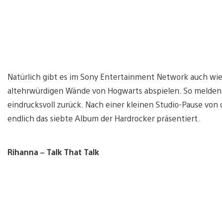
Natürlich gibt es im Sony Entertainment Network auch wied
altehrwürdigen Wände von Hogwarts abspielen. So melden s
eindrucksvoll zurück. Nach einer kleinen Studio-Pause von
endlich das siebte Album der Hardrocker präsentiert.
Rihanna – Talk That Talk