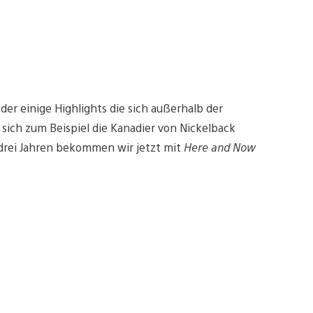
er einige Highlights die sich außerhalb der
ich zum Beispiel die Kanadier von Nickelback
 drei Jahren bekommen wir jetzt mit
Here and Now