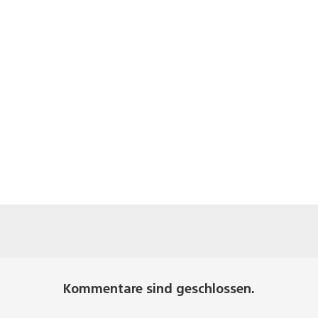
Kommentare sind geschlossen.