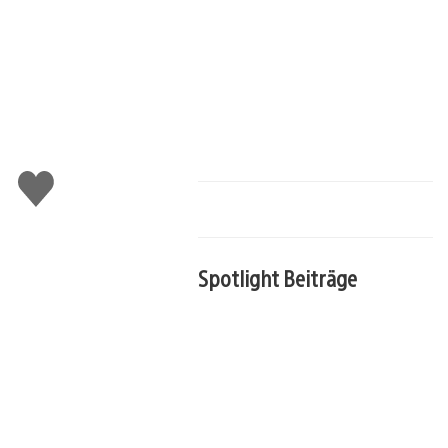
Gefällt
mir
Spotlight Beiträge