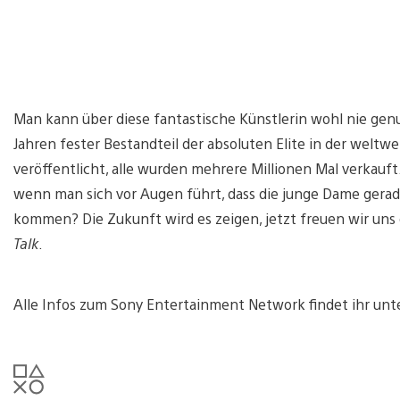
Man kann über diese fantastische Künstlerin wohl nie genug
Jahren fester Bestandteil der absoluten Elite in der weltw
veröffentlicht, alle wurden mehrere Millionen Mal verkauft
wenn man sich vor Augen führt, dass die junge Dame gerade m
kommen? Die Zukunft wird es zeigen, jetzt freuen wir uns 
Talk
.
Alle Infos zum Sony Entertainment Network findet ihr unt