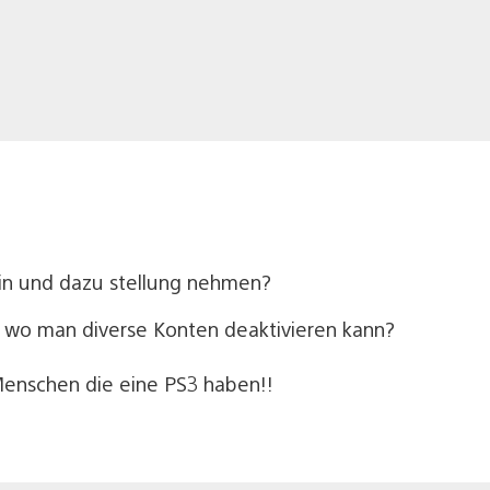
ein und dazu stellung nehmen?
 wo man diverse Konten deaktivieren kann?
 Menschen die eine PS3 haben!!