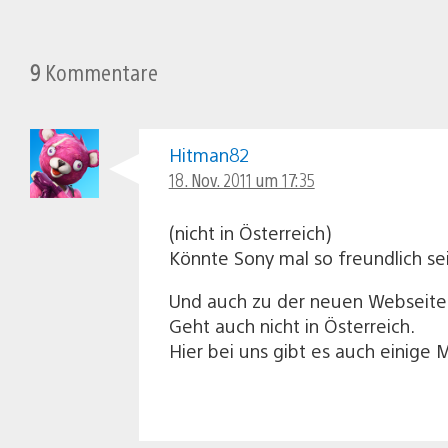
9
Kommentare
Hitman82
18. Nov. 2011 um 17:35
(nicht in Österreich)
Könnte Sony mal so freundlich s
Und auch zu der neuen Webseite
Geht auch nicht in Österreich.
Hier bei uns gibt es auch einige