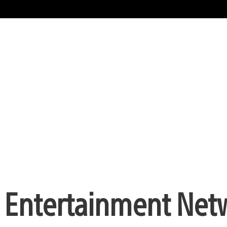
 Entertainment Netw