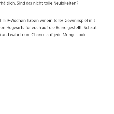
ltlich. Sind das nicht tolle Neuigkeiten?
TTER-Wochen haben wir ein tolles Gewinnspiel mit
on Hogwarts für euch auf die Beine gestellt. Schaut
i und wahrt eure Chance auf jede Menge coole