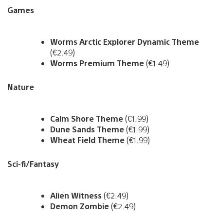
Games
Worms Arctic Explorer Dynamic Theme
(€2.49)
Worms Premium Theme
(€1.49)
Nature
Calm Shore Theme
(€1.99)
Dune Sands Theme
(€1.99)
Wheat Field Theme
(€1.99)
Sci-fi/Fantasy
Alien Witness
(€2.49)
Demon Zombie
(€2.49)