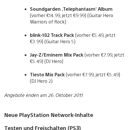
Soundgarden ‚Telephantasm‘ Album
(vorher €14.99, jetzt €9.99) (Guitar Hero
Warriors of Rock)
blink-182 Track Pack
(vorher €5.49, jetzt
€3.99) (Guitar Hero 5)
Jay-Z/Eminem Mix Pack
(vorher €7.99, jetzt
€5.49) (DJ Hero)
Tiesto Mix Pack
(vorher €7.99, jetzt €5.49)
(DJ Hero 2)
Angebote enden am 26. Oktober 2011
Neue PlayStation Network-Inhalte
Testen und Freischalten (PS3)