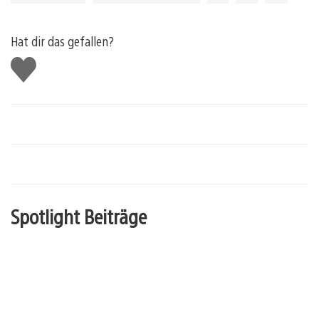
Hat dir das gefallen?
Gefällt
mir
Spotlight Beiträge