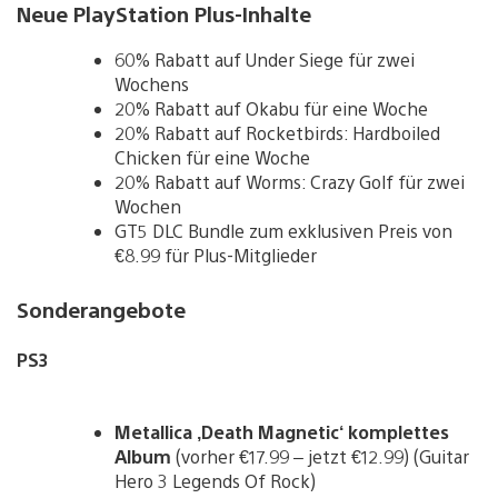
Neue PlayStation Plus-Inhalte
60% Rabatt auf Under Siege für zwei
Wochens
20% Rabatt auf Okabu für eine Woche
20% Rabatt auf Rocketbirds: Hardboiled
Chicken für eine Woche
20% Rabatt auf Worms: Crazy Golf für zwei
Wochen
GT5 DLC Bundle zum exklusiven Preis von
€8.99 für Plus-Mitglieder
Sonderangebote
PS3
Metallica ‚Death Magnetic‘ komplettes
Album
(vorher €17.99 – jetzt €12.99) (Guitar
Hero 3 Legends Of Rock)