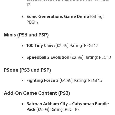
12
Sonic Generations Game Demo
Rating:
PEGI 7
Minis (PS3 und PSP)
100 Tiny Claws
(€2.49) Rating: PEGI 12
Speedball 2 Evolution
(€2.99) Rating: PEGI 3
PSone (PS3 und PSP)
Fighting Force 2
(€4.99) Rating: PEGI 16
Add-On Game Content (PS3)
Batman Arkham City – Catwoman Bundle
Pack
(€9.99) Rating: PEGI 16