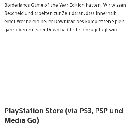
Borderlands Game of the Year Edition hatten. Wir wissen
Bescheid und arbeiten zur Zeit daran, dass innerhalb
einer Woche ein neuer Download des kompletten Spiels
ganz oben zu eurer Download-Liste hinzugefügt wird.
PlayStation Store (via PS3, PSP und
Media Go)