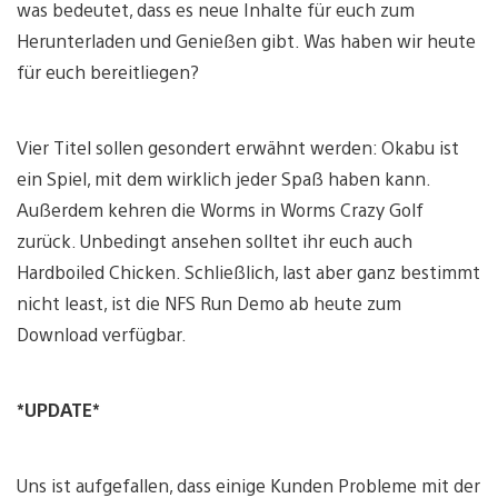
was bedeutet, dass es neue Inhalte für euch zum
Herunterladen und Genießen gibt. Was haben wir heute
für euch bereitliegen?
Vier Titel sollen gesondert erwähnt werden: Okabu ist
ein Spiel, mit dem wirklich jeder Spaß haben kann.
Außerdem kehren die Worms in Worms Crazy Golf
zurück. Unbedingt ansehen solltet ihr euch auch
Hardboiled Chicken. Schließlich, last aber ganz bestimmt
nicht least, ist die NFS Run Demo ab heute zum
Download verfügbar.
*UPDATE*
Uns ist aufgefallen, dass einige Kunden Probleme mit der