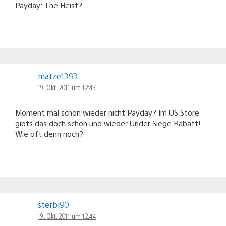
Payday: The Heist?
matze1393
19. Okt. 2011 um 12:43
Moment mal schon wieder nicht Payday? Im US Store
gibts das doch schon und wieder Under Siege Rabatt!
Wie oft denn noch?
sterbi90
19. Okt. 2011 um 12:44