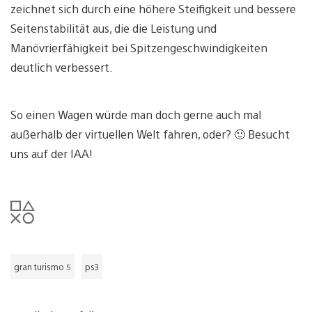
zeichnet sich durch eine höhere Steifigkeit und bessere
Seitenstabilität aus, die die Leistung und
Manövrierfähigkeit bei Spitzengeschwindigkeiten
deutlich verbessert.
So einen Wagen würde man doch gerne auch mal
außerhalb der virtuellen Welt fahren, oder? 🙂 Besucht
uns auf der IAA!
gran turismo 5
ps3