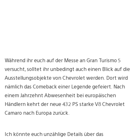
Während ihr euch auf der Messe an Gran Turismo 5
versucht, solltet ihr unbedingt auch einen Blick auf die
Ausstellungsobjekte von Chevrolet werden. Dort wird
nämlich das Comeback einer Legende gefeiert. Nach
einem Jahrzehnt Abwesenheit bei europäischen
Händlern kehrt der neue 432 PS starke V8 Chevrolet
Camaro nach Europa zurück.
Ich könnte euch unzählige Details über das