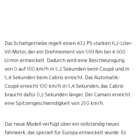
Das Schaltgetriebe regelt einen 432 PS starken 6,2-Liter-
V8-Motor, der ein Drehmoment von 569 Nm bei 4.600
U/min entwickelt. Dadurch wird eine Beschleunigung
von 0 auf 100 km/h in 5,2 Sekunden beim Coupé und in
5,4 Sekunden beim Cabrio erreicht. Das Automatik-
Coupé erreicht 100 km/h in 5,4 Sekunden, das Cabrio
braucht dafür 0,2 Sekunden länger. Der Camaro erreicht
eine Spitzengeschwindigkeit von 250 km/h.
Das neue Modell verfügt über ein vollständig neues
Fahrwerk, das speziell für Europa entwickelt wurde. Es