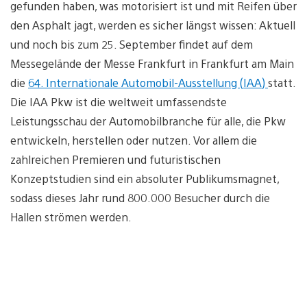
gefunden haben, was motorisiert ist und mit Reifen über
den Asphalt jagt, werden es sicher längst wissen: Aktuell
und noch bis zum 25. September findet auf dem
Messegelände der Messe Frankfurt in Frankfurt am Main
die
64. Internationale Automobil-Ausstellung (IAA)
statt.
Die IAA Pkw ist die weltweit umfassendste
Leistungsschau der Automobilbranche für alle, die Pkw
entwickeln, herstellen oder nutzen. Vor allem die
zahlreichen Premieren und futuristischen
Konzeptstudien sind ein absoluter Publikumsmagnet,
sodass dieses Jahr rund 800.000 Besucher durch die
Hallen strömen werden.