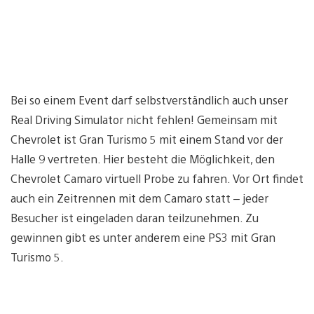
Bei so einem Event darf selbstverständlich auch unser
Real Driving Simulator nicht fehlen! Gemeinsam mit
Chevrolet ist Gran Turismo 5 mit einem Stand vor der
Halle 9 vertreten. Hier besteht die Möglichkeit, den
Chevrolet Camaro virtuell Probe zu fahren. Vor Ort findet
auch ein Zeitrennen mit dem Camaro statt – jeder
Besucher ist eingeladen daran teilzunehmen. Zu
gewinnen gibt es unter anderem eine PS3 mit Gran
Turismo 5.