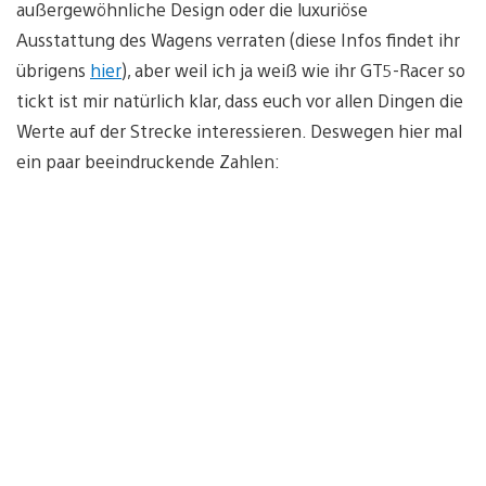
außergewöhnliche Design oder die luxuriöse
Ausstattung des Wagens verraten (diese Infos findet ihr
übrigens
hier
), aber weil ich ja weiß wie ihr GT5-Racer so
tickt ist mir natürlich klar, dass euch vor allen Dingen die
Werte auf der Strecke interessieren. Deswegen hier mal
ein paar beeindruckende Zahlen: